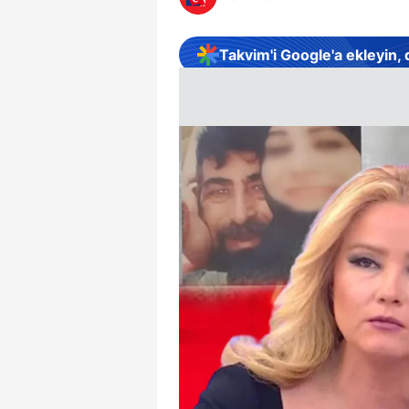
Takvim'i Google'a ekleyin,