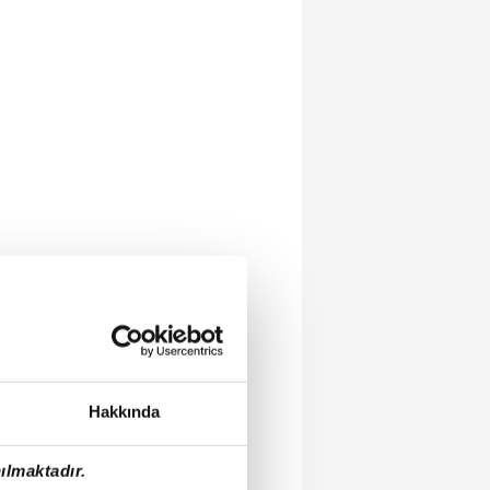
Hakkında
ılmaktadır.