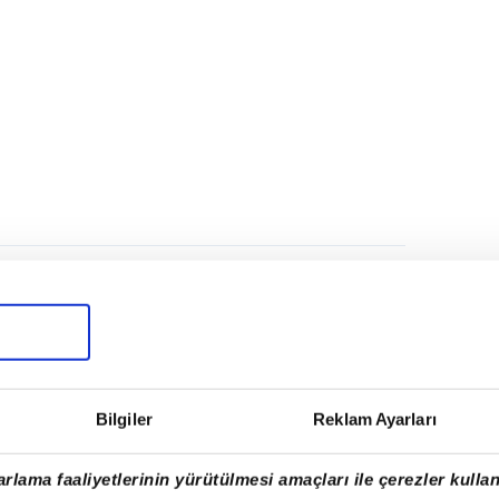
Bilgiler
Reklam Ayarları
rlama faaliyetlerinin yürütülmesi amaçları ile çerezler kullan