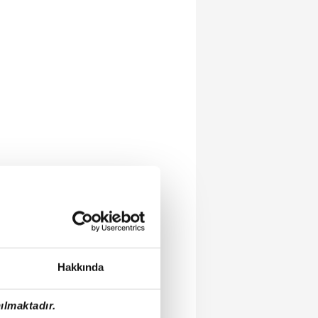
Hakkında
ılmaktadır.