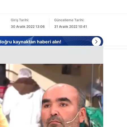
.
Giriş Tarihi:
Güncelleme Tarihi:
30 Aralık 2022 13:06
31 Aralık 2022 10:41
 doğru kaynaktan haberi alın!