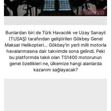
Bunlardan biri de Türk Havacılık ve Uzay Sanayii
(TUSAŞ) tarafından geliştirilen Gökbey Genel
Maksat Helikopteri... Gökbey'in yerli milli motorla
havalanmasına dair takvimde sona gelindi. Peki
bu platformda takılı olan TS1400 motorunun
genel özellikleri ne, ülkemize hangi alanlarda
kazanım sağlayacak?