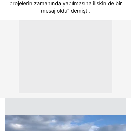
projelerin zamanında yapılmasına ilişkin de bir
mesaj oldu" demişti.