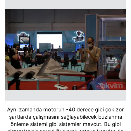
Aynı zamanda motorun -40 derece gibi çok zor
şartlarda çalışmasını sağlayabilecek buzlanma
önleme sistemi gibi sistemler mevcut. Bu gibi