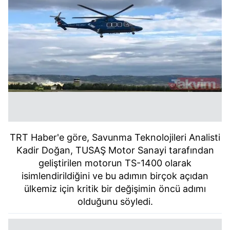
TRT Haber'e göre, Savunma Teknolojileri Analisti
Kadir Doğan, TUSAŞ Motor Sanayi tarafından
geliştirilen motorun TS-1400 olarak
isimlendirildiğini ve bu adımın birçok açıdan
ülkemiz için kritik bir değişimin öncü adımı
olduğunu söyledi.