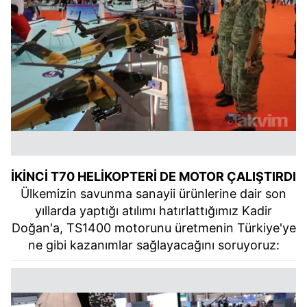
İKİNCİ T70 HELİKOPTERİ DE MOTOR ÇALIŞTIRDI
Ülkemizin savunma sanayii ürünlerine dair son
yıllarda yaptığı atılımı hatırlattığımız Kadir
Doğan'a, TS1400 motorunu üretmenin Türkiye'ye
ne gibi kazanımlar sağlayacağını soruyoruz: