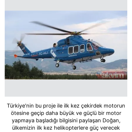
Türkiye'nin bu proje ile ilk kez çekirdek motorun
ötesine geçip daha büyük ve güçlü bir motor
yapmaya başladığı bilgisini paylaşan Doğan,
ülkemizin ilk kez helikopterlere güç verecek