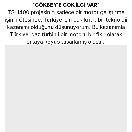
"GÖKBEY'E ÇOK İLGİ VAR"
TS-1400 projesinin sadece bir motor geliştirme
işinin ötesinde, Türkiye için çok kritik bir teknoloji
kazanımı olduğunu düşünüyorum. Bu kazanımla
Türkiye, gaz türbinli bir motoru bir fikir olarak
ortaya koyup tasarlamış olacak.