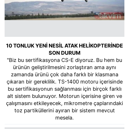
10 TONLUK YENİ NESİL ATAK HELİKOPTERİNDE
SON DURUM
"Biz bu sertifikasyona CS-E diyoruz. Bu hem bu
ürünün geliştirilmesini zorlaştıran ama aynı
zamanda ürünü çok daha farklı bir klasmana
çıkaran bir gereklilik. TS-1400 motoru içerisinde
bu sertifikasyonun sağlanması için birçok farklı
alt sistem bulunuyor. Motorun içerisine giren ve
çalışmasını etkileyecek, mikrometre çaplarındaki
toz partiküllerini ayıran bir sistem mevcut
mesela.