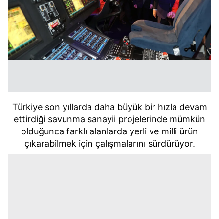
Türkiye son yıllarda daha büyük bir hızla devam
ettirdiği savunma sanayii projelerinde mümkün
olduğunca farklı alanlarda yerli ve milli ürün
çıkarabilmek için çalışmalarını sürdürüyor.