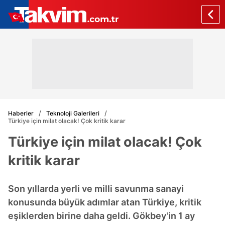
Haberler
Teknoloji Galerileri
Türkiye için milat olacak! Çok kritik karar
Türkiye için milat olacak! Çok
kritik karar
Son yıllarda yerli ve milli savunma sanayi
konusunda büyük adımlar atan Türkiye, kritik
eşiklerden birine daha geldi. Gökbey'in 1 ay