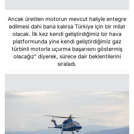
Ancak üretilen motorun mevcut haliyle entegre
edilmesi dahi bana kalırsa Türkiye için bir milat
olacak. İlk kez kendi geliştirdiğimiz bir hava
platformunda yine kendi geliştirdiğimiz gaz
türbinli motorla uçurma başarısını göstermiş
olacağız" diyerek, sürece dair beklentilerini
sıraladı.