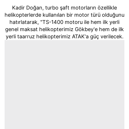
Kadir Doğan, turbo şaft motorların özellikle
helikopterlerde kullanılan bir motor türü olduğunu
hatırlatarak, "TS-1400 motoru ile hem ilk yerli
genel maksat helikopterimiz Gökbey'e hem de ilk
yerli taarruz helikopterimiz ATAK'a güç verilecek.