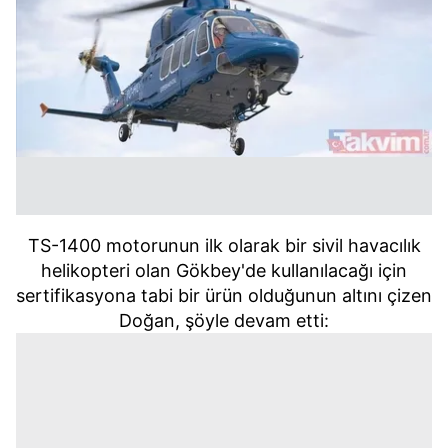
TS-1400 motorunun ilk olarak bir sivil havacılık
helikopteri olan Gökbey'de kullanılacağı için
sertifikasyona tabi bir ürün olduğunun altını çizen
Doğan, şöyle devam etti: