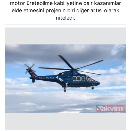
motor üretebilme kabiliyetine dair kazanımlar
elde etmesini projenin biri diğer artısı olarak
niteledi.