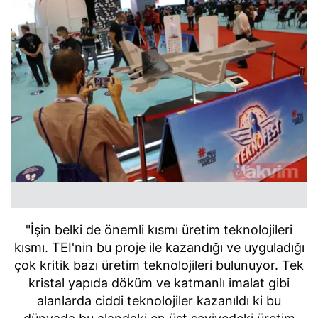
"İşin belki de önemli kısmı üretim teknolojileri
kısmı. TEI'nin bu proje ile kazandığı ve uyguladığı
çok kritik bazı üretim teknolojileri bulunuyor. Tek
kristal yapıda döküm ve katmanlı imalat gibi
alanlarda ciddi teknolojiler kazanıldı ki bu