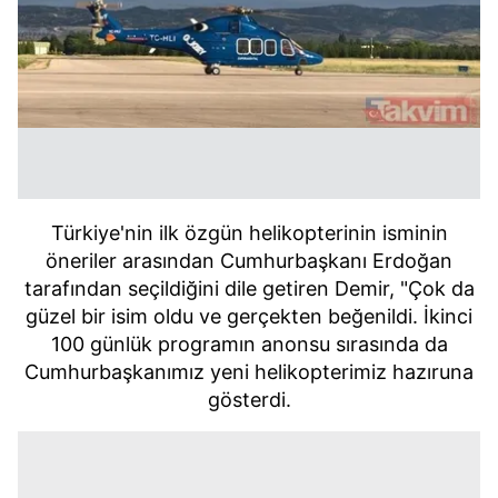
Türkiye'nin ilk özgün helikopterinin isminin
öneriler arasından Cumhurbaşkanı Erdoğan
tarafından seçildiğini dile getiren Demir, "Çok da
güzel bir isim oldu ve gerçekten beğenildi. İkinci
100 günlük programın anonsu sırasında da
Cumhurbaşkanımız yeni helikopterimiz hazıruna
gösterdi.