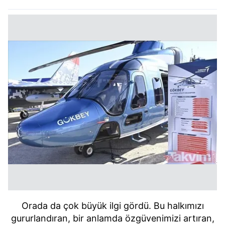
Orada da çok büyük ilgi gördü. Bu halkımızı
gururlandıran, bir anlamda özgüvenimizi artıran,