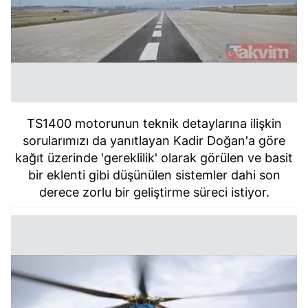
TS1400 motorunun teknik detaylarına ilişkin
sorularımızı da yanıtlayan Kadir Doğan'a göre
kağıt üzerinde 'gereklilik' olarak görülen ve basit
bir eklenti gibi düşünülen sistemler dahi son
derece zorlu bir geliştirme süreci istiyor.