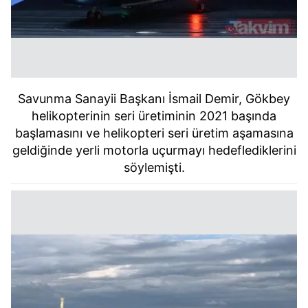
Savunma Sanayii Başkanı İsmail Demir, Gökbey
helikopterinin seri üretiminin 2021 başında
başlamasını ve helikopteri seri üretim aşamasına
geldiğinde yerli motorla uçurmayı hedeflediklerini
söylemişti.