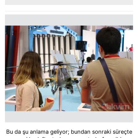
Bu da şu anlama geliyor; bundan sonraki süreçte