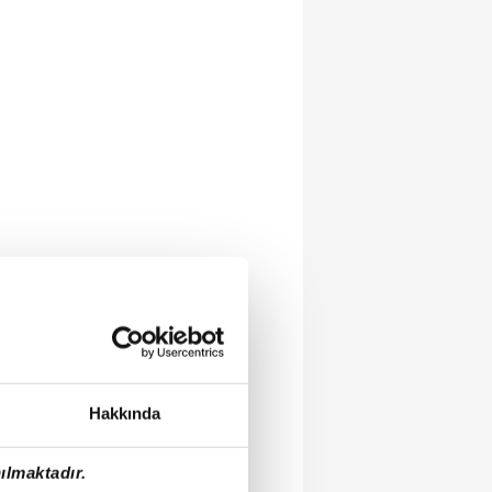
Hakkında
ılmaktadır.