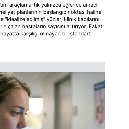
tim araçları artık yalnızca eğlence amaçlı
ameliyat planlarının başlangıç noktası haline
"idealize edilmiş" yüzler, klinik kapılarını
e çalan hastaların sayısını artırıyor. Fakat
hayatta karşılığı olmayan bir standart