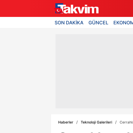
SON DAKİKA
GÜNCEL
EKONOM
Haberler
Teknoloji Galerileri
Cerrahl