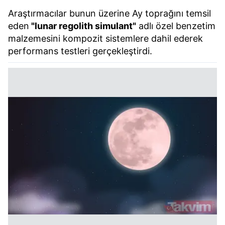
Araştırmacılar bunun üzerine Ay toprağını temsil
eden
"lunar regolith simulant"
adlı özel benzetim
malzemesini kompozit sistemlere dahil ederek
performans testleri gerçekleştirdi.