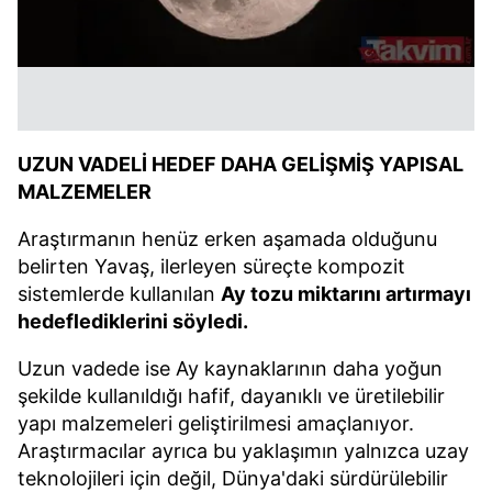
UZUN VADELİ HEDEF DAHA GELİŞMİŞ YAPISAL
MALZEMELER
Araştırmanın henüz erken aşamada olduğunu
belirten Yavaş, ilerleyen süreçte kompozit
sistemlerde kullanılan
Ay tozu miktarını artırmayı
hedeflediklerini söyledi.
Uzun vadede ise Ay kaynaklarının daha yoğun
şekilde kullanıldığı hafif, dayanıklı ve üretilebilir
yapı malzemeleri geliştirilmesi amaçlanıyor.
Araştırmacılar ayrıca bu yaklaşımın yalnızca uzay
teknolojileri için değil, Dünya'daki sürdürülebilir