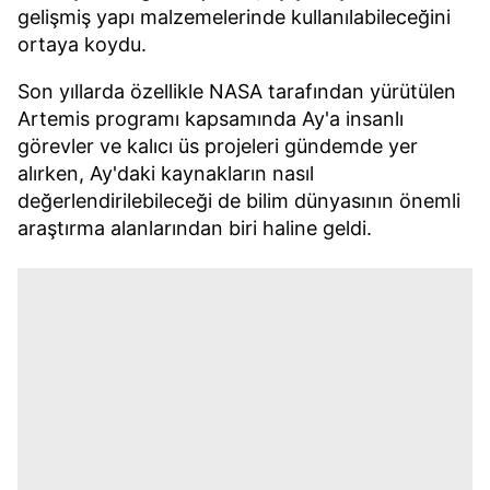
gelişmiş yapı malzemelerinde kullanılabileceğini
ortaya koydu.
Son yıllarda özellikle NASA tarafından yürütülen
Artemis programı kapsamında Ay'a insanlı
görevler ve kalıcı üs projeleri gündemde yer
alırken, Ay'daki kaynakların nasıl
değerlendirilebileceği de bilim dünyasının önemli
araştırma alanlarından biri haline geldi.