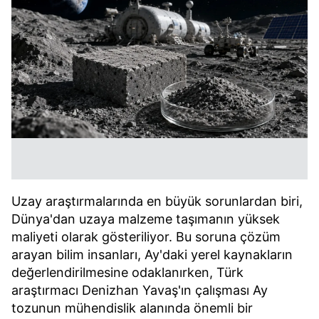
Uzay araştırmalarında en büyük sorunlardan biri,
Dünya'dan uzaya malzeme taşımanın yüksek
maliyeti olarak gösteriliyor. Bu soruna çözüm
arayan bilim insanları, Ay'daki yerel kaynakların
değerlendirilmesine odaklanırken, Türk
araştırmacı Denizhan Yavaş'ın çalışması Ay
tozunun mühendislik alanında önemli bir