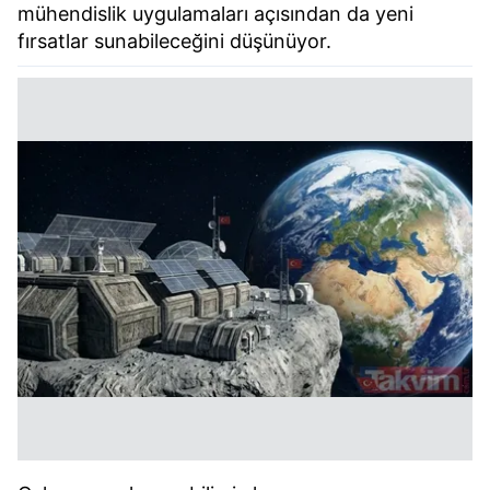
mühendislik uygulamaları açısından da yeni
fırsatlar sunabileceğini düşünüyor.