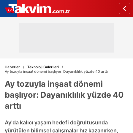
Haberler
Teknoloji Galerileri
Ay tozuyla inşaat dönemi başlıyor: Dayanıklılık yüzde 40 arttı
Ay tozuyla inşaat dönemi
başlıyor: Dayanıklılık yüzde 40
arttı
Ay'da kalıcı yaşam hedefi doğrultusunda
yürütülen bilimsel çalışmalar hız kazanırken,