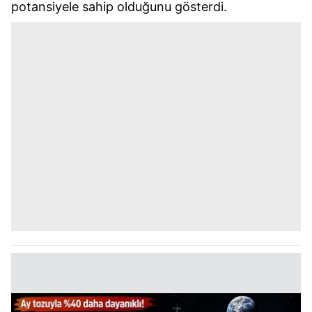
potansiyele sahip olduğunu gösterdi.