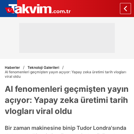
Haberler
Teknoloji Galerileri
AI fenomenleri geçmişten yayın açıyor: Yapay zeka üretimi tarih vlogları
viral oldu
AI fenomenleri geçmişten yayın
açıyor: Yapay zeka üretimi tarih
vlogları viral oldu
Bir zaman makinesine binip Tudor Londra'sında