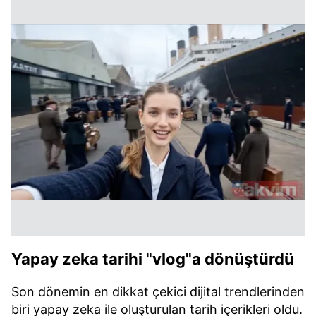
Yapay zeka tarihi "vlog"a dönüştürdü
Son dönemin en dikkat çekici dijital trendlerinden
biri yapay zeka ile oluşturulan tarih içerikleri oldu.