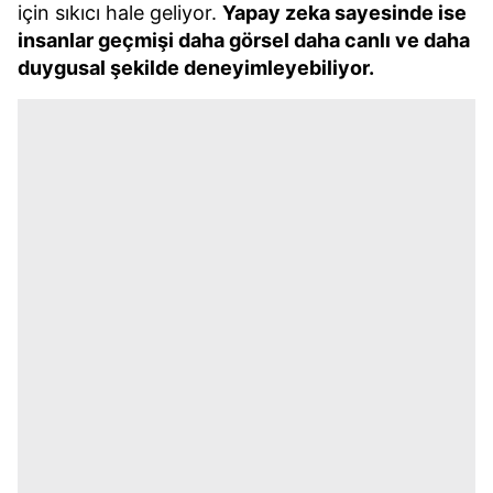
için sıkıcı hale geliyor.
Yapay zeka sayesinde ise
insanlar geçmişi daha görsel daha canlı ve daha
duygusal şekilde deneyimleyebiliyor.