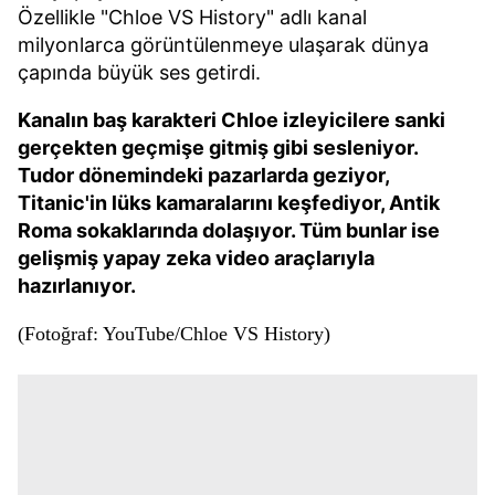
Özellikle "Chloe VS History" adlı kanal
milyonlarca görüntülenmeye ulaşarak dünya
çapında büyük ses getirdi.
Kanalın baş karakteri Chloe izleyicilere sanki
gerçekten geçmişe gitmiş gibi sesleniyor.
Tudor dönemindeki pazarlarda geziyor,
Titanic'in lüks kamaralarını keşfediyor, Antik
Roma sokaklarında dolaşıyor. Tüm bunlar ise
gelişmiş yapay zeka video araçlarıyla
hazırlanıyor.
(Fotoğraf: YouTube/Chloe VS History)