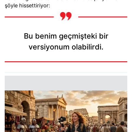
şöyle hissettiriyor:
Bu benim geçmişteki bir
versiyonum olabilirdi.