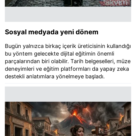
Sosyal medyada yeni dönem
Bugün yalnızca birkaç içerik üreticisinin kullandığı
bu yöntem gelecekte dijital eğitimin önemli
parçalarından biri olabilir. Tarih belgeselleri, müze
deneyimleri ve eğitim platformları da yapay zeka
destekli anlatımlara yönelmeye başladı.