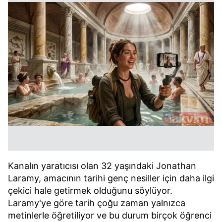
Kanalın yaratıcısı olan 32 yaşındaki Jonathan
Laramy, amacının tarihi genç nesiller için daha ilgi
çekici hale getirmek olduğunu söylüyor.
Laramy'ye göre tarih çoğu zaman yalnızca
metinlerle öğretiliyor ve bu durum birçok öğrenci