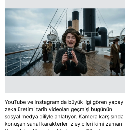
YouTube ve Instagram'da büyük ilgi gören yapay
zeka üretimi tarih videoları geçmişi bugünün
sosyal medya diliyle anlatıyor. Kamera karşısında
konuşan sanal karakterler izleyicileri kimi zaman