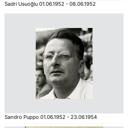
Sadri Usuoğlu 01.06.1952 - 08.06.1952
Sandro Puppo 01.06.1952 - 23.06.1954