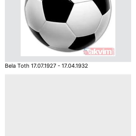
Bela Toth 17.07.1927 - 17.04.1932