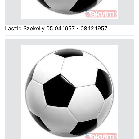
Laszlo Szekelly 05.04.1957 - 08.12.1957