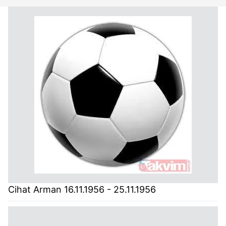
Cihat Arman 16.11.1956 - 25.11.1956