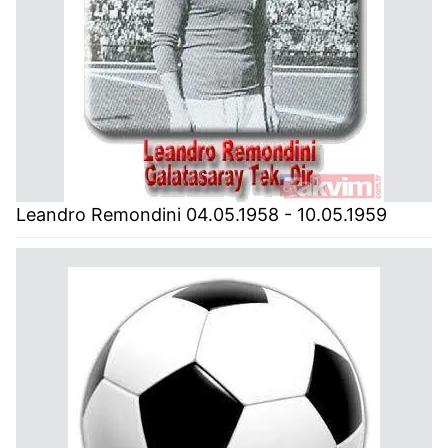
Leandro Remondini 04.05.1958 - 10.05.1959