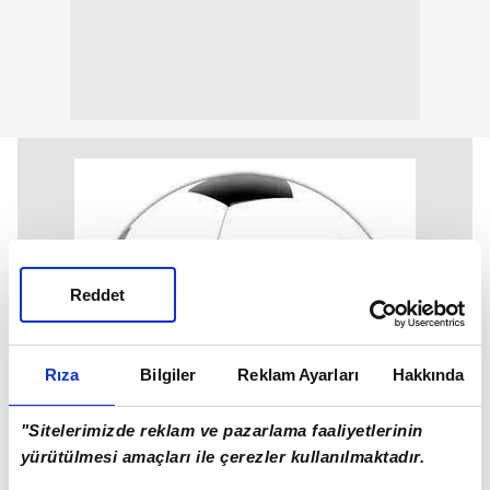
Reddet
Rıza
Bilgiler
Reklam Ayarları
Hakkında
"Sitelerimizde reklam ve pazarlama faaliyetlerinin
yürütülmesi amaçları ile çerezler kullanılmaktadır.