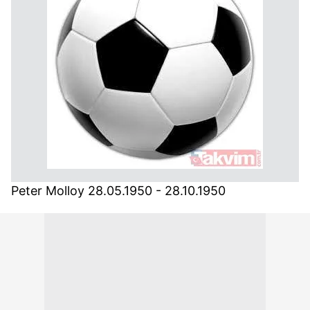
Peter Molloy 28.05.1950 - 28.10.1950