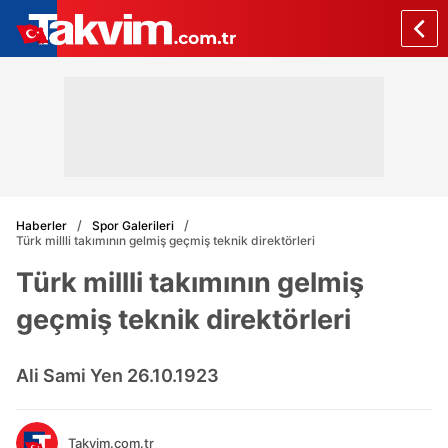
Haberler
Spor Galerileri
Türk millli takımının gelmiş geçmiş teknik direktörleri
Türk millli takımının gelmiş
geçmiş teknik direktörleri
Ali Sami Yen 26.10.1923
Takvim.com.tr