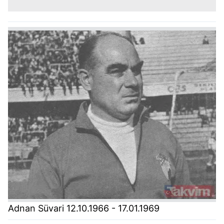
Adnan Süvari 12.10.1966 - 17.01.1969