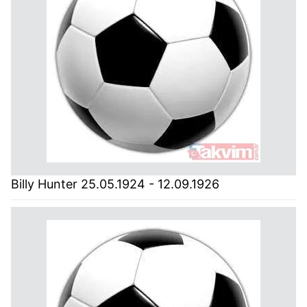
Billy Hunter 25.05.1924 - 12.09.1926