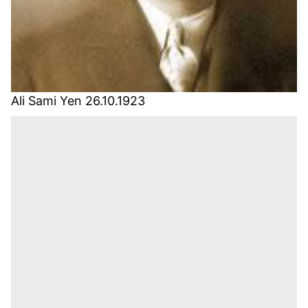
Ali Sami Yen 26.10.1923