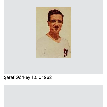
Şeref Görkey 10.10.1962