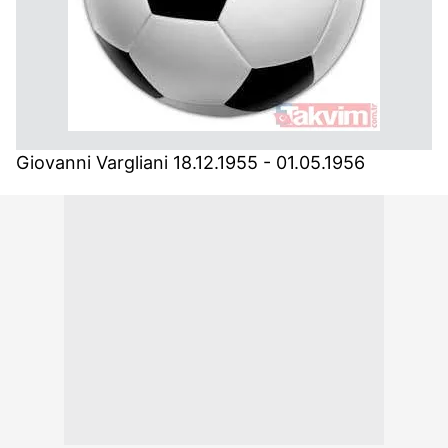
Giovanni Vargliani 18.12.1955 - 01.05.1956