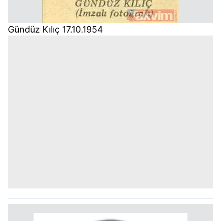
Gündüz Kılıç 17.10.1954