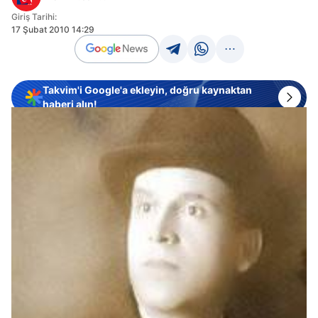
Giriş Tarihi:
17 Şubat 2010 14:29
Takvim'i Google'a ekleyin, doğru kaynaktan
haberi alın!