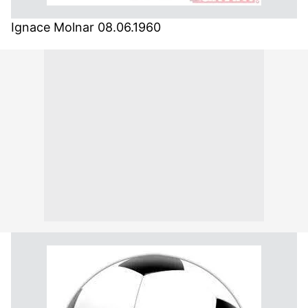
Ignace Molnar 08.06.1960