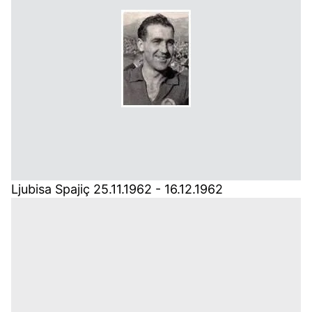
Ljubisa Spajiç 25.11.1962 - 16.12.1962