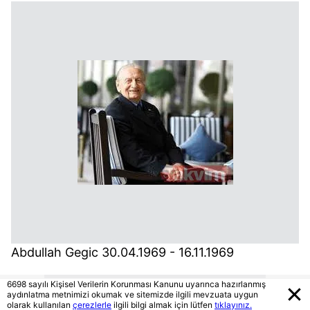
Abdullah Gegic 30.04.1969 - 16.11.1969
6698 sayılı Kişisel Verilerin Korunması Kanunu uyarınca hazırlanmış
aydınlatma metnimizi okumak ve sitemizde ilgili mevzuata uygun
olarak kullanılan
çerezlerle
ilgili bilgi almak için lütfen
tıklayınız.