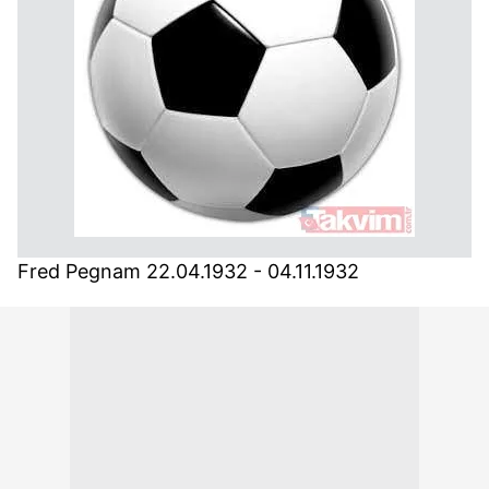
Fred Pegnam 22.04.1932 - 04.11.1932