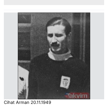
Cihat Arman 20.11.1949