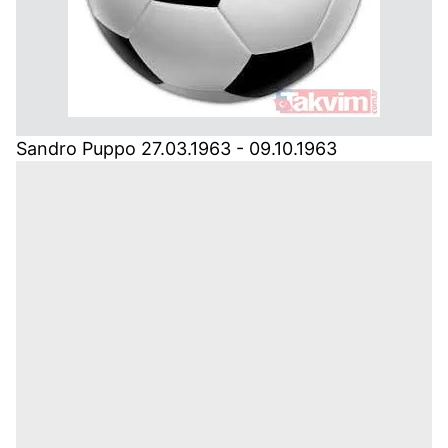
Sandro Puppo 27.03.1963 - 09.10.1963