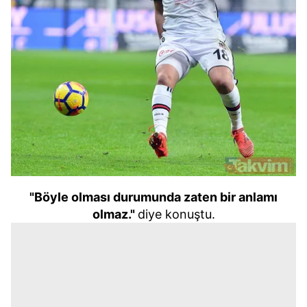
"Böyle olması durumunda zaten bir anlamı
olmaz."
diye konuştu.