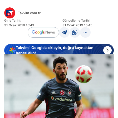
Takvim.com.tr
Giriş Tarihi:
Güncelleme Tarihi:
31 Ocak 2019 15:43
31 Ocak 2019 15:45
Takvim'i Google'a ekleyin, doğru kaynaktan
haberi alın!