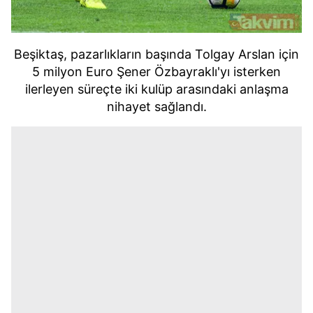
Beşiktaş, pazarlıkların başında Tolgay Arslan için
5 milyon Euro Şener Özbayraklı'yı isterken
ilerleyen süreçte iki kulüp arasındaki anlaşma
nihayet sağlandı.