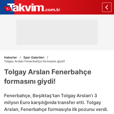
Haberler
Spor Galerileri
Tolgay Arslan Fenerbahçe formasını giydi!
Tolgay Arslan Fenerbahçe
formasını giydi!
Fenerbahçe, Beşiktaş'tan Tolgay Arslan'ı 3
milyon Euro karşılığında transfer etti. Tolgay
Arslan, Fenerbahçe formasıyla ilk pozunu verdi.