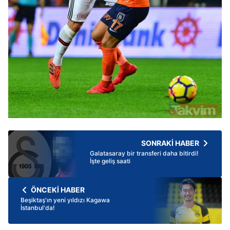
SONRAKİ HABER
Galatasaray bir transferi daha bitirdi!
İşte geliş saati
ÖNCEKİ HABER
Beşiktaş'ın yeni yıldızı Kagawa
İstanbul'da!