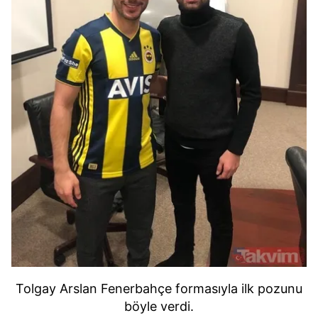
Tolgay Arslan Fenerbahçe formasıyla ilk pozunu
böyle verdi.