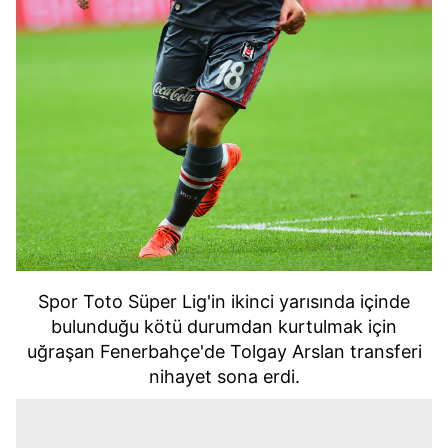
Spor Toto Süper Lig'in ikinci yarısında içinde
bulunduğu kötü durumdan kurtulmak için
uğraşan Fenerbahçe'de Tolgay Arslan transferi
nihayet sona erdi.