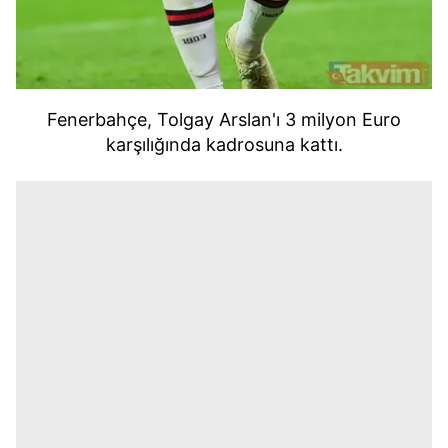
Fenerbahçe, Tolgay Arslan'ı 3 milyon Euro
karşılığında kadrosuna kattı.