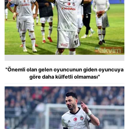
"Önemli olan gelen oyuncunun giden oyuncuya
göre daha külfetli olmaması"