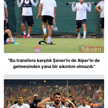
"Bu transfere karşılık Şener'in de Alper'in de
gelmesinden yana bir sıkıntım olmazdı."