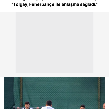
"Tolgay, Fenerbahçe ile anlaşma sağladı."