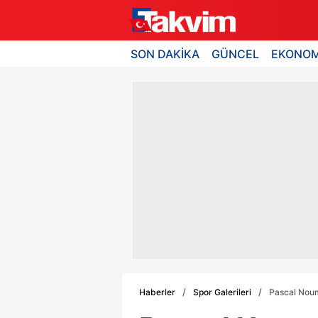
SON DAKİKA
GÜNCEL
EKONOM
Haberler
Spor Galerileri
Pascal Nou