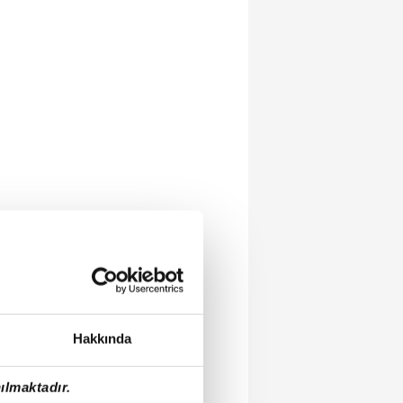
Hakkında
ılmaktadır.