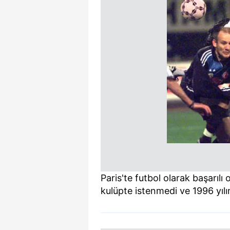
Paris'te futbol olarak başarılı 
kulüpte istenmedi ve 1996 yılı