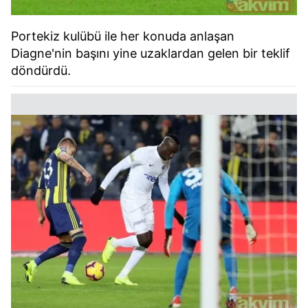
Portekiz kulübü ile her konuda anlaşan
Diagne'nin başını yine uzaklardan gelen bir teklif
döndürdü.