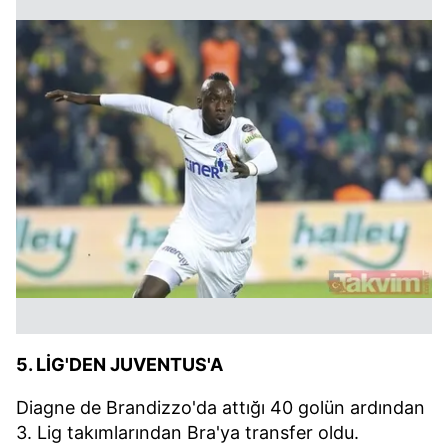
5. LİG'DEN JUVENTUS'A
Diagne de Brandizzo'da attığı 40 golün ardından
3. Lig takımlarından Bra'ya transfer oldu.