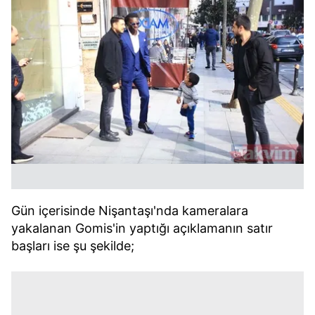
Gün içerisinde Nişantaşı'nda kameralara
yakalanan Gomis'in yaptığı açıklamanın satır
başları ise şu şekilde;