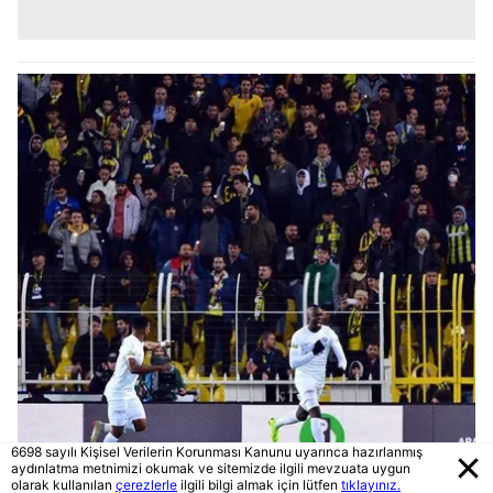
6698 sayılı Kişisel Verilerin Korunması Kanunu uyarınca hazırlanmış
aydınlatma metnimizi okumak ve sitemizde ilgili mevzuata uygun
olarak kullanılan
çerezlerle
ilgili bilgi almak için lütfen
tıklayınız.