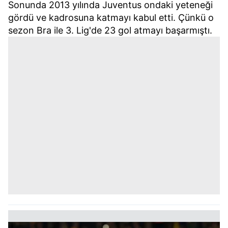
Sonunda 2013 yılında Juventus ondaki yeteneği
gördü ve kadrosuna katmayı kabul etti. Çünkü o
sezon Bra ile 3. Lig'de 23 gol atmayı başarmıştı.