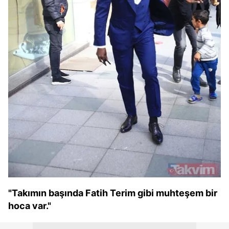
"Takımın başında Fatih Terim gibi muhteşem bir
hoca var."