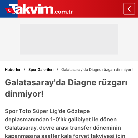
Haberler
Spor Galerileri
Galatasaray'da Diagne rüzgarı dinmiyor!
Galatasaray'da Diagne rüzgarı
dinmiyor!
Spor Toto Süper Lig'de Göztepe
deplasmanından 1-0'lık galibiyet ile dönen
Galatasaray, devre arası transfer döneminin
kapanmasına saatler kala forvet takviyesi için