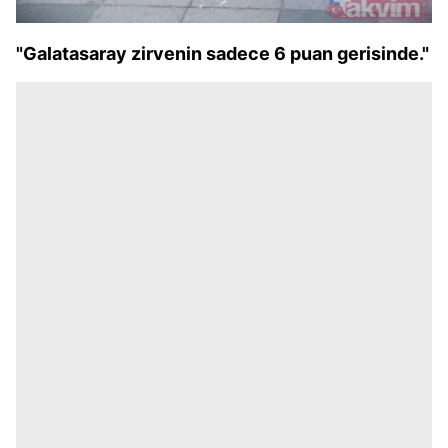
"Galatasaray zirvenin sadece 6 puan gerisinde."