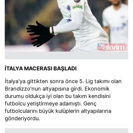
İTALYA MACERASI BAŞLADI
İtalya'ya gittikten sonra önce 5. Lig takımı olan
Brandizzo'nun altyapısına girdi. Ekonomik
durumu oldukça iyi olan bu takım kendisini
futbolcu yetiştirmeye adamıştı. Genç
futbolcularını büyük kulüplerin altyapılarına
gönderiyordu.