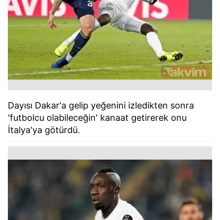
Dayısı Dakar'a gelip yeğenini izledikten sonra
'futbolcu olabileceğin' kanaat getirerek onu
İtalya'ya götürdü.