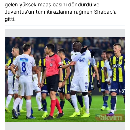
gelen yüksek maaş başını döndürdü ve
Juventus'un tüm itirazlarına rağmen Shabab'a
gitti.