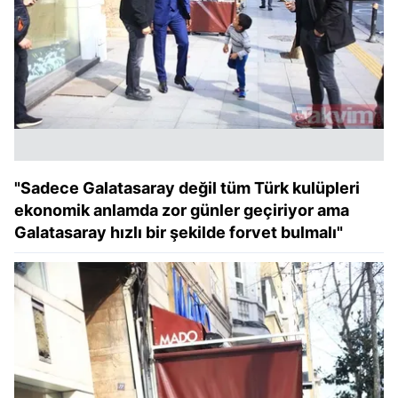
"Sadece Galatasaray değil tüm Türk kulüpleri
ekonomik anlamda zor günler geçiriyor ama
Galatasaray hızlı bir şekilde forvet bulmalı"