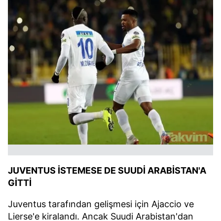
JUVENTUS İSTEMESE DE SUUDİ ARABİSTAN'A
GİTTİ
Juventus tarafından gelişmesi için Ajaccio ve
Lierse'e kiralandı. Ancak Suudi Arabistan'dan