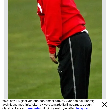
6698 sayılı Kişisel Verilerin Korunması Kanunu uyarınca hazırlanmış
aydınlatma metnimizi okumak ve sitemizde ilgili mevzuata uygun
olarak kullanılan
çerezlerle
ilgili bilgi almak için lütfen
tıklayınız.