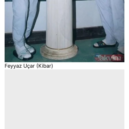
Feyyaz Uçar (Kibar)