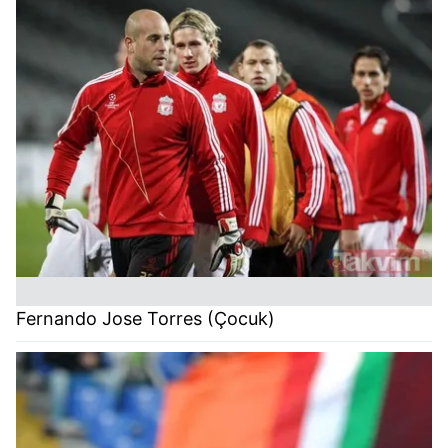
Fernando Jose Torres (Çocuk)