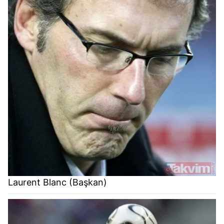
Laurent Blanc (Başkan)