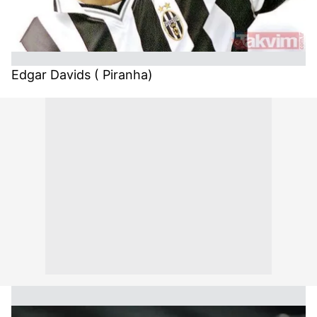
Edgar Davids ( Piranha)