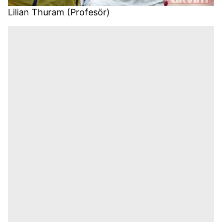
Lilian Thuram (Profesör)