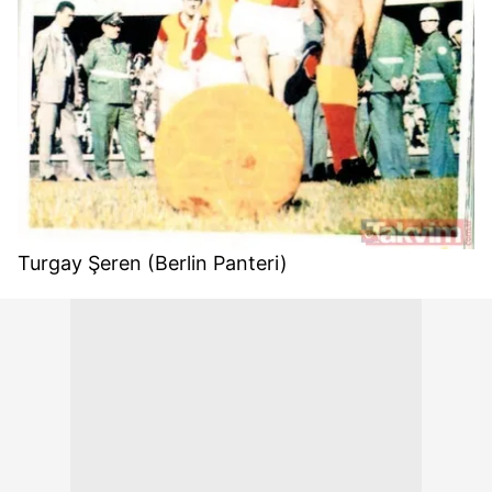
Turgay Şeren (Berlin Panteri)