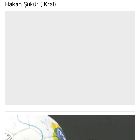
Hakan Şükür ( Kral)