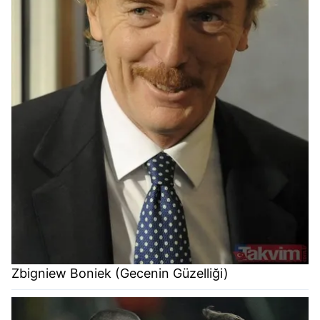
Zbigniew Boniek (Gecenin Güzelliği)