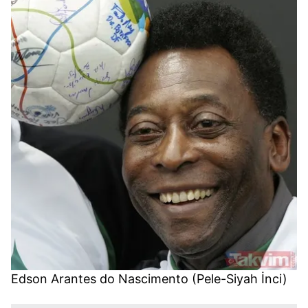
Edson Arantes do Nascimento (Pele-Siyah İnci)