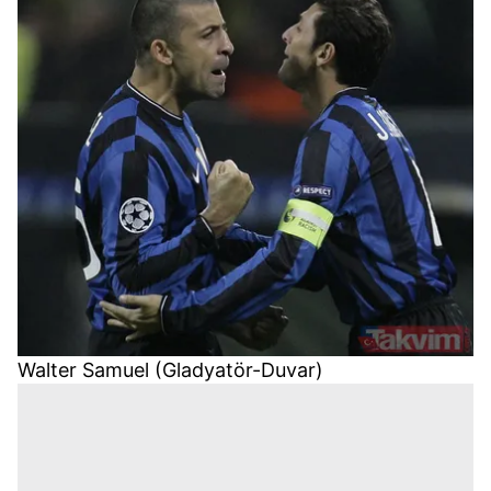
Walter Samuel (Gladyatör-Duvar)