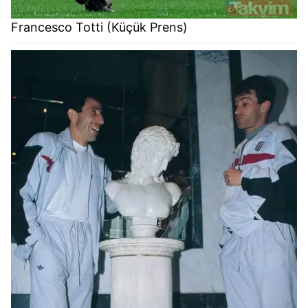
Francesco Totti (Küçük Prens)