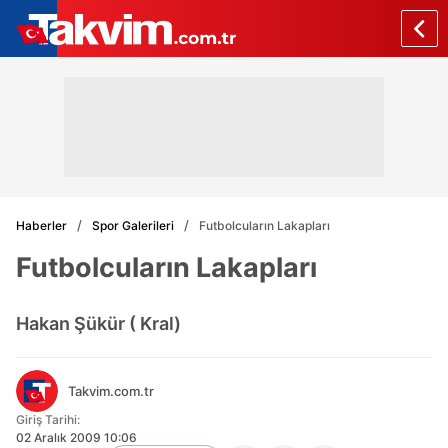
Haberler
Spor Galerileri
Futbolcuların Lakapları
Futbolcuların Lakapları
Hakan Şükür ( Kral)
Takvim.com.tr
Giriş Tarihi:
02 Aralık 2009 10:06