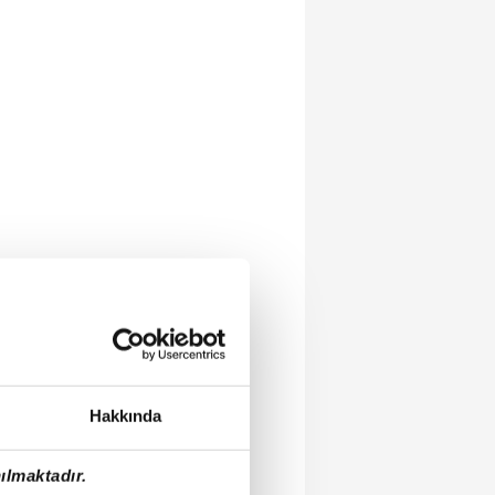
Hakkında
ılmaktadır.