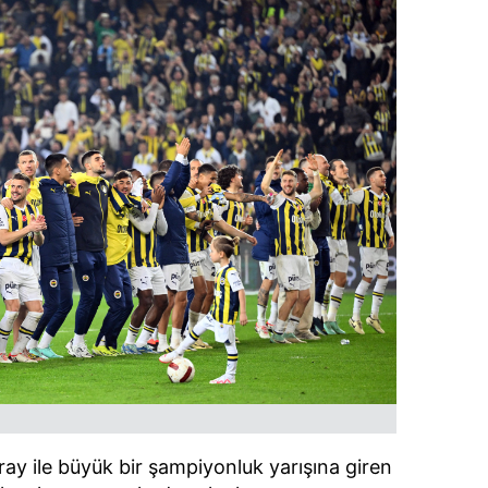
ray ile büyük bir şampiyonluk yarışına giren