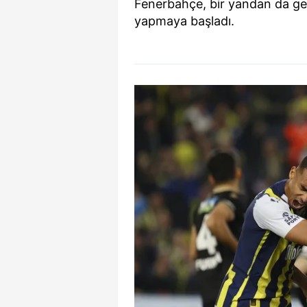
Fenerbahçe, bir yandan da ge
yapmaya başladı.