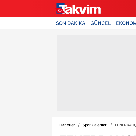
SON DAKİKA
GÜNCEL
EKONOM
Haberler
Spor Galerileri
FENERBAHÇE 