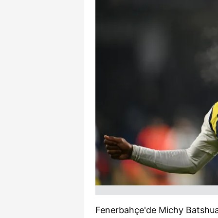
Fenerbahçe'de Michy Batshua