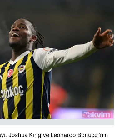
yi, Joshua King ve Leonardo Bonucci'nin