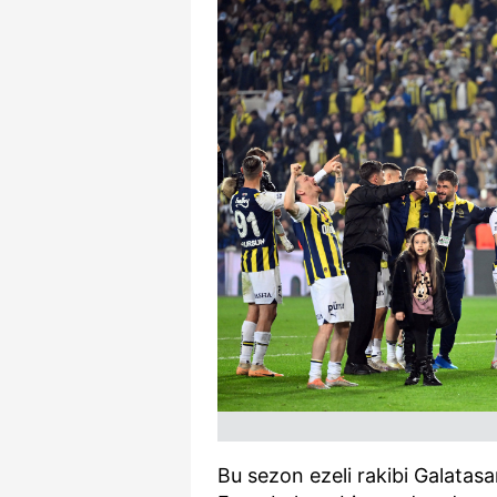
Bu sezon ezeli rakibi Galatasa