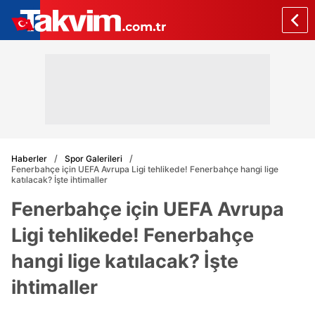
Haberler
Spor Galerileri
Fenerbahçe için UEFA Avrupa Ligi tehlikede! Fenerbahçe hangi lige
katılacak? İşte ihtimaller
Fenerbahçe için UEFA Avrupa
Ligi tehlikede! Fenerbahçe
hangi lige katılacak? İşte
ihtimaller