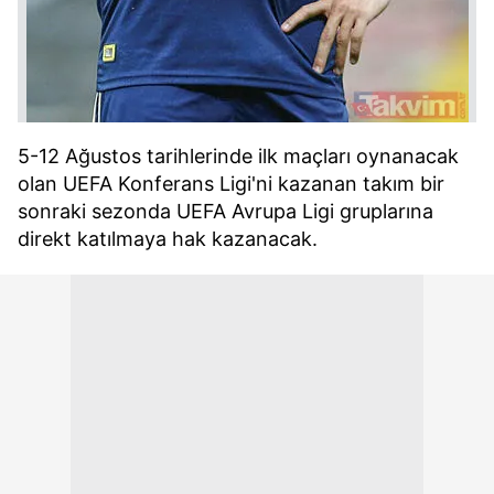
5-12 Ağustos tarihlerinde ilk maçları oynanacak
olan UEFA Konferans Ligi'ni kazanan takım bir
sonraki sezonda UEFA Avrupa Ligi gruplarına
direkt katılmaya hak kazanacak.