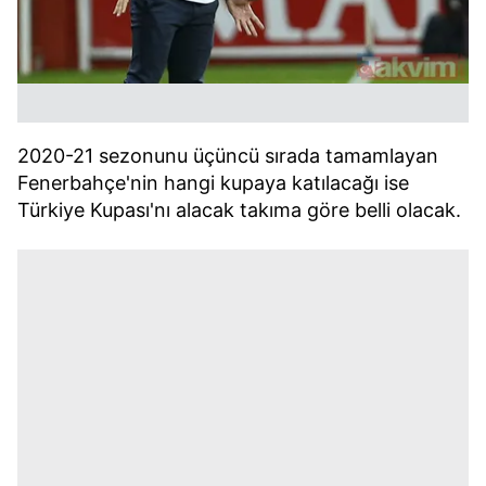
2020-21 sezonunu üçüncü sırada tamamlayan
Fenerbahçe'nin hangi kupaya katılacağı ise
Türkiye Kupası'nı alacak takıma göre belli olacak.