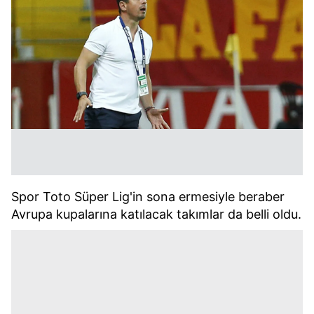
Spor Toto Süper Lig'in sona ermesiyle beraber
Avrupa kupalarına katılacak takımlar da belli oldu.