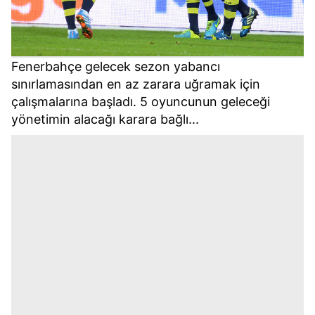
Fenerbahçe gelecek sezon yabancı
sınırlamasından en az zarara uğramak için
çalışmalarına başladı. 5 oyuncunun geleceği
yönetimin alacağı karara bağlı...