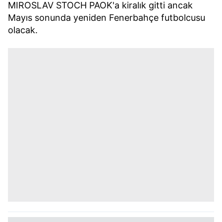
MIROSLAV STOCH PAOK'a kiralık gitti ancak
Mayıs sonunda yeniden Fenerbahçe futbolcusu
olacak.