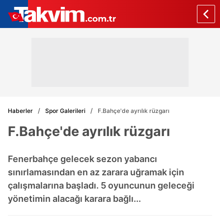
Haberler
Spor Galerileri
F.Bahçe'de ayrılık rüzgarı
F.Bahçe'de ayrılık rüzgarı
Fenerbahçe gelecek sezon yabancı
sınırlamasından en az zarara uğramak için
çalışmalarına başladı. 5 oyuncunun geleceği
yönetimin alacağı karara bağlı...