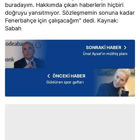
buradayım. Hakkımda çıkan haberlerin hiçbiri
doğruyu yansıtmıyor. Sözleşmemin sonuna kadar
Fenerbahçe için çalışacağım" dedi. Kaynak:
Sabah
SONRAKİ HABER
Ünal Aysal'ın müthiş planı
ÖNCEKİ HABER
Güldüren spor gafları