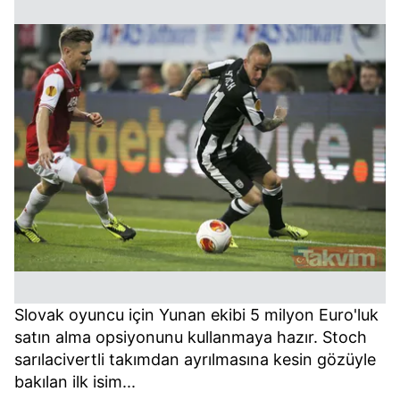
Slovak oyuncu için Yunan ekibi 5 milyon Euro'luk
satın alma opsiyonunu kullanmaya hazır. Stoch
sarılacivertli takımdan ayrılmasına kesin gözüyle
bakılan ilk isim...