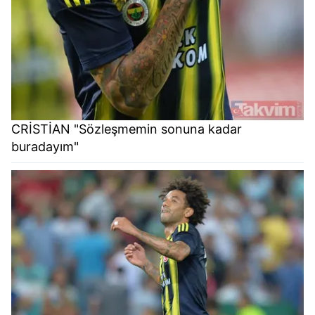
CRİSTİAN "Sözleşmemin sonuna kadar
buradayım"