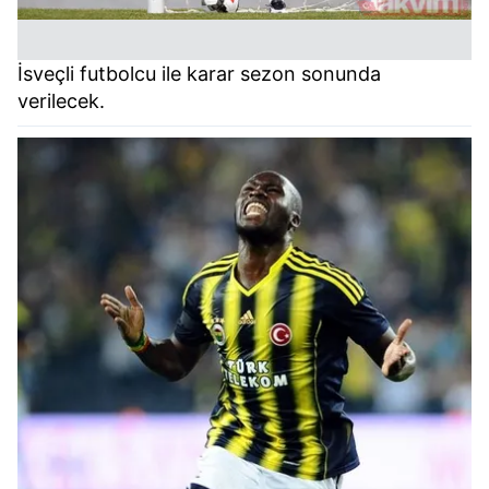
İsveçli futbolcu ile karar sezon sonunda
verilecek.