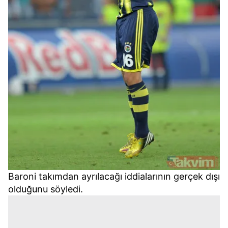
Baroni takımdan ayrılacağı iddialarının gerçek dışı
olduğunu söyledi.