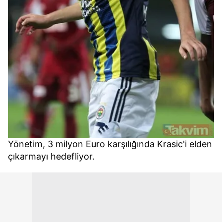
Yönetim, 3 milyon Euro karşılığında Krasic'i elden
çıkarmayı hedefliyor.