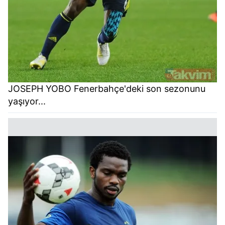
JOSEPH YOBO Fenerbahçe'deki son sezonunu
yaşıyor...