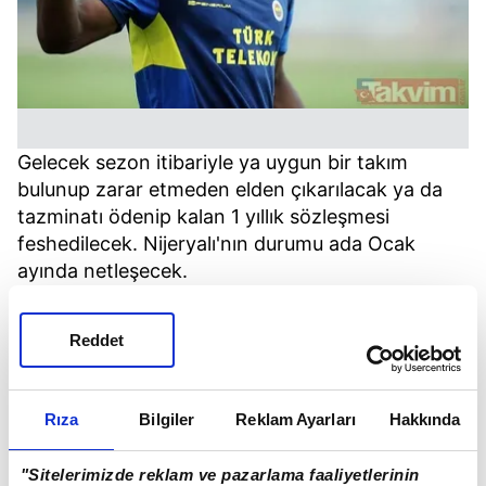
Gelecek sezon itibariyle ya uygun bir takım
bulunup zarar etmeden elden çıkarılacak ya da
tazminatı ödenip kalan 1 yıllık sözleşmesi
feshedilecek. Nijeryalı'nın durumu ada Ocak
ayında netleşecek.
Reddet
Rıza
Bilgiler
Reklam Ayarları
Hakkında
"Sitelerimizde reklam ve pazarlama faaliyetlerinin