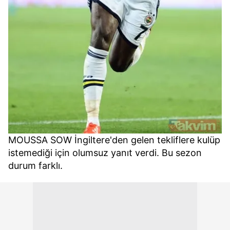
MOUSSA SOW İngiltere'den gelen tekliflere kulüp
istemediği için olumsuz yanıt verdi. Bu sezon
durum farklı.