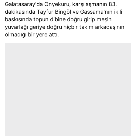
Galatasaray'da Onyekuru, karşılaşmanın 83.
dakikasında Tayfur Bingöl ve Gassama'nın ikili
baskısında topun dibine doğru girip meşin
yuvarlağı geriye doğru hiçbir takım arkadaşının
olmadığı bir yere attı.