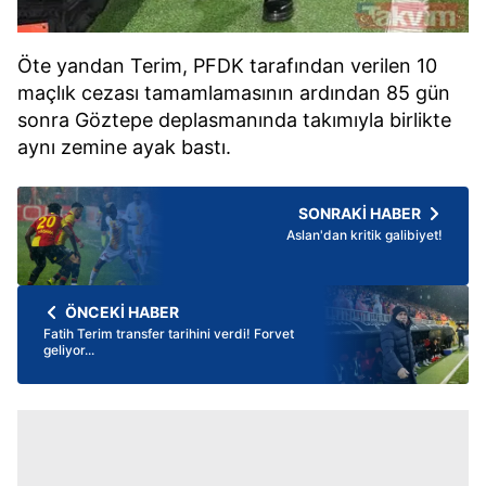
Öte yandan Terim, PFDK tarafından verilen 10
maçlık cezası tamamlamasının ardından 85 gün
sonra Göztepe deplasmanında takımıyla birlikte
aynı zemine ayak bastı.
SONRAKİ HABER
Aslan'dan kritik galibiyet!
ÖNCEKİ HABER
Fatih Terim transfer tarihini verdi! Forvet
geliyor...