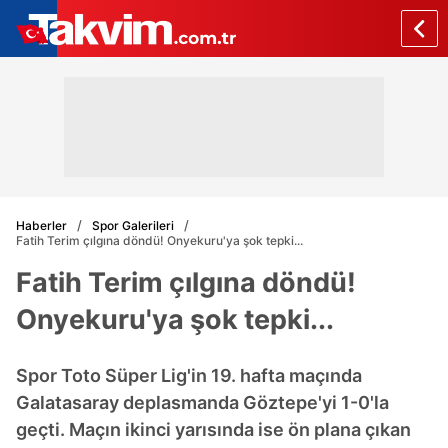
Haberler
Spor Galerileri
Fatih Terim çılgına döndü! Onyekuru'ya şok tepki...
Fatih Terim çılgına döndü!
Onyekuru'ya şok tepki...
Spor Toto Süper Lig'in 19. hafta maçında
Galatasaray deplasmanda Göztepe'yi 1-0'la
geçti. Maçın ikinci yarısında ise ön plana çıkan