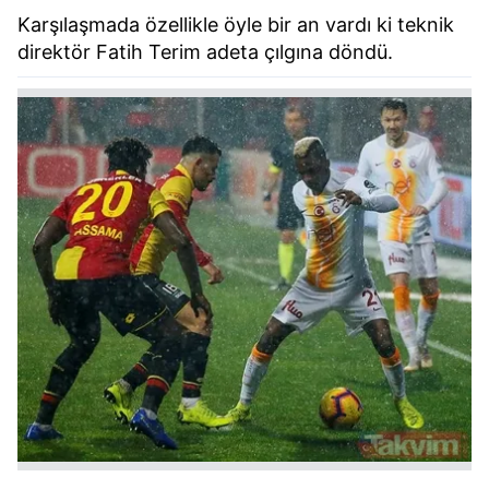
Karşılaşmada özellikle öyle bir an vardı ki teknik
direktör Fatih Terim adeta çılgına döndü.