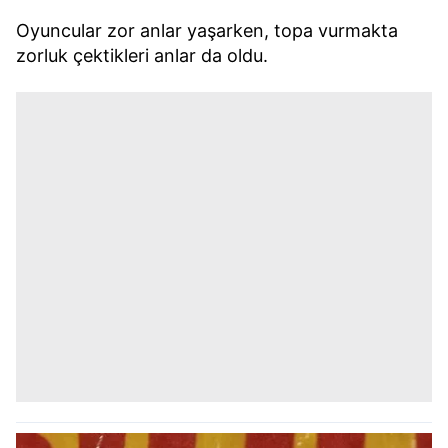
Oyuncular zor anlar yaşarken, topa vurmakta
zorluk çektikleri anlar da oldu.