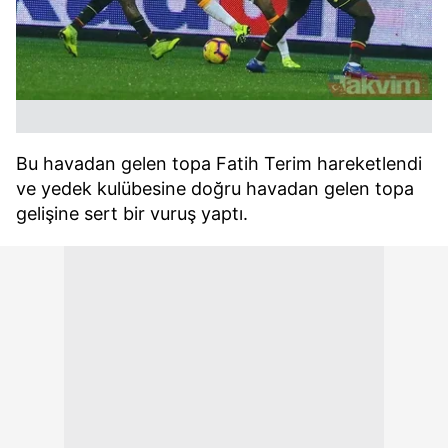
Bu havadan gelen topa Fatih Terim hareketlendi
ve yedek kulübesine doğru havadan gelen topa
gelişine sert bir vuruş yaptı.