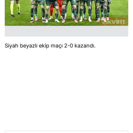
Siyah beyazlı ekip maçı 2-0 kazandı.