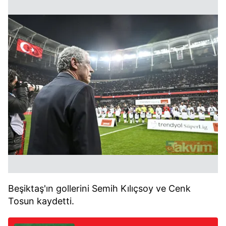
Beşiktaş'ın gollerini Semih Kılıçsoy ve Cenk
Tosun kaydetti.