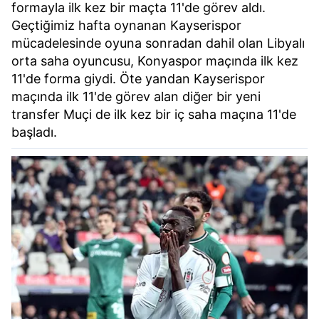
formayla ilk kez bir maçta 11'de görev aldı.
Geçtiğimiz hafta oynanan Kayserispor
mücadelesinde oyuna sonradan dahil olan Libyalı
orta saha oyuncusu, Konyaspor maçında ilk kez
11'de forma giydi. Öte yandan Kayserispor
maçında ilk 11'de görev alan diğer bir yeni
transfer Muçi de ilk kez bir iç saha maçına 11'de
başladı.