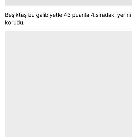
Beşiktaş bu galibiyetle 43 puanla 4.sıradaki yerini
korudu.