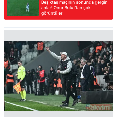
Beşiktaş maçının sonunda gergin
anlar! Onur Bulut'tan şok
görüntüler