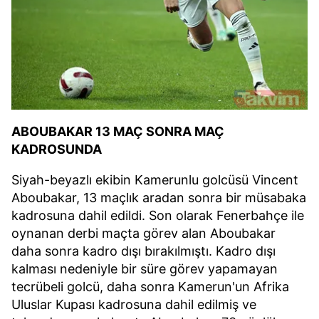
ABOUBAKAR 13 MAÇ SONRA MAÇ
KADROSUNDA
Siyah-beyazlı ekibin Kamerunlu golcüsü Vincent
Aboubakar, 13 maçlık aradan sonra bir müsabaka
kadrosuna dahil edildi. Son olarak Fenerbahçe ile
oynanan derbi maçta görev alan Aboubakar
daha sonra kadro dışı bırakılmıştı. Kadro dışı
kalması nedeniyle bir süre görev yapamayan
tecrübeli golcü, daha sonra Kamerun'un Afrika
Uluslar Kupası kadrosuna dahil edilmiş ve