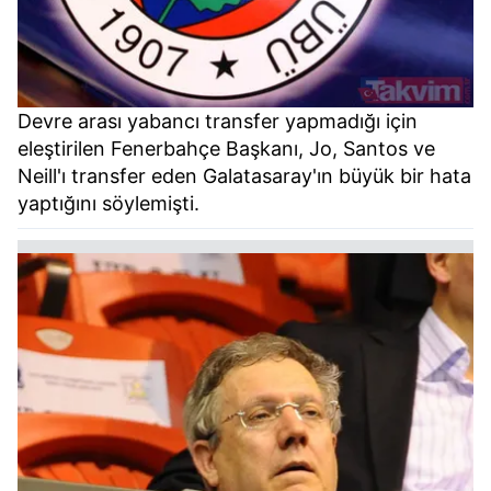
Devre arası yabancı transfer yapmadığı için
eleştirilen Fenerbahçe Başkanı, Jo, Santos ve
Neill'ı transfer eden Galatasaray'ın büyük bir hata
yaptığını söylemişti.