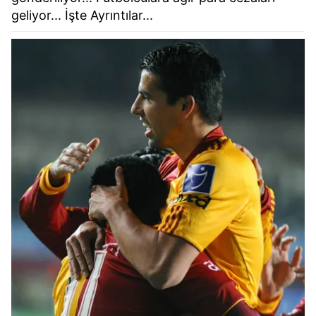
geliyor... İşte Ayrıntılar...