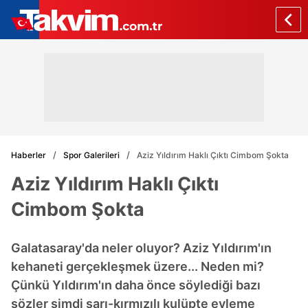
Haberler
Spor Galerileri
Aziz Yıldırım Haklı Çıktı Cimbom Şokta
Aziz Yıldırım Haklı Çıktı
Cimbom Şokta
Galatasaray'da neler oluyor? Aziz Yıldırım'ın
kehaneti gerçekleşmek üzere... Neden mi?
Çünkü Yıldırım'ın daha önce söylediği bazı
sözler şimdi sarı-kırmızılı kulüpte eyleme