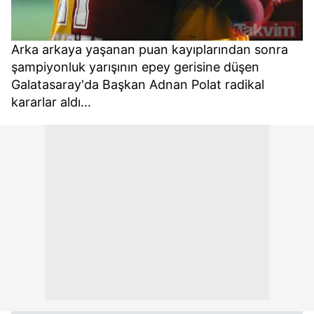
Arka arkaya yaşanan puan kayıplarından sonra
şampiyonluk yarışının epey gerisine düşen
Galatasaray'da Başkan Adnan Polat radikal
kararlar aldı...