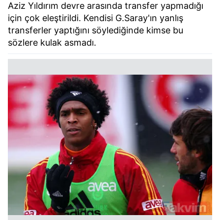
Aziz Yıldırım devre arasında transfer yapmadığı
için çok eleştirildi. Kendisi G.Saray'ın yanlış
transferler yaptığını söylediğinde kimse bu
sözlere kulak asmadı.