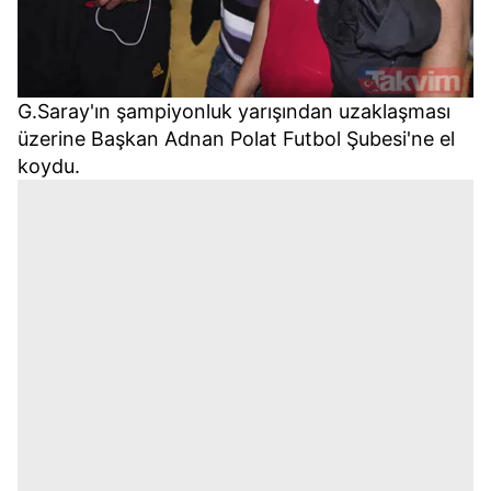
G.Saray'ın şampiyonluk yarışından uzaklaşması
üzerine Başkan Adnan Polat Futbol Şubesi'ne el
koydu.