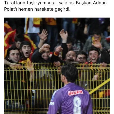
Taraftarın taşlı-yumurtalı saldırısı Başkan Adnan
Polat'ı hemen harekete geçirdi.