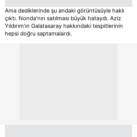
Ama dediklerinde şu andaki görüntüsüyle haklı
çıktı. Nonda'nın satılması büyük hataydı. Aziz
Yıldırım'ın Galatasaray hakkındaki tespitlerinin
hepsi doğru saptamalardı.