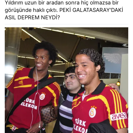
Yıldırım uzun bir aradan sonra hiç olmazsa bir
görüşünde haklı çıktı. PEKİ GALATASARAY'DAKİ
ASIL DEPREM NEYDİ?