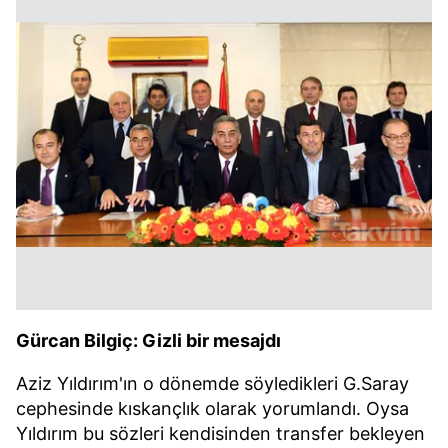
Gürcan Bilgiç: Gizli bir mesajdı
Aziz Yıldırım'ın o dönemde söyledikleri G.Saray
cephesinde kıskançlık olarak yorumlandı. Oysa
Yıldırım bu sözleri kendisinden transfer bekleyen