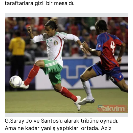
taraftarlara gizli bir mesajdı.
G.Saray Jo ve Santos'u alarak tribüne oynadı.
Ama ne kadar yanlış yaptıkları ortada. Aziz