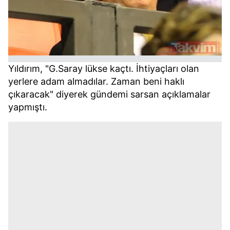
Yıldırım, "G.Saray lükse kaçtı. İhtiyaçları olan
yerlere adam almadılar. Zaman beni haklı
çıkaracak" diyerek gündemi sarsan açıklamalar
yapmıştı.