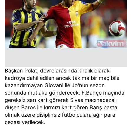
Başkan Polat, devre arasında kiralık olarak
kadroya dahil edilen ancak takıma bir maç bile
kazandırmayan Giovani ile Jo'nun sezon
sonunda mutlaka gönderecek. F.Bahçe maçında
gereksiz sarı kart görerek Sivas maçınacezalı
düşen Baros ile kırmızı kart gören Barış başta
olmak üzere disiplinsiz futbolculara ağır para
cezası verilecek.