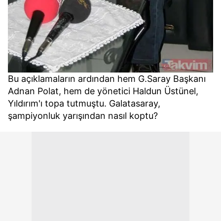
Bu açıklamaların ardından hem G.Saray Başkanı
Adnan Polat, hem de yönetici Haldun Üstünel,
Yıldırım'ı topa tutmuştu. Galatasaray,
şampiyonluk yarışından nasıl koptu?