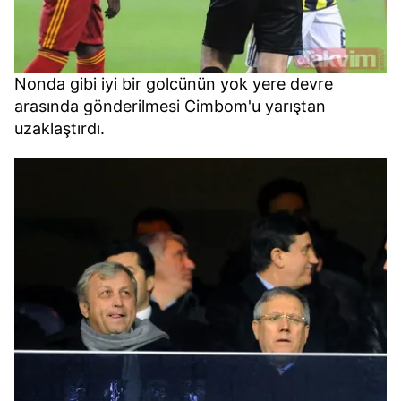
Nonda gibi iyi bir golcünün yok yere devre
arasında gönderilmesi Cimbom'u yarıştan
uzaklaştırdı.