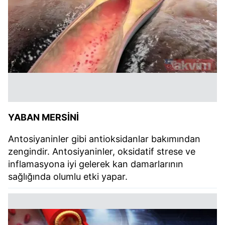
YABAN MERSİNİ
Antosiyaninler gibi antioksidanlar bakımından
zengindir. Antosiyaninler, oksidatif strese ve
inflamasyona iyi gelerek kan damarlarının
sağlığında olumlu etki yapar.