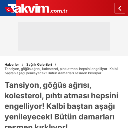
Haberler
Sağlık Galerileri
Tansiyon, göğüs ağrısı, kolesterol, pıhtı atması hepsini engelliyor! Kalbi
baştan aşağı yenileyecek! Bütün damarları resmen kırklıyor!
Tansiyon, göğüs ağrısı,
kolesterol, pıhtı atması hepsini
engelliyor! Kalbi baştan aşağı
yenileyecek! Bütün damarları
resmen kırklıyor!