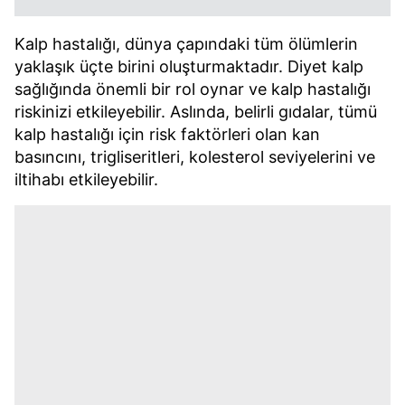
Kalp hastalığı, dünya çapındaki tüm ölümlerin
yaklaşık üçte birini oluşturmaktadır. Diyet kalp
sağlığında önemli bir rol oynar ve kalp hastalığı
riskinizi etkileyebilir. Aslında, belirli gıdalar, tümü
kalp hastalığı için risk faktörleri olan kan
basıncını, trigliseritleri, kolesterol seviyelerini ve
iltihabı etkileyebilir.