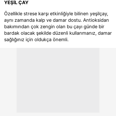
YEŞİL ÇAY
Özellikle strese karşı etkinliğiyle bilinen yeşilçay,
aynı zamanda kalp ve damar dostu. Antioksidan
bakımından çok zengin olan bu çayı günde bir
bardak olacak şekilde düzenli kullanmanız, damar
sağlığınız için oldukça önemli.