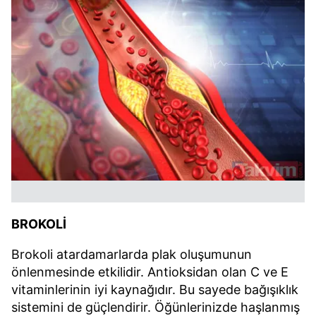
BROKOLİ
Brokoli atardamarlarda plak oluşumunun
önlenmesinde etkilidir. Antioksidan olan C ve E
vitaminlerinin iyi kaynağıdır. Bu sayede bağışıklık
sistemini de güçlendirir. Öğünlerinizde haşlanmış