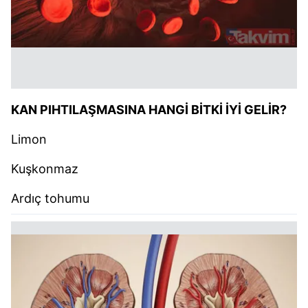
KAN PIHTILAŞMASINA HANGİ BİTKİ İYİ GELİR?
Limon
Kuşkonmaz
Ardıç tohumu