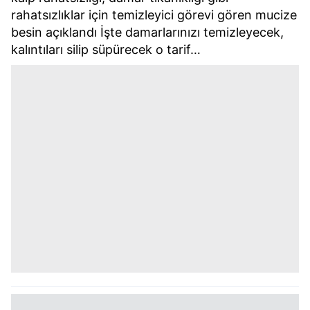
rahatsızlıklar için temizleyici görevi gören mucize
besin açıklandı İşte damarlarınızı temizleyecek,
kalıntıları silip süpürecek o tarif…