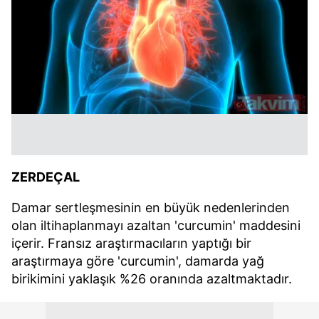
ZERDEÇAL
Damar sertleşmesinin en büyük nedenlerinden
olan iltihaplanmayı azaltan 'curcumin' maddesini
içerir. Fransız araştırmacıların yaptığı bir
araştırmaya göre 'curcumin', damarda yağ
birikimini yaklaşık %26 oranında azaltmaktadır.