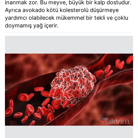
inanmak zor. Bu meyve, büyük bir kalp dostudur.
Ayrıca avokado kötü kolesterolü düşürmeye
yardımcı olabilecek mükemmel bir tekli ve çoklu
doymamış yağ içerir.