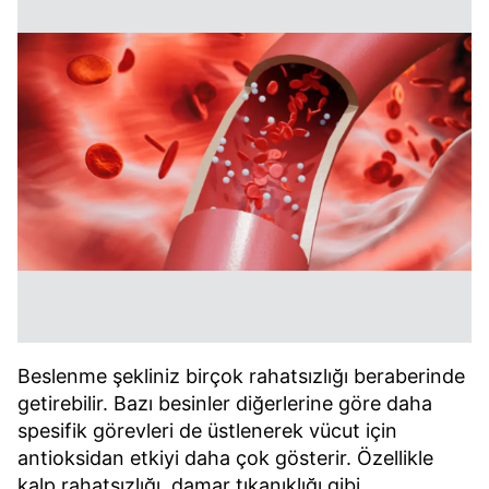
Beslenme şekliniz birçok rahatsızlığı beraberinde
getirebilir. Bazı besinler diğerlerine göre daha
spesifik görevleri de üstlenerek vücut için
antioksidan etkiyi daha çok gösterir. Özellikle
kalp rahatsızlığı, damar tıkanıklığı gibi