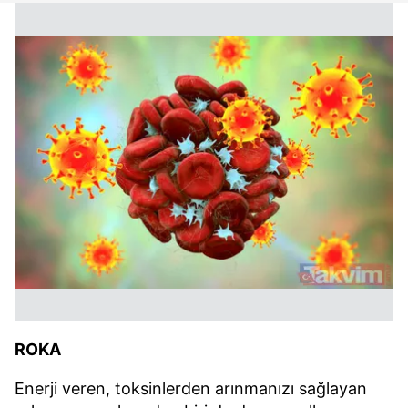
ROKA
Enerji veren, toksinlerden arınmanızı sağlayan