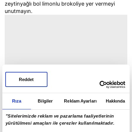
zeytinyağlı bol limonlu brokoliye yer vermeyi
unutmayın.
Reddet
Rıza
Bilgiler
Reklam Ayarları
Hakkında
"Sitelerimizde reklam ve pazarlama faaliyetlerinin
yürütülmesi amaçları ile çerezler kullanılmaktadır.