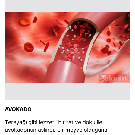
AVOKADO
Tereyağı gibi lezzetli bir tat ve doku ile
avokadonun aslında bir meyve olduğuna