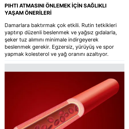
PIHTI ATMASINI ÖNLEMEK İÇİN SAĞLIKLI
YAŞAM ÖNERİLERİ
Damarlara baktırmak çok etkili. Rutin tetkikleri
yaptırıp düzenli beslenmek ve yağsız gıdalarla,
şeker tuz alımını minimale indirgeyerek
beslenmek gerekir. Egzersiz, yürüyüş ve spor
yapmak kolesterol ve yağ oranını azaltıyor.