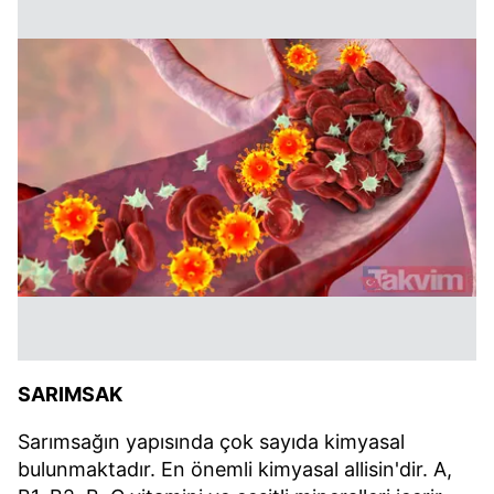
SARIMSAK
Sarımsağın yapısında çok sayıda kimyasal
bulunmaktadır. En önemli kimyasal allisin'dir. A,