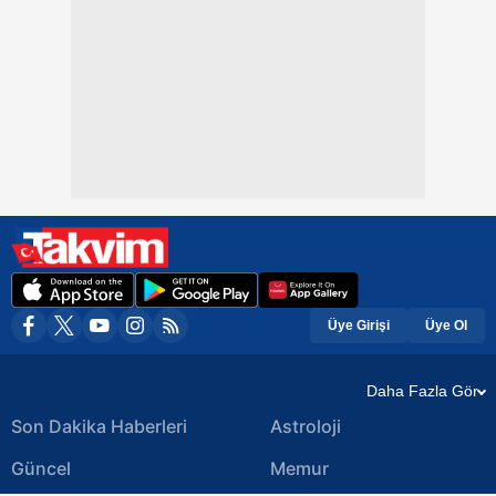
Üye Girişi
Üye Ol
Daha Fazla Gör
Son Dakika Haberleri
Astroloji
Güncel
Memur