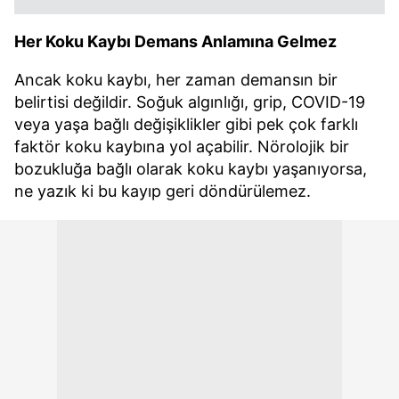
Her Koku Kaybı Demans Anlamına Gelmez
Ancak koku kaybı, her zaman demansın bir
belirtisi değildir. Soğuk algınlığı, grip, COVID-19
veya yaşa bağlı değişiklikler gibi pek çok farklı
faktör koku kaybına yol açabilir. Nörolojik bir
bozukluğa bağlı olarak koku kaybı yaşanıyorsa,
ne yazık ki bu kayıp geri döndürülemez.