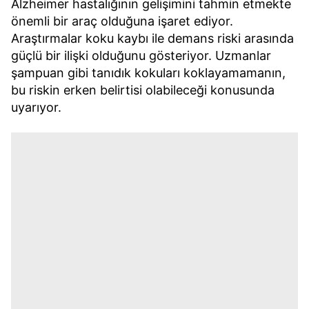
Alzheimer hastalığının gelişimini tahmin etmekte
önemli bir araç olduğuna işaret ediyor.
Araştırmalar koku kaybı ile demans riski arasında
güçlü bir ilişki olduğunu gösteriyor. Uzmanlar
şampuan gibi tanıdık kokuları koklayamamanın,
bu riskin erken belirtisi olabileceği konusunda
uyarıyor.