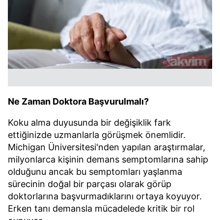
Ne Zaman Doktora Başvurulmalı?
Koku alma duyusunda bir değişiklik fark
ettiğinizde uzmanlarla görüşmek önemlidir.
Michigan Üniversitesi'nden yapılan araştırmalar,
milyonlarca kişinin demans semptomlarına sahip
olduğunu ancak bu semptomları yaşlanma
sürecinin doğal bir parçası olarak görüp
doktorlarına başvurmadıklarını ortaya koyuyor.
Erken tanı demansla mücadelede kritik bir rol