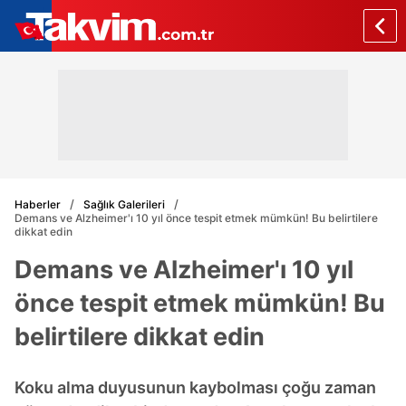
Haberler
Sağlık Galerileri
Demans ve Alzheimer'ı 10 yıl önce tespit etmek mümkün! Bu belirtilere
dikkat edin
Demans ve Alzheimer'ı 10 yıl
önce tespit etmek mümkün! Bu
belirtilere dikkat edin
Koku alma duyusunun kaybolması çoğu zaman