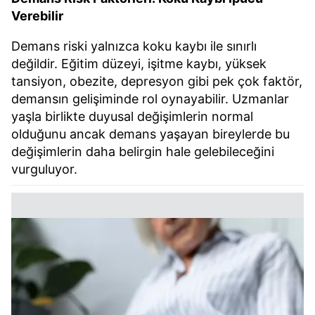
Verebilir
Demans riski yalnızca koku kaybı ile sınırlı
değildir. Eğitim düzeyi, işitme kaybı, yüksek
tansiyon, obezite, depresyon gibi pek çok faktör,
demansın gelişiminde rol oynayabilir. Uzmanlar
yaşla birlikte duyusal değişimlerin normal
olduğunu ancak demans yaşayan bireylerde bu
değişimlerin daha belirgin hale gelebileceğini
vurguluyor.