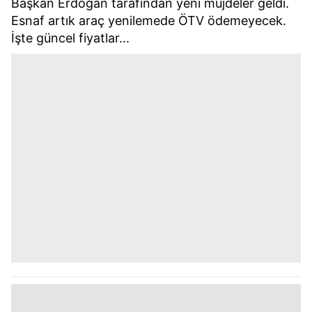
Başkan Erdoğan tarafından yeni müjdeler geldi.
Esnaf artık araç yenilemede ÖTV ödemeyecek.
İşte güncel fiyatlar...