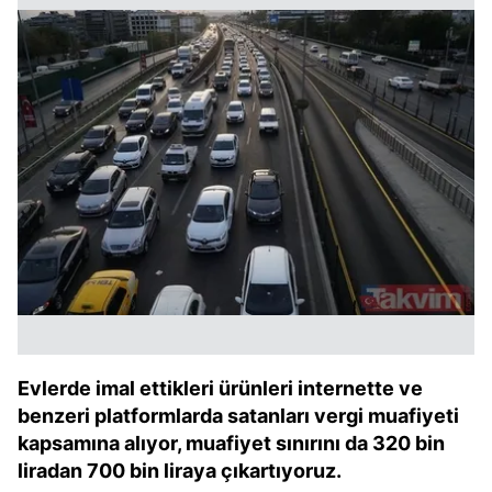
Evlerde imal ettikleri ürünleri internette ve
benzeri platformlarda satanları vergi muafiyeti
kapsamına alıyor, muafiyet sınırını da 320 bin
liradan 700 bin liraya çıkartıyoruz.