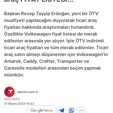
Başkan Recep Tayyip Erdoğan, yeni bir ÖTV
muafiyeti yapılacağını duyurarak ticari araç
fiyatları hakkında araştırmaları hızlandırdı.
Özellikle Volkswagen fiyat listesi de merak
edilenler arasında yer alıyor. İşte ÖTV indirimli
ticari araç fiyatları ve tüm merak edilenler. Ticari
araç satın almayı düşünenler için Volkswagen'in
Amarok, Caddy, Crafter, Transporter ve
Caravelle modelleri arasından seçim yapmak
mümkün.
takvim.com.tr
Giriş Tarihi:
01 Mayıs 2023 10:33