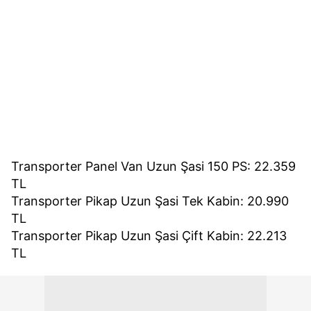
Transporter Panel Van Uzun Şasi 150 PS: 22.359
TL
Transporter Pikap Uzun Şasi Tek Kabin: 20.990
TL
Transporter Pikap Uzun Şasi Çift Kabin: 22.213
TL