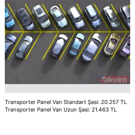
Transporter Panel Van Standart Şasi: 20.257 TL
Transporter Panel Van Uzun Şasi: 21.463 TL