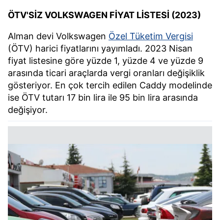
ÖTV'SİZ VOLKSWAGEN FİYAT LİSTESİ (2023)
Alman devi Volkswagen
Özel Tüketim Vergisi
(ÖTV) harici fiyatlarını yayımladı. 2023 Nisan
fiyat listesine göre yüzde 1, yüzde 4 ve yüzde 9
arasında ticari araçlarda vergi oranları değişiklik
gösteriyor. En çok tercih edilen Caddy modelinde
ise ÖTV tutarı 17 bin lira ile 95 bin lira arasında
değişiyor.