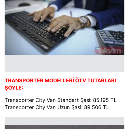
TRANSPORTER MODELLERİ ÖTV TUTARLARI
ŞÖYLE:
Transporter City Van Standart Şasi: 85.195 TL
Transporter City Van Uzun Şasi: 89.506 TL