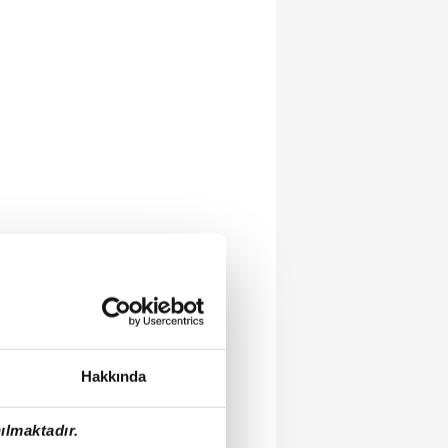
Hakkında
ılmaktadır.