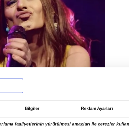
Bilgiler
Reklam Ayarları
rlama faaliyetlerinin yürütülmesi amaçları ile çerezler kullan