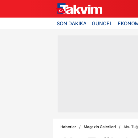
SON DAKİKA
GÜNCEL
EKONOM
Haberler
Magazin Galerileri
Ahu Tuğb