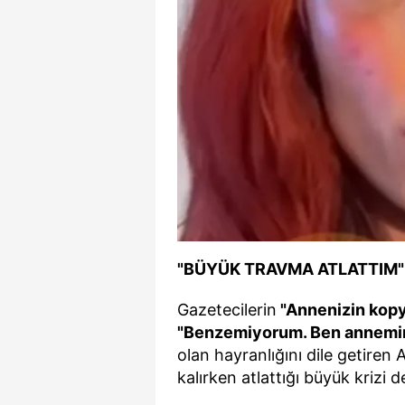
"BÜYÜK TRAVMA ATLATTIM"
Gazetecilerin
"Annenizin kopy
"Benzemiyorum. Ben annemi
olan hayranlığını dile getiren
kalırken atlattığı büyük krizi d