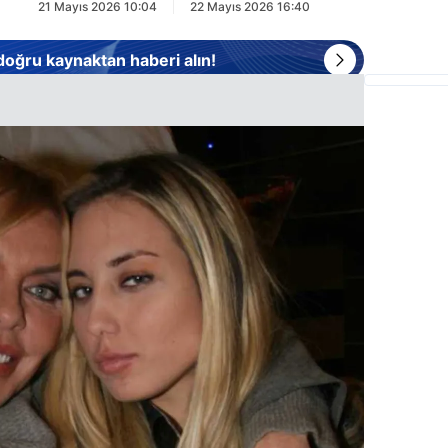
21 Mayıs 2026 10:04
22 Mayıs 2026 16:40
 doğru kaynaktan haberi alın!