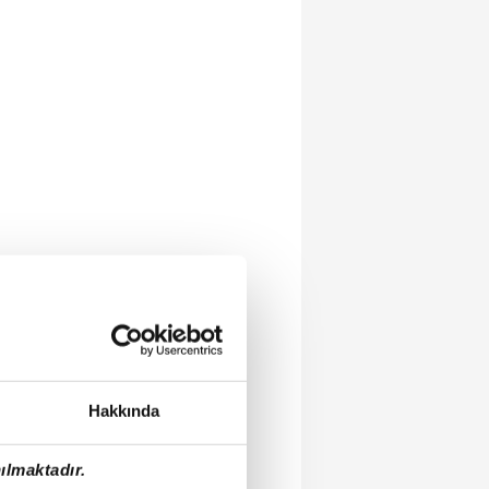
Hakkında
ılmaktadır.