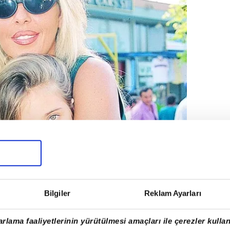
Bilgiler
Reklam Ayarları
rlama faaliyetlerinin yürütülmesi amaçları ile çerezler kullan