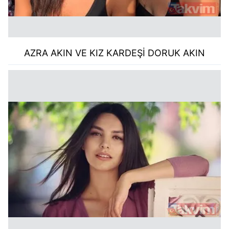
AZRA AKIN VE KIZ KARDEŞİ DORUK AKIN