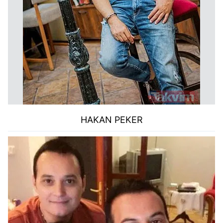
HAKAN PEKER