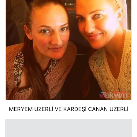
MERYEM UZERLİ VE KARDEŞİ CANAN UZERLİ