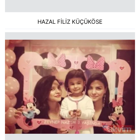
HAZAL FİLİZ KÜÇÜKÖSE