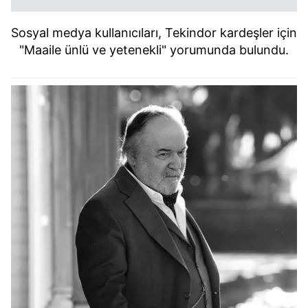
Sosyal medya kullanıcıları, Tekindor kardeşler için
"Maaile ünlü ve yetenekli" yorumunda bulundu.