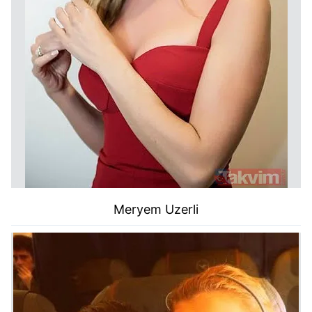
Meryem Uzerli