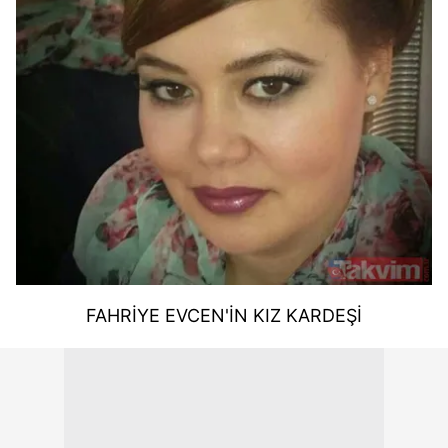
FAHRİYE EVCEN'İN KIZ KARDEŞİ