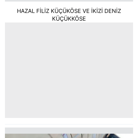
HAZAL FİLİZ KÜÇÜKÖSE VE İKİZİ DENİZ
KÜÇÜKKÖSE