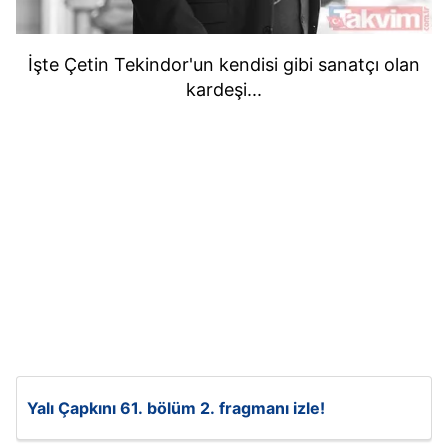
İşte Çetin Tekindor'un kendisi gibi sanatçı olan
kardeşi...
Yalı Çapkını 61. bölüm 2. fragmanı izle!