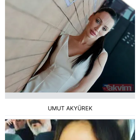
UMUT AKYÜREK