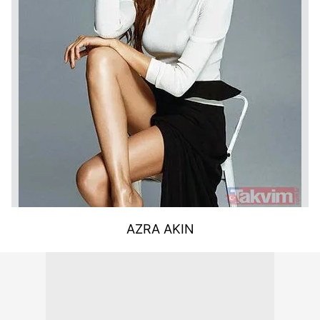
AZRA AKIN