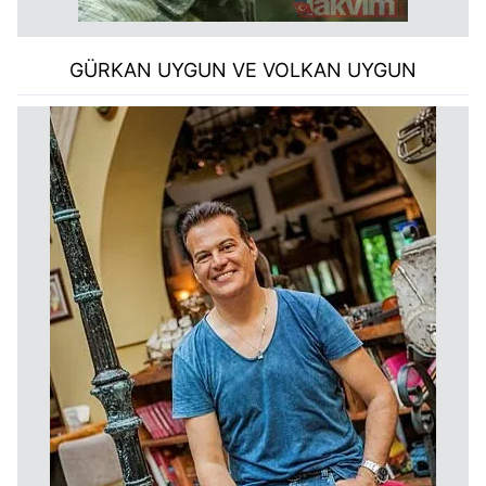
GÜRKAN UYGUN VE VOLKAN UYGUN