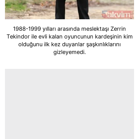
1988-1999 yılları arasında meslektaşı Zerrin
Tekindor ile evli kalan oyuncunun kardeşinin kim
olduğunu ilk kez duyanlar şaşkınlıklarını
gizleyemedi.