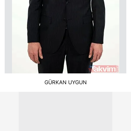
GÜRKAN UYGUN