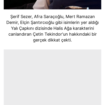
Şerif Sezer, Afra Saraçoğlu, Mert Ramazan
Demir, Elçin Şantırcıoğlu gibi isimlerin yer aldığı
Yalı Çapkını dizisinde Halis Ağa karakterini
canlandıran Çetin Tekindor'un hakkındaki bir
gerçek dikkat çekti.