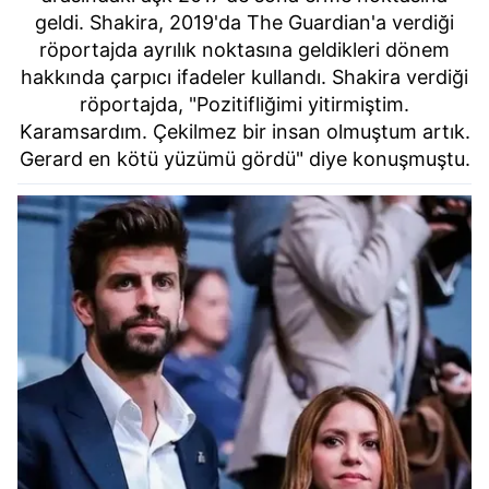
geldi. Shakira, 2019'da The Guardian'a verdiği
röportajda ayrılık noktasına geldikleri dönem
hakkında çarpıcı ifadeler kullandı. Shakira verdiği
röportajda, "Pozitifliğimi yitirmiştim.
Karamsardım. Çekilmez bir insan olmuştum artık.
Gerard en kötü yüzümü gördü" diye konuşmuştu.