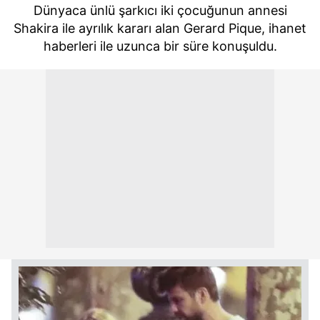
Dünyaca ünlü şarkıcı iki çocuğunun annesi
Shakira ile ayrılık kararı alan Gerard Pique, ihanet
haberleri ile uzunca bir süre konuşuldu.