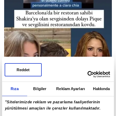
Reddet
Rıza
Bilgiler
Reklam Ayarları
Hakkında
"Sitelerimizde reklam ve pazarlama faaliyetlerinin
yürütülmesi amaçları ile çerezler kullanılmaktadır.