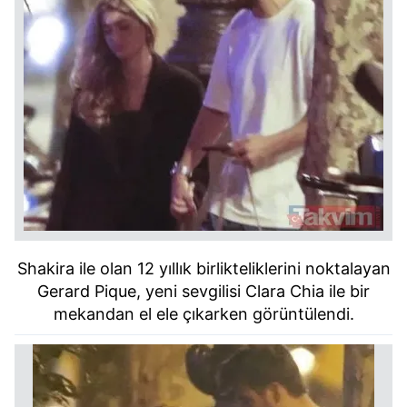
Shakira ile olan 12 yıllık birlikteliklerini noktalayan
Gerard Pique, yeni sevgilisi Clara Chia ile bir
mekandan el ele çıkarken görüntülendi.