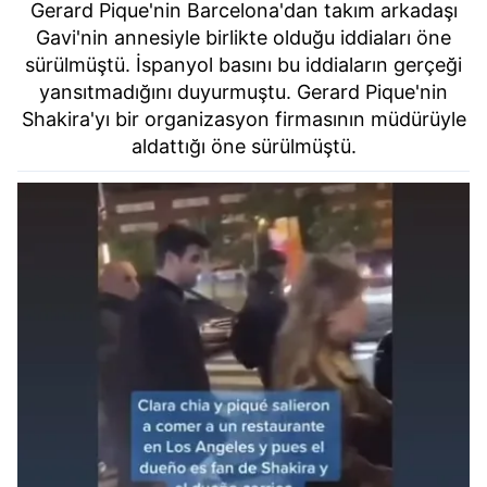
Gerard Pique'nin Barcelona'dan takım arkadaşı
Gavi'nin annesiyle birlikte olduğu iddiaları öne
sürülmüştü. İspanyol basını bu iddiaların gerçeği
yansıtmadığını duyurmuştu. Gerard Pique'nin
Shakira'yı bir organizasyon firmasının müdürüyle
aldattığı öne sürülmüştü.