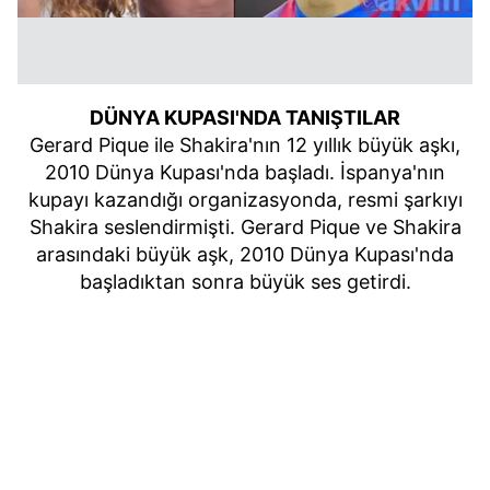
DÜNYA KUPASI'NDA TANIŞTILAR
Gerard Pique ile Shakira'nın 12 yıllık büyük aşkı,
2010 Dünya Kupası'nda başladı. İspanya'nın
kupayı kazandığı organizasyonda, resmi şarkıyı
Shakira seslendirmişti. Gerard Pique ve Shakira
arasındaki büyük aşk, 2010 Dünya Kupası'nda
başladıktan sonra büyük ses getirdi.