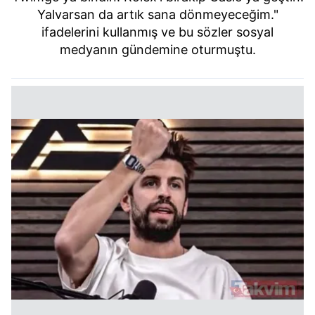
Yalvarsan da artık sana dönmeyeceğim."
ifadelerini kullanmış ve bu sözler sosyal
medyanın gündemine oturmuştu.