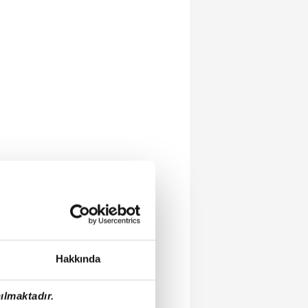
Hakkında
ılmaktadır.