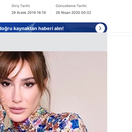
Giriş Tarihi:
Güncelleme Tarihi:
29 Aralık 2019 16:19
26 Nisan 2020 00:32
 doğru kaynaktan haberi alın!