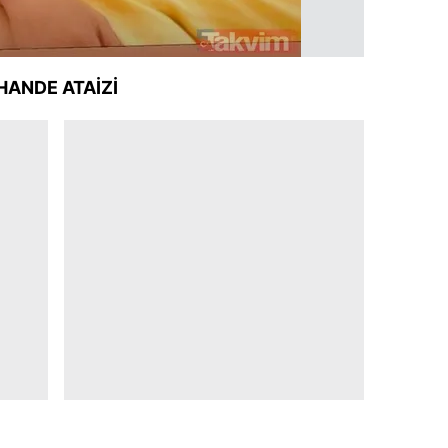
HANDE ATAİZİ