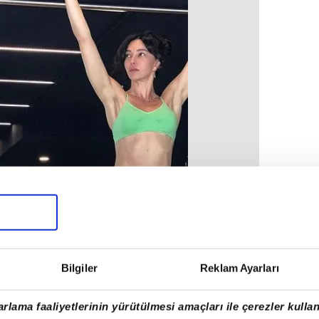
Bilgiler
Reklam Ayarları
rlama faaliyetlerinin yürütülmesi amaçları ile çerezler kullan