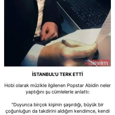
İSTANBUL'U TERK ETTİ
Hobi olarak müzikle ilgilenen Popstar Abidin neler
yaptığını şu cümlelerle anlattı:
"Duyunca birçok kişinin şaşırdığı, büyük bir
çoğunluğun da takdirini aldığım kendimce, kendi