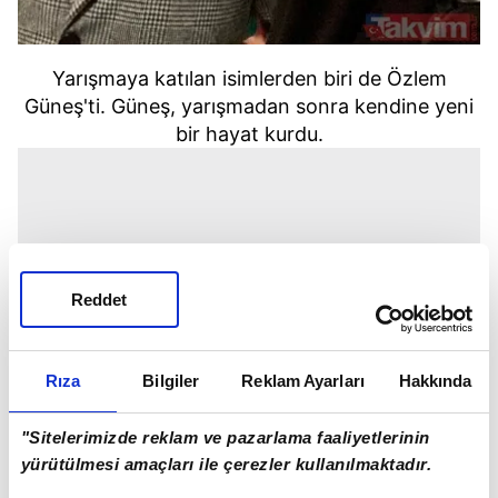
Yarışmaya katılan isimlerden biri de Özlem
Güneş'ti. Güneş, yarışmadan sonra kendine yeni
bir hayat kurdu.
Reddet
Rıza
Bilgiler
Reklam Ayarları
Hakkında
"Sitelerimizde reklam ve pazarlama faaliyetlerinin
yürütülmesi amaçları ile çerezler kullanılmaktadır.