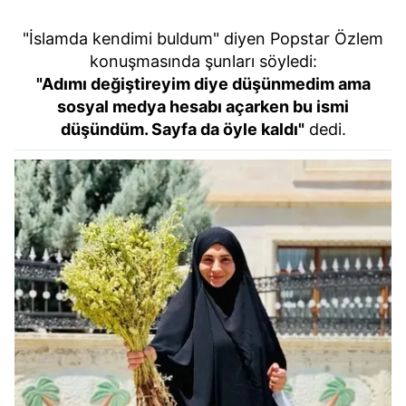
"İslamda kendimi buldum" diyen Popstar Özlem
konuşmasında şunları söyledi:
"Adımı değiştireyim diye düşünmedim ama
sosyal medya hesabı açarken bu ismi
düşündüm. Sayfa da öyle kaldı"
dedi.