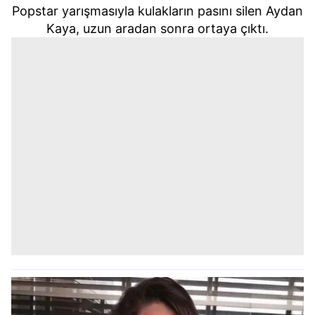
Popstar yarışmasıyla kulakların pasını silen Aydan
Kaya, uzun aradan sonra ortaya çıktı.