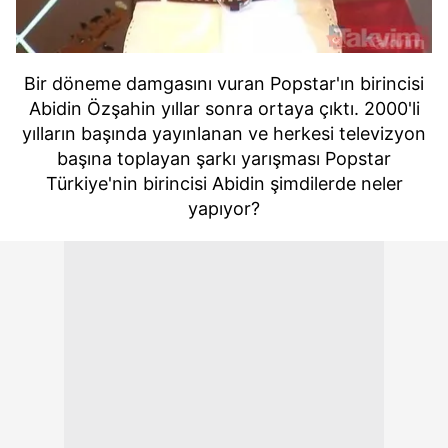
Bir döneme damgasını vuran Popstar'ın birincisi
Abidin Özşahin yıllar sonra ortaya çıktı. 2000'li
yılların başında yayınlanan ve herkesi televizyon
başına toplayan şarkı yarışması Popstar
Türkiye'nin birincisi Abidin şimdilerde neler
yapıyor?