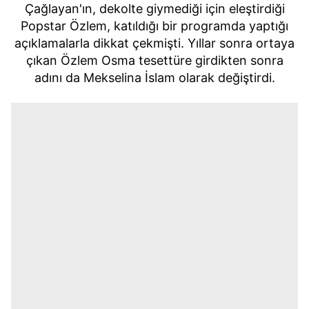
Çağlayan'ın, dekolte giymediği için eleştirdiği
Popstar Özlem, katıldığı bir programda yaptığı
açıklamalarla dikkat çekmişti.
Yıllar sonra ortaya
çıkan Özlem Osma tesettüre girdikten sonra
adını da Mekselina İslam olarak değiştirdi.