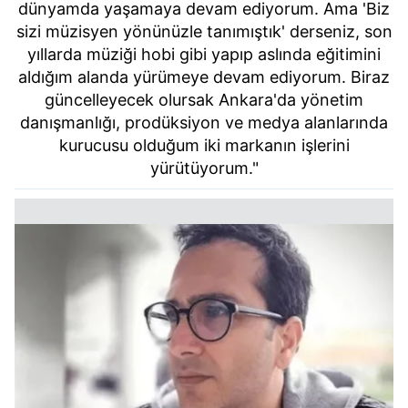
dünyamda yaşamaya devam ediyorum. Ama 'Biz
sizi müzisyen yönünüzle tanımıştık' derseniz, son
yıllarda müziği hobi gibi yapıp aslında eğitimini
aldığım alanda yürümeye devam ediyorum. Biraz
güncelleyecek olursak Ankara'da yönetim
danışmanlığı, prodüksiyon ve medya alanlarında
kurucusu olduğum iki markanın işlerini
yürütüyorum."