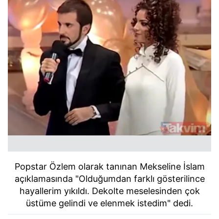
Popstar Özlem olarak tanınan Mekseline İslam
açıklamasında "Olduğumdan farklı gösterilince
hayallerim yıkıldı. Dekolte meselesinden çok
üstüme gelindi ve elenmek istedim" dedi.