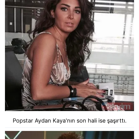
Popstar Aydan Kaya'nın son hali ise şaşırttı.