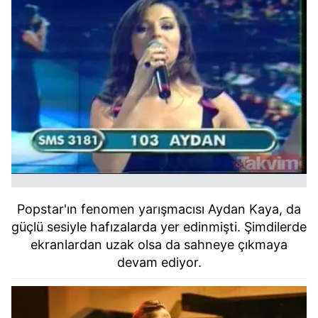
Popstar'ın fenomen yarışmacısı Aydan Kaya, da
güçlü sesiyle hafızalarda yer edinmişti.
Şimdilerde
ekranlardan uzak olsa da sahneye çıkmaya
devam ediyor.