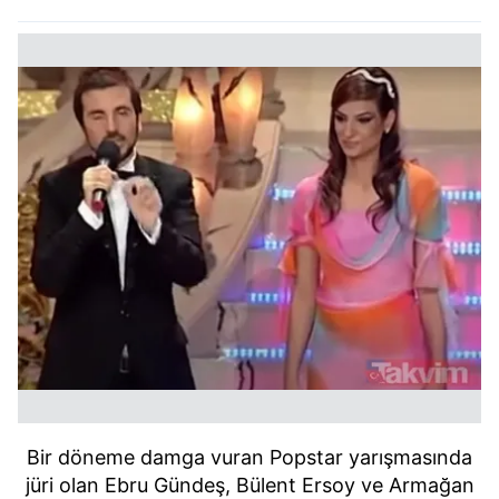
Bir döneme damga vuran Popstar yarışmasında
jüri olan Ebru Gündeş, Bülent Ersoy ve Armağan