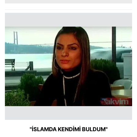
"İSLAMDA KENDİMİ BULDUM"