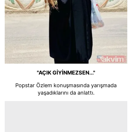
"AÇIK GİYİNMEZSEN..."
Popstar Özlem konuşmasında yarışmada
yaşadıklarını da anlattı.