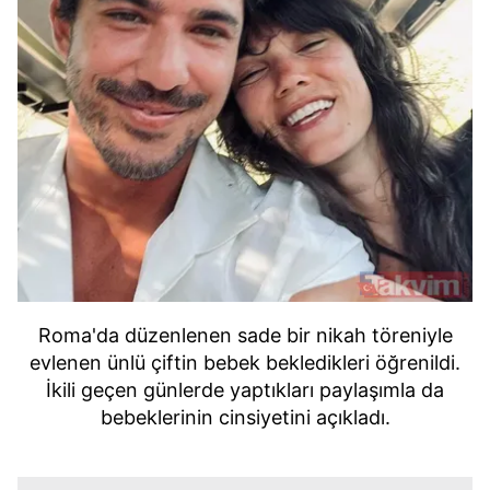
Roma'da düzenlenen sade bir nikah töreniyle
evlenen ünlü çiftin bebek bekledikleri öğrenildi.
İkili geçen günlerde yaptıkları paylaşımla da
bebeklerinin cinsiyetini açıkladı.