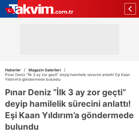
Haberler
Magazin Galerileri
Pınar Deniz “İlk 3 ay zor geçti” deyip hamilelik sürecini anlattı! Eşi Kaan
Yıldırım’a göndermede bulundu
Pınar Deniz “İlk 3 ay zor geçti”
deyip hamilelik sürecini anlattı!
Eşi Kaan Yıldırım’a göndermede
bulundu