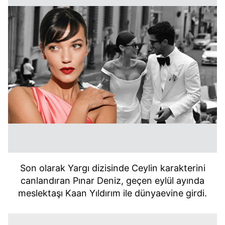
Son olarak Yargı dizisinde Ceylin karakterini
canlandıran Pınar Deniz, geçen eylül ayında
meslektaşı Kaan Yıldırım ile dünyaevine girdi.