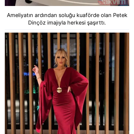
Ameliyatın ardından soluğu kuaförde olan Petek
Dinçöz imajıyla herkesi şaşırttı.