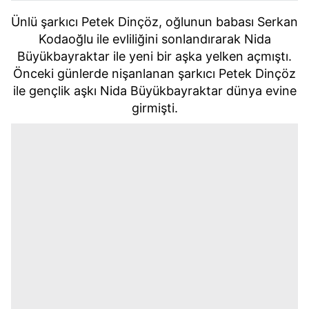
Ünlü şarkıcı Petek Dinçöz, oğlunun babası Serkan
Kodaoğlu ile evliliğini sonlandırarak Nida
Büyükbayraktar ile yeni bir aşka yelken açmıştı.
Önceki günlerde nişanlanan şarkıcı Petek Dinçöz
ile gençlik aşkı Nida Büyükbayraktar dünya evine
girmişti.