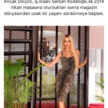
Ancak Dinçöz, iş insanı Serkan Kodaloğlu ile 2014
nikah masasına oturduktan sonra magazin
dünyasından uzak bir yaşam sürdürmeye başladı.