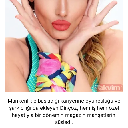
Mankenlikle başladığı kariyerine oyunculuğu ve
şarkıcılığı da ekleyen Dinçöz, hem iş hem özel
hayatıyla bir dönemin magazin manşetlerini
süsledi.