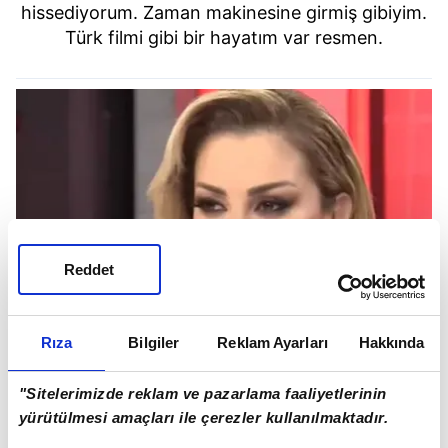
hissediyorum. Zaman makinesine girmiş gibiyim.
Türk filmi gibi bir hayatım var resmen.
Reddet
Rıza
Bilgiler
Reklam Ayarları
Hakkında
"Sitelerimizde reklam ve pazarlama faaliyetlerinin
yürütülmesi amaçları ile çerezler kullanılmaktadır.