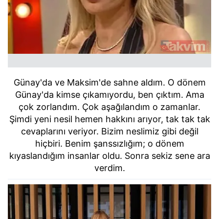
Günay'da ve Maksim'de sahne aldım. O dönem
Günay'da kimse çıkamıyordu, ben çıktım. Ama
çok zorlandım. Çok aşağılandım o zamanlar.
Şimdi yeni nesil hemen hakkını arıyor, tak tak tak
cevaplarını veriyor. Bizim neslimiz gibi değil
hiçbiri. Benim şanssızlığım; o dönem
kıyaslandığım insanlar oldu. Sonra sekiz sene ara
verdim.