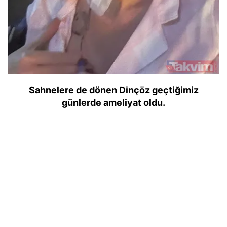
Sahnelere de dönen Dinçöz geçtiğimiz
günlerde ameliyat oldu.