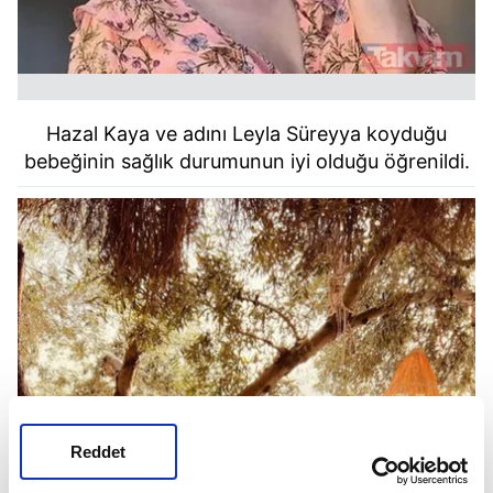
Hazal
Kaya ve adını Leyla Süreyya koyduğu
bebeğinin sağlık durumunun iyi olduğu öğrenildi.
Reddet