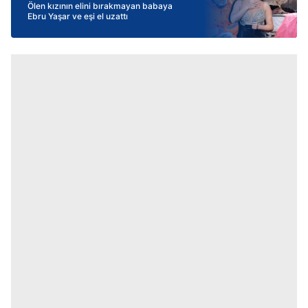
Ölen kızının elini bırakmayan babaya
Ebru Yaşar ve eşi el uzattı