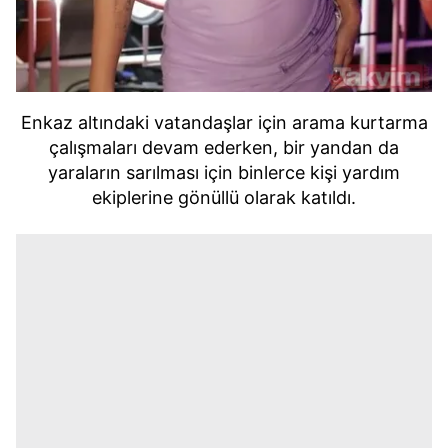
Enkaz altındaki vatandaşlar için arama kurtarma
çalışmaları devam ederken, bir yandan da
yaraların sarılması için binlerce kişi yardım
ekiplerine gönüllü olarak katıldı.