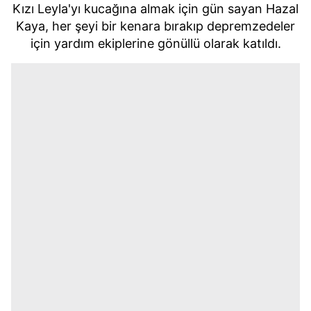
Kızı Leyla'yı kucağına almak için gün sayan Hazal
Kaya, her şeyi bir kenara bırakıp depremzedeler
için yardım ekiplerine gönüllü olarak katıldı.