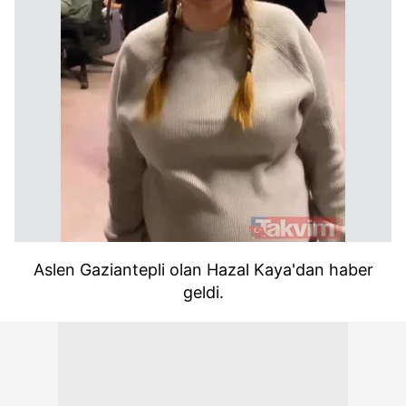
Aslen Gaziantepli olan Hazal Kaya'dan haber
geldi.