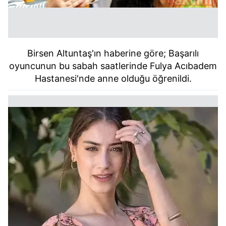
Birsen Altuntaş'ın haberine göre; Başarılı
oyuncunun bu sabah saatlerinde Fulya Acıbadem
Hastanesi'nde anne olduğu öğrenildi.