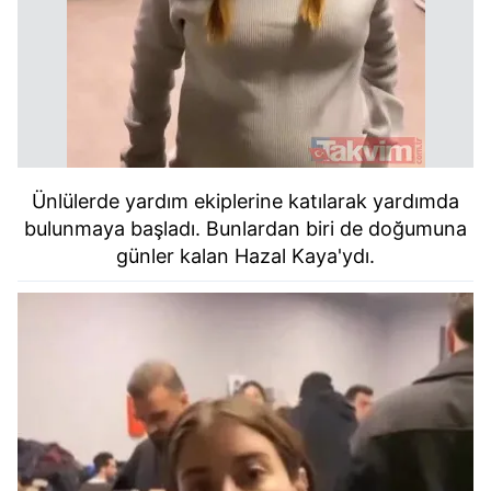
Ünlülerde yardım ekiplerine katılarak yardımda
bulunmaya başladı. Bunlardan biri de doğumuna
günler kalan Hazal Kaya'ydı.