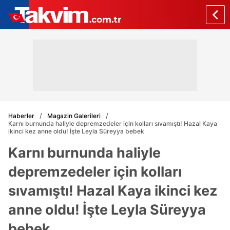
Haberler
Magazin Galerileri
Karnı burnunda haliyle depremzedeler için kolları sıvamıştı! Hazal Kaya
ikinci kez anne oldu! İşte Leyla Süreyya bebek
Karnı burnunda haliyle
depremzedeler için kolları
sıvamıştı! Hazal Kaya ikinci kez
anne oldu! İşte Leyla Süreyya
bebek