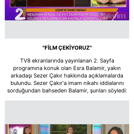
"FİLM ÇEKİYORUZ"
TV8 ekranlarında yayınlanan 2. Sayfa
programına konuk olan Esra Balamir, yakın
arkadaşı Sezer Çakır hakkında açıklamalarda
bulundu. Sezer Çakır'a imam nikahı iddialarını
sorduğundan bahseden Balamir, şunları söyledi: