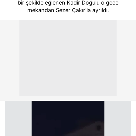
bir şekilde eğlenen Kadir Doğulu o gece
mekandan Sezer Çakır'la ayrıldı.