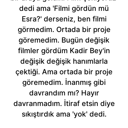
dedi ama 'Filmi gördün mü
Esra?' derseniz, ben filmi
görmedim. Ortada bir proje
göremedim. Bugün değişik
filmler gördüm Kadir Bey'in
değişik değişik hanımlarla
çektiği. Ama ortada bir proje
göremedim. İnanmış gibi
davrandım mı? Hayır
davranmadım. İtiraf etsin diye
sıkıştırdık ama 'yok' dedi.