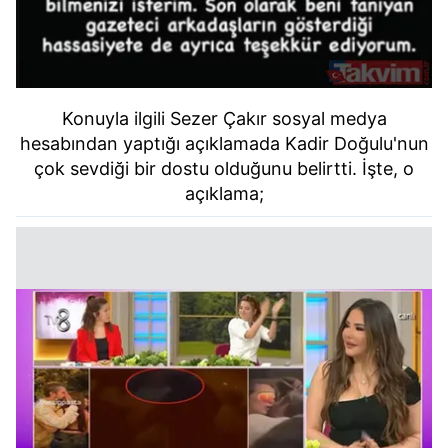
Konuyla ilgili Sezer Çakır sosyal medya
hesabından yaptığı açıklamada Kadir Doğulu'nun
çok sevdiği bir dostu olduğunu belirtti. İşte, o
açıklama;