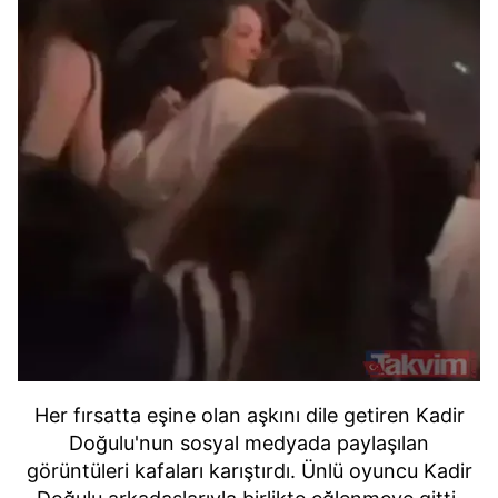
Her fırsatta eşine olan aşkını dile getiren Kadir
Doğulu'nun sosyal medyada paylaşılan
görüntüleri kafaları karıştırdı.
Ünlü oyuncu Kadir