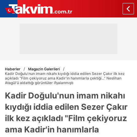
Haberler
Magazin Galerileri
Kadir Doğulu'nun imam nikahı kıydığı iddia edilen Sezer Çakır ilk kez
açıkladı "Film çekiyoruz ama Kadir'in hanımlarla çektiği..." Neslihan
Atagül'ü aldattığı görüntüler ifşalanmıştı
Kadir Doğulu'nun imam nikahı
kıydığı iddia edilen Sezer Çakır
ilk kez açıkladı "Film çekiyoruz
ama Kadir'in hanımlarla