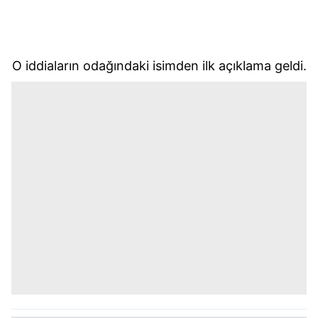
O iddiaların odağındaki isimden ilk açıklama geldi.