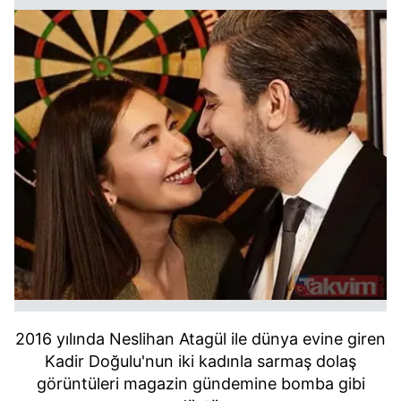
2016 yılında Neslihan Atagül ile dünya evine giren
Kadir Doğulu'nun iki kadınla sarmaş dolaş
görüntüleri magazin gündemine bomba gibi