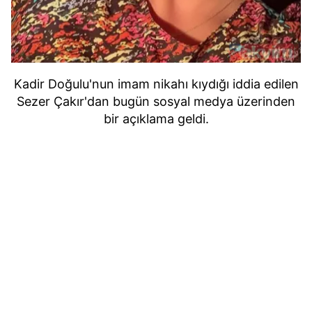
Kadir Doğulu'nun imam nikahı kıydığı iddia edilen
Sezer Çakır'dan bugün sosyal medya üzerinden
bir açıklama geldi.