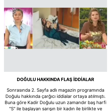
DOĞULU HAKKINDA FLAŞ İDDİALAR
Sonrasında 2. Sayfa adlı magazin programında
Doğulu hakkında çarğıcı iddialar ortaya atılmıştı.
Buna göre Kadir Doğulu uzun zamandır baş harfi
"S" ile başlayan sarışın bir kadın ile birlikte ve