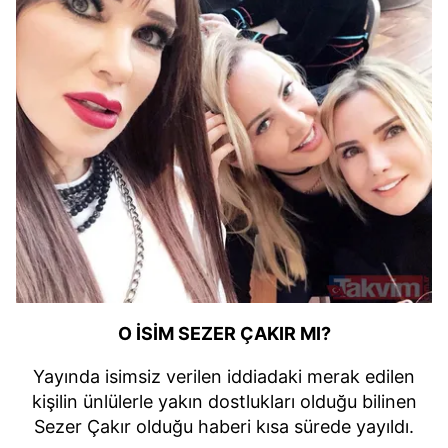
O İSİM SEZER ÇAKIR MI?
Yayında isimsiz verilen iddiadaki merak edilen
kişilin ünlülerle yakın dostlukları olduğu bilinen
Sezer Çakır olduğu haberi kısa sürede yayıldı.