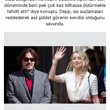
döneminde beni pek çok kez bilhassa öldürmekle
tehdit etti" diye konuştu. Depp, ise suçlamaları
reddederek asıl şiddet görenin kendisi olduğunu
savundu.