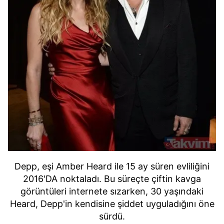
Depp, eşi Amber Heard ile 15 ay süren evliliğini
2016'DA noktaladı. Bu süreçte çiftin kavga
görüntüleri internete sızarken, 30 yaşındaki
Heard, Depp'in kendisine şiddet uyguladığını öne
sürdü.