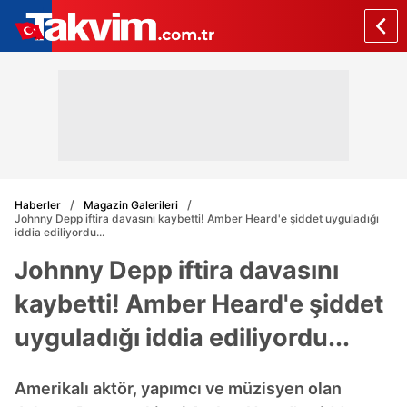
Haberler
Magazin Galerileri
Johnny Depp iftira davasını kaybetti! Amber Heard'e şiddet uyguladığı
iddia ediliyordu...
Johnny Depp iftira davasını
kaybetti! Amber Heard'e şiddet
uyguladığı iddia ediliyordu...
Amerikalı aktör, yapımcı ve müzisyen olan