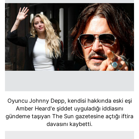
Oyuncu Johnny Depp, kendisi hakkında eski eşi
Amber Heard'e şiddet uyguladığı iddiasını
gündeme taşıyan The Sun gazetesine açtığı iftira
davasını kaybetti.