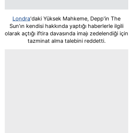
Londra
'daki Yüksek Mahkeme, Depp'in The
Sun'ın kendisi hakkında yaptığı haberlerle ilgili
olarak açtığı iftira davasında imajı zedelendiği için
tazminat alma talebini reddetti.