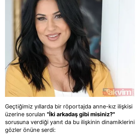
Geçtiğimiz yıllarda bir röportajda anne-kız ilişkisi
üzerine sorulan
"İki arkadaş gibi misiniz?"
sorusuna verdiği yanıt da bu ilişkinin dinamiklerini
gözler önüne serdi: