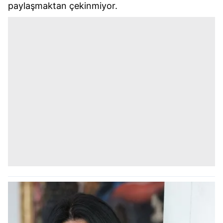
paylaşmaktan çekinmiyor.