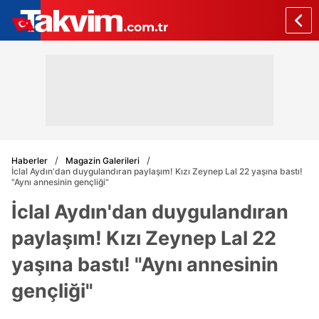
Haberler
Magazin Galerileri
İclal Aydın'dan duygulandıran paylaşım! Kızı Zeynep Lal 22 yaşına bastı!
"Aynı annesinin gençliği"
İclal Aydın'dan duygulandıran
paylaşım! Kızı Zeynep Lal 22
yaşına bastı! "Aynı annesinin
gençliği"