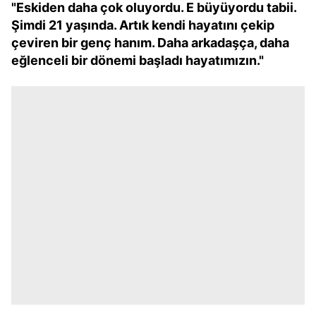
"Eskiden daha çok oluyordu. E büyüyordu tabii.
Şimdi 21 yaşında. Artık kendi hayatını çekip
çeviren bir genç hanım. Daha arkadaşça, daha
eğlenceli bir dönemi başladı hayatımızın."