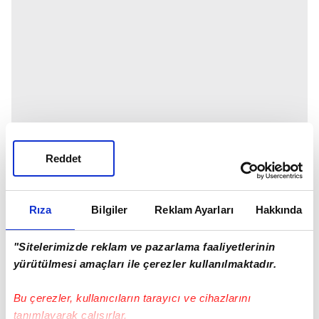
Reddet
Rıza
Bilgiler
Reklam Ayarları
Hakkında
"Sitelerimizde reklam ve pazarlama faaliyetlerinin
yürütülmesi amaçları ile çerezler kullanılmaktadır.
Bu çerezler, kullanıcıların tarayıcı ve cihazlarını
tanımlayarak çalışırlar.