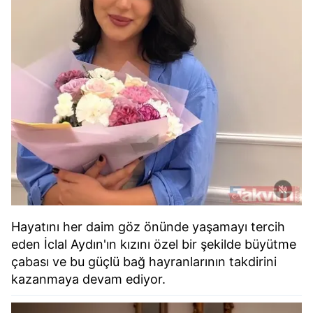
Hayatını her daim göz önünde yaşamayı tercih
eden İclal Aydın'ın kızını özel bir şekilde büyütme
çabası ve bu güçlü bağ hayranlarının takdirini
kazanmaya devam ediyor.