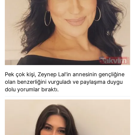
Pek çok kişi, Zeynep Lal'in annesinin gençliğine
olan benzerliğini vurguladı ve paylaşıma duygu
dolu yorumlar bıraktı.