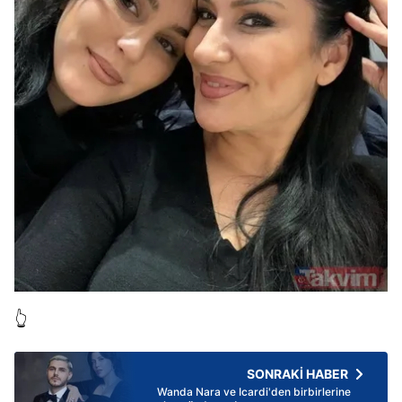
👆
SONRAKİ HABER
Wanda Nara ve Icardi'den birbirlerine