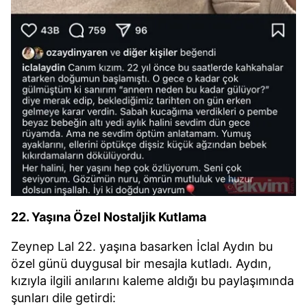
22. Yaşına Özel Nostaljik Kutlama
Zeynep Lal 22. yaşına basarken İclal Aydın bu
özel günü duygusal bir mesajla kutladı. Aydın,
kızıyla ilgili anılarını kaleme aldığı bu paylaşımında
şunları dile getirdi: