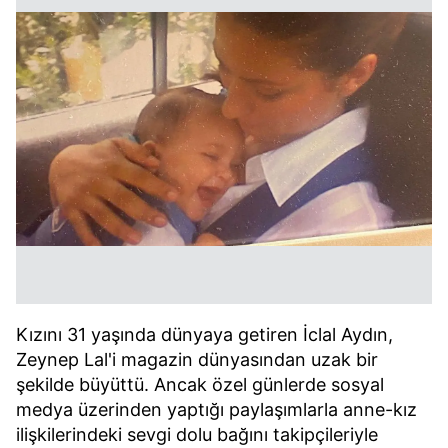
Kızını 31 yaşında dünyaya getiren İclal Aydın,
Zeynep Lal'i magazin dünyasından uzak bir
şekilde büyüttü. Ancak özel günlerde sosyal
medya üzerinden yaptığı paylaşımlarla anne-kız
ilişkilerindeki sevgi dolu bağını takipçileriyle