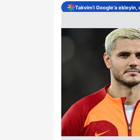
Takvim'i Google'a ekleyin,