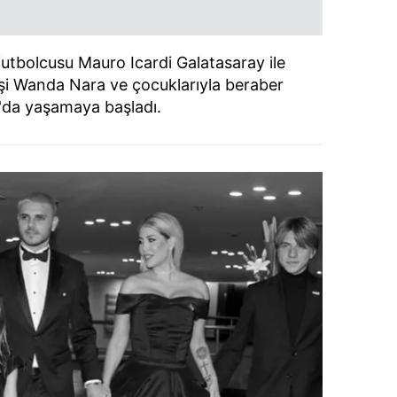
 futbolcusu Mauro Icardi Galatasaray ile
şi Wanda Nara ve çocuklarıyla beraber
'da yaşamaya başladı.