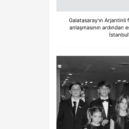
Galatasaray'ın Arjantinli
anlaşmasının ardından e
İstanbul