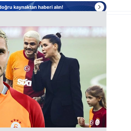
 doğru kaynaktan haberi alın!