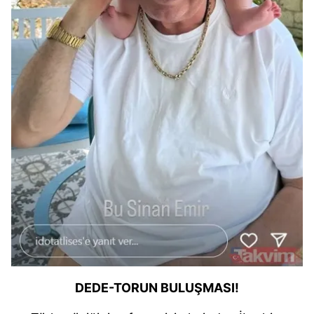
DEDE-TORUN BULUŞMASI!