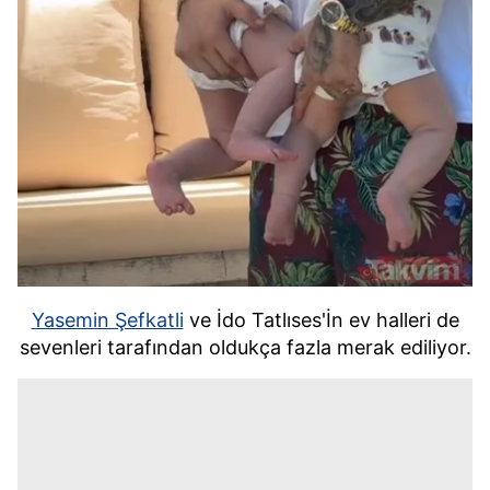
Yasemin Şefkatli
ve İdo Tatlıses'İn ev halleri de
sevenleri tarafından oldukça fazla merak ediliyor.