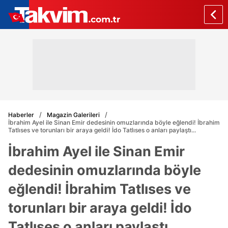
Haberler
Magazin Galerileri
İbrahim Ayel ile Sinan Emir dedesinin omuzlarında böyle eğlendi! İbrahim
Tatlıses ve torunları bir araya geldi! İdo Tatlıses o anları paylaştı...
İbrahim Ayel ile Sinan Emir
dedesinin omuzlarında böyle
eğlendi! İbrahim Tatlıses ve
torunları bir araya geldi! İdo
Tatlıses o anları paylaştı...