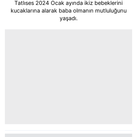
Tatlıses 2024 Ocak ayında ikiz bebeklerini
kucaklarına alarak baba olmanın mutluluğunu
yaşadı.