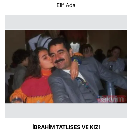
Elif Ada
İBRAHİM TATLISES VE KIZI