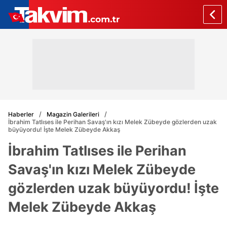
Haberler
Magazin Galerileri
İbrahim Tatlıses ile Perihan Savaş'ın kızı Melek Zübeyde gözlerden uzak
büyüyordu! İşte Melek Zübeyde Akkaş
İbrahim Tatlıses ile Perihan
Savaş'ın kızı Melek Zübeyde
gözlerden uzak büyüyordu! İşte
Melek Zübeyde Akkaş