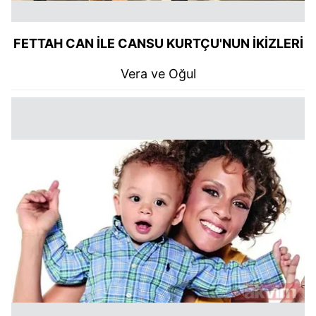
FETTAH CAN İLE CANSU KURTÇU'NUN İKİZLERİ
Vera ve Oğul