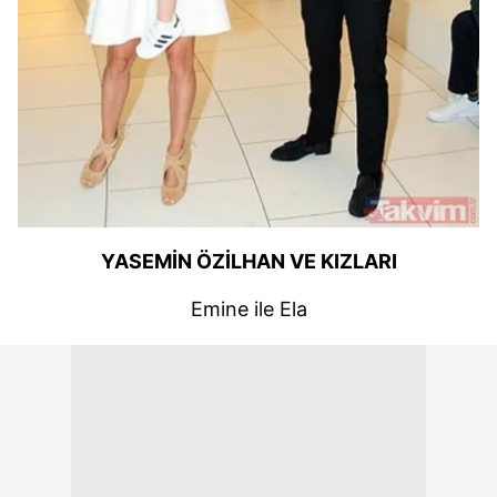
YASEMİN ÖZİLHAN VE KIZLARI
Emine ile Ela