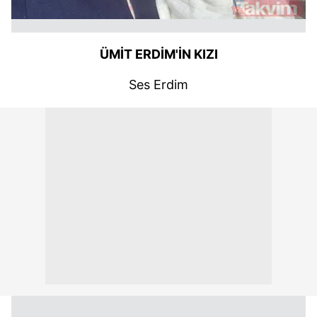
ÜMİT ERDİM'İN KIZI
Ses Erdim