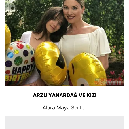
ARZU YANARDAĞ VE KIZI
Alara Maya Serter