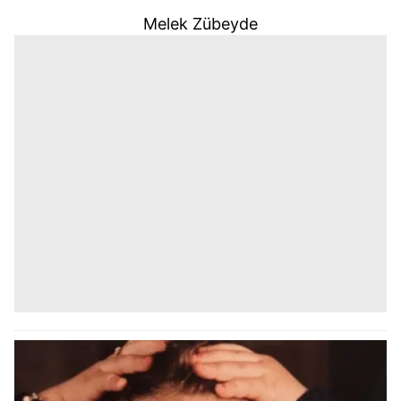
Melek Zübeyde