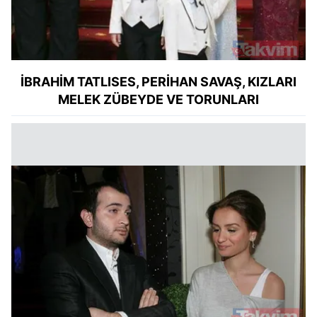
İBRAHİM TATLISES, PERİHAN SAVAŞ, KIZLARI
MELEK ZÜBEYDE VE TORUNLARI