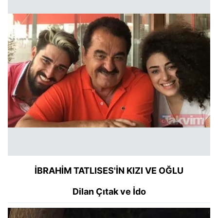
İBRAHİM TATLISES'İN KIZI VE OĞLU
Dilan Çıtak ve İdo