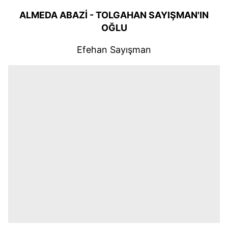
ALMEDA ABAZİ - TOLGAHAN SAYIŞMAN'IN
OĞLU
Efehan Sayışman