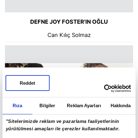
DEFNE JOY FOSTER'IN OĞLU
Can Kılıç Solmaz
Reddet
Rıza
Bilgiler
Reklam Ayarları
Hakkında
"Sitelerimizde reklam ve pazarlama faaliyetlerinin
yürütülmesi amaçları ile çerezler kullanılmaktadır.