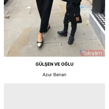
GÜLŞEN VE OĞLU
Azur Benan