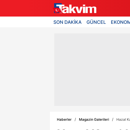
SON DAKİKA
GÜNCEL
EKONOM
Haberler
Magazin Galerileri
Hazal Ka