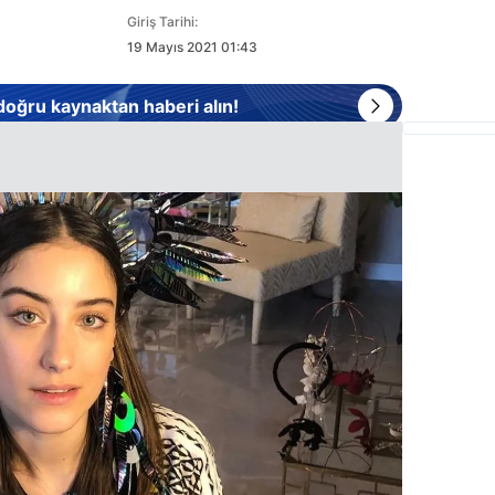
Giriş Tarihi:
19 Mayıs 2021 01:43
 doğru kaynaktan haberi alın!