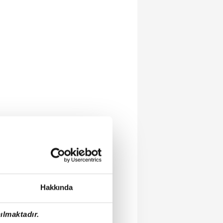
Hakkında
ılmaktadır.