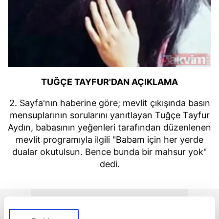
TUĞÇE TAYFUR'DAN AÇIKLAMA
2. Sayfa'nın haberine göre; mevlit çıkışında basın
mensuplarının sorularını yanıtlayan Tuğçe Tayfur
Aydın, babasının yeğenleri tarafından düzenlenen
mevlit programıyla ilgili "Babam için her yerde
dualar okutulsun. Bence bunda bir mahsur yok"
dedi.