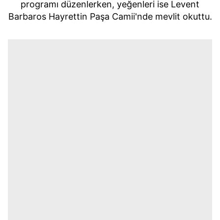
programı düzenlerken, yeğenleri ise Levent
Barbaros Hayrettin Paşa Camii'nde mevlit okuttu.