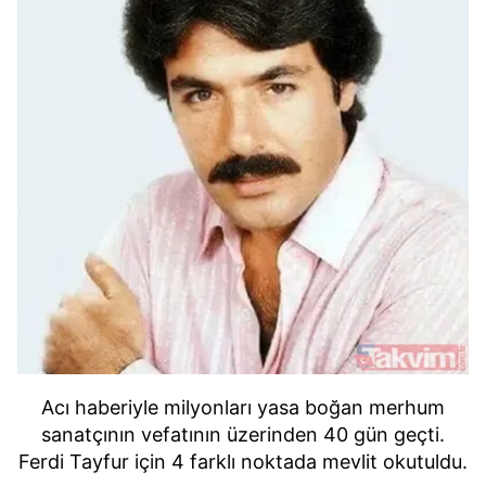
Acı haberiyle milyonları yasa boğan merhum
sanatçının vefatının üzerinden 40 gün geçti.
Ferdi Tayfur için 4 farklı noktada mevlit okutuldu.