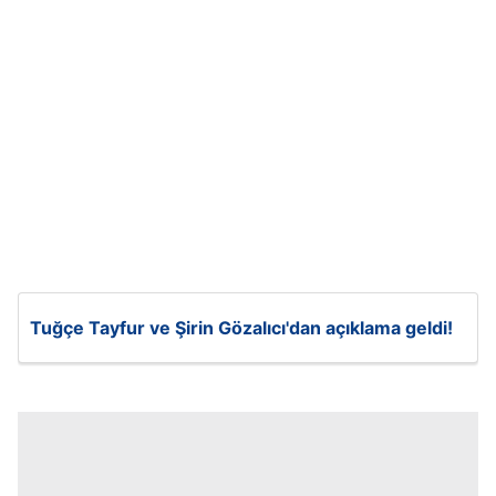
Tuğçe Tayfur ve Şirin Gözalıcı'dan açıklama geldi!