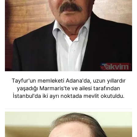
Tayfur'un memleketi Adana'da, uzun yıllardır
yaşadığı Marmaris'te ve ailesi tarafından
İstanbul'da iki ayrı noktada mevlit okutuldu.