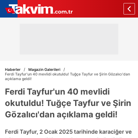
Haberler
Magazin Galerileri
Ferdi Tayfur'un 40 mevlidi okutuldu! Tuğçe Tayfur ve Şirin Gözalıcı'dan
açıklama geldi!
Ferdi Tayfur'un 40 mevlidi
okutuldu! Tuğçe Tayfur ve Şirin
Gözalıcı'dan açıklama geldi!
Ferdi Tayfur, 2 Ocak 2025 tarihinde karaciğer ve