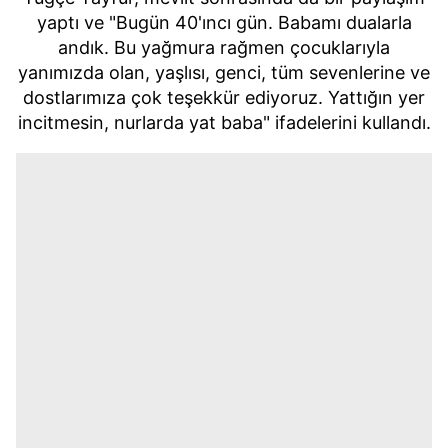
yaptı ve "Bugün 40'ıncı gün. Babamı dualarla
andık. Bu yağmura rağmen çocuklarıyla
yanımızda olan, yaşlısı, genci, tüm sevenlerine ve
dostlarımıza çok teşekkür ediyoruz. Yattığın yer
incitmesin, nurlarda yat baba" ifadelerini kullandı.