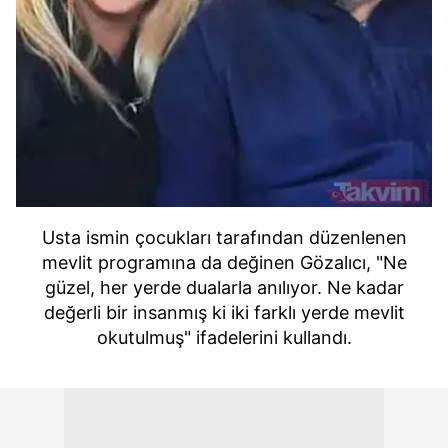
Usta ismin çocukları tarafından düzenlenen
mevlit programına da değinen Gözalıcı, "Ne
güzel, her yerde dualarla anılıyor. Ne kadar
değerli bir insanmış ki iki farklı yerde mevlit
okutulmuş" ifadelerini kullandı.