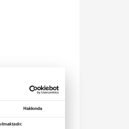
Hakkında
ılmaktadır.