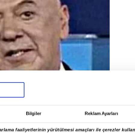
Bilgiler
Reklam Ayarları
rlama faaliyetlerinin yürütülmesi amaçları ile çerezler kullan