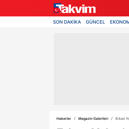
SON DAKİKA
GÜNCEL
EKONOM
Haberler
Magazin Galerileri
Erkan Yo