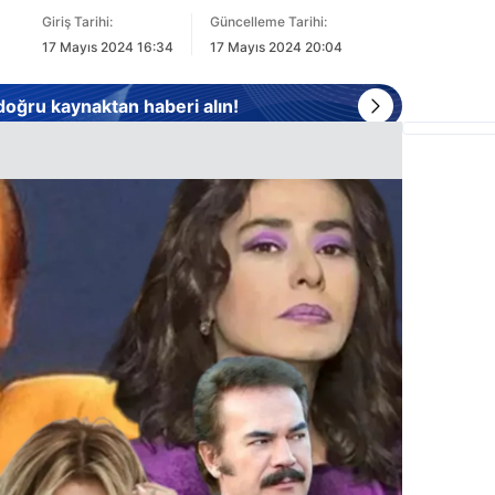
Giriş Tarihi:
Güncelleme Tarihi:
17 Mayıs 2024 16:34
17 Mayıs 2024 20:04
 doğru kaynaktan haberi alın!