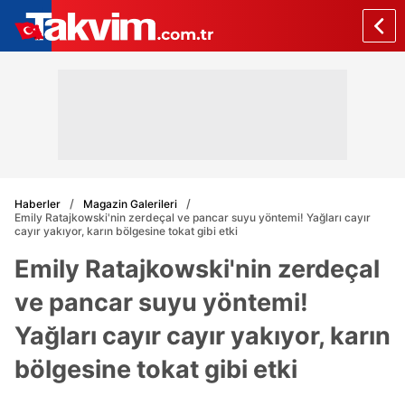
Haberler
Magazin Galerileri
Emily Ratajkowski'nin zerdeçal ve pancar suyu yöntemi! Yağları cayır
cayır yakıyor, karın bölgesine tokat gibi etki
Emily Ratajkowski'nin zerdeçal
ve pancar suyu yöntemi!
Yağları cayır cayır yakıyor, karın
bölgesine tokat gibi etki