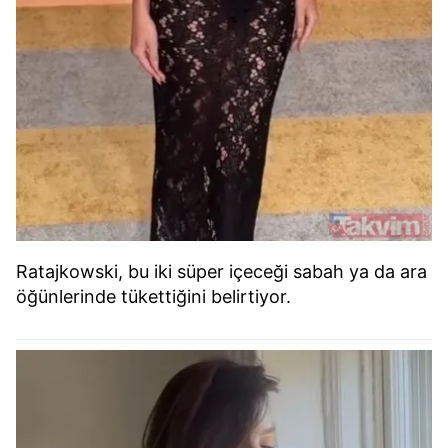
Ratajkowski, bu iki süper içeceği sabah ya da ara
öğünlerinde tükettiğini belirtiyor.