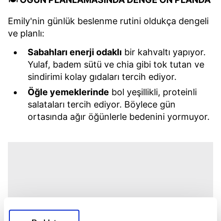
Emily'nin günlük beslenme rutini oldukça dengeli
ve planlı:
Sabahları enerji odaklı
bir kahvaltı yapıyor.
Yulaf, badem sütü ve chia gibi tok tutan ve
sindirimi kolay gıdaları tercih ediyor.
Öğle yemeklerinde
bol yeşillikli, proteinli
salataları tercih ediyor. Böylece gün
ortasında ağır öğünlerle bedenini yormuyor.