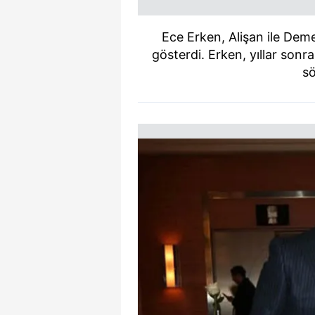
Ece Erken, Alişan ile Deme
gösterdi. Erken, yıllar sonra
sö