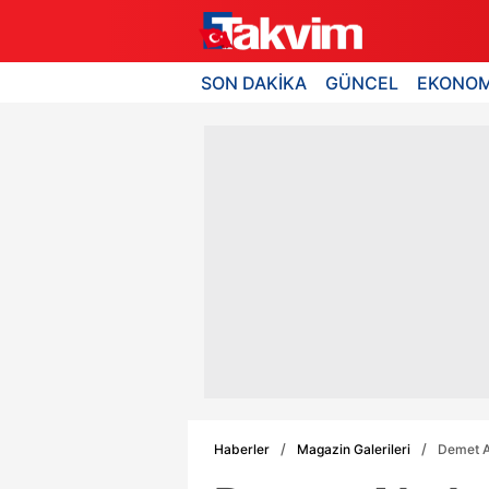
SON DAKİKA
GÜNCEL
EKONOM
Haberler
Magazin Galerileri
Demet Ak