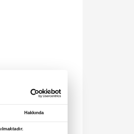
Hakkında
ılmaktadır.