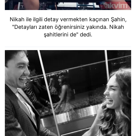
Nikah ile ilgili detay vermekten kaçınan Şahin,
"Detayları zaten öğrenirsiniz yakında. Nikah
şahitlerini de" dedi.