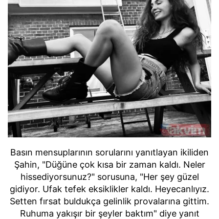
Basın mensuplarının sorularını yanıtlayan ikiliden
Şahin, "Düğüne çok kısa bir zaman kaldı. Neler
hissediyorsunuz?" sorusuna, "Her şey güzel
gidiyor. Ufak tefek eksiklikler kaldı. Heyecanlıyız.
Setten fırsat buldukça gelinlik provalarına gittim.
Ruhuma yakışır bir şeyler baktım" diye yanıt