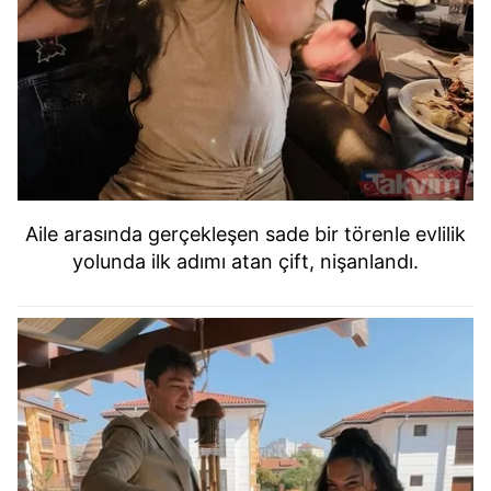
Aile arasında gerçekleşen sade bir törenle evlilik
yolunda ilk adımı atan çift, nişanlandı.