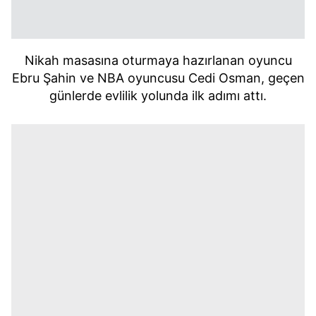
Nikah masasına oturmaya hazırlanan oyuncu
Ebru Şahin ve NBA oyuncusu Cedi Osman, geçen
günlerde evlilik yolunda ilk adımı attı.