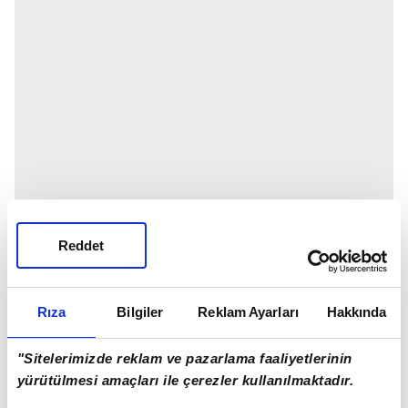
Reddet
Rıza
Bilgiler
Reklam Ayarları
Hakkında
"Sitelerimizde reklam ve pazarlama faaliyetlerinin
yürütülmesi amaçları ile çerezler kullanılmaktadır.