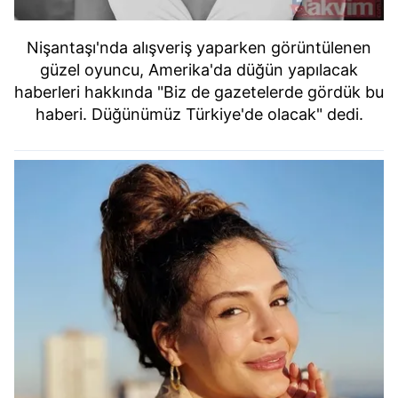
Nişantaşı'nda alışveriş yaparken görüntülenen
güzel oyuncu, Amerika'da düğün yapılacak
haberleri hakkında "Biz de gazetelerde gördük bu
haberi. Düğünümüz Türkiye'de olacak" dedi.