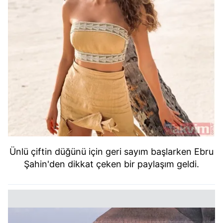
Ünlü çiftin düğünü için geri sayım başlarken Ebru
Şahin'den dikkat çeken bir paylaşım geldi.