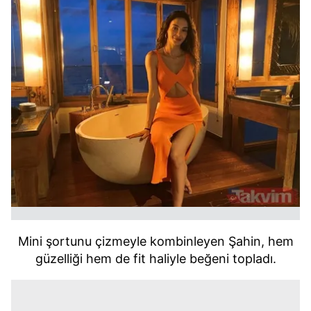
Mini şortunu çizmeyle kombinleyen Şahin, hem
güzelliği hem de fit haliyle beğeni topladı.