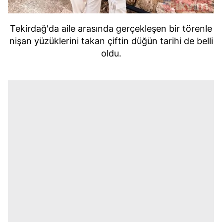
Tekirdağ'da aile arasında gerçekleşen bir törenle
nişan yüzüklerini takan çiftin düğün tarihi de belli
oldu.