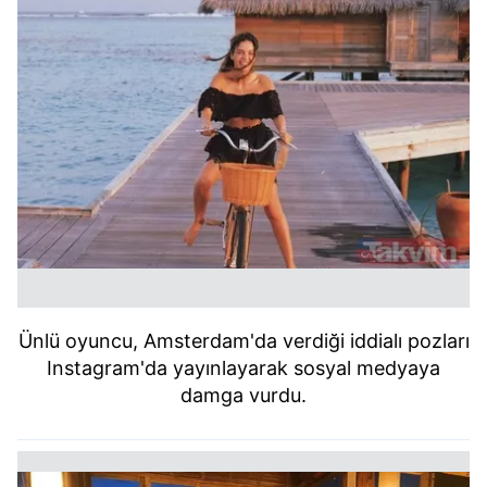
Ünlü oyuncu, Amsterdam'da verdiği iddialı pozları
Instagram'da yayınlayarak sosyal medyaya
damga vurdu.