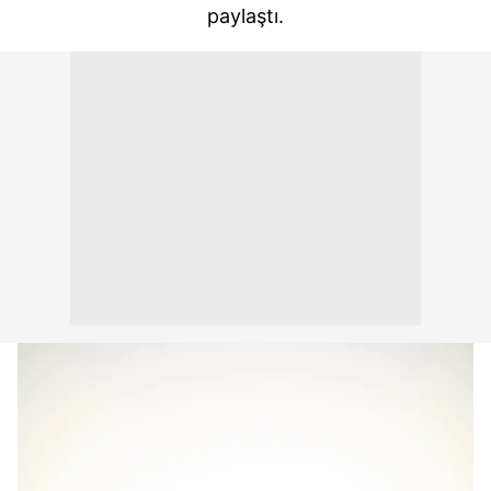
paylaştı.