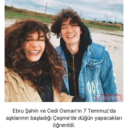
Ebru Şahin ve Cedi Osman'ın 7 Temmuz'da
aşklarının başladığı Çeşme'de düğün yapacakları
öğrenildi.