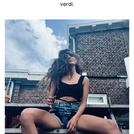
verdi.