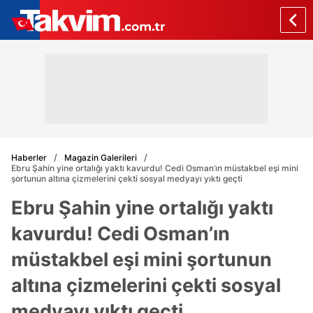
Haberler
Magazin Galerileri
Ebru Şahin yine ortalığı yaktı kavurdu! Cedi Osman’ın müstakbel eşi mini
şortunun altına çizmelerini çekti sosyal medyayı yıktı geçti
Ebru Şahin yine ortalığı yaktı
kavurdu! Cedi Osman’ın
müstakbel eşi mini şortunun
altına çizmelerini çekti sosyal
medyayı yıktı geçti