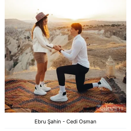
Ebru Şahin - Cedi Osman