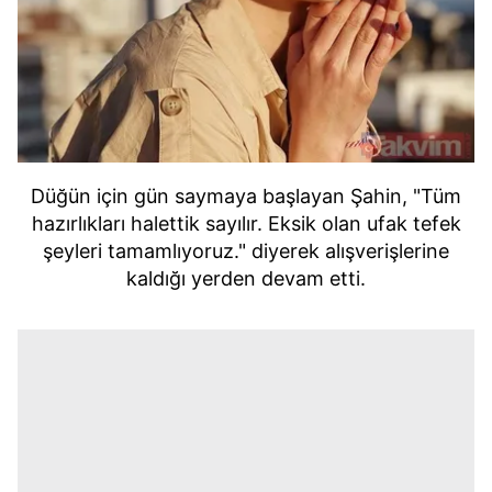
Düğün için gün saymaya başlayan Şahin, "Tüm
hazırlıkları halettik sayılır. Eksik olan ufak tefek
şeyleri tamamlıyoruz." diyerek alışverişlerine
kaldığı yerden devam etti.