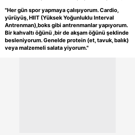
"Her gün spor yapmaya çalışıyorum. Cardio,
yürüyüş, HIIT (Yüksek Yoğunluklu Interval
Antrenman),boks gibi antrenmanlar yapıyorum.
Bir kahvaltı öğünü ,bir de akşam öğünü şeklinde
besleniyorum. Genelde protein (et, tavuk, balık)
veya malzemeli salata yiyorum."