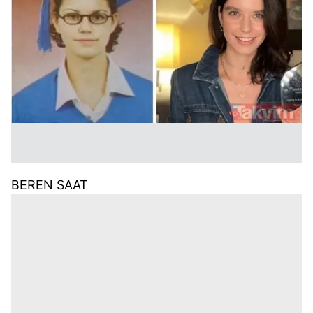
BEREN SAAT