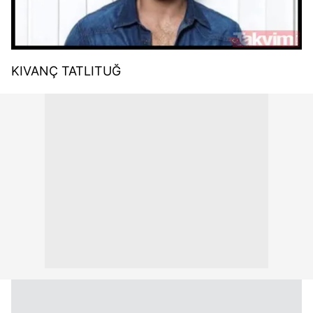
KIVANÇ TATLITUĞ