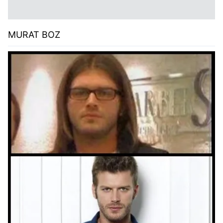
MURAT BOZ