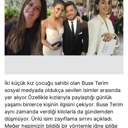
İki küçük kız çocuğu sahibi olan Buse Terim
sosyal medyada oldukça sevilen isimler arasında
yer alıyor.Özellikle kızlarıyla paylaştığı günlük
yaşamı binlerce kişinin ilgisini çekiyor. Buse Terim
aynı zamanda verdiği kilolarla da gündemden
düşmüyor. Ünlü isim zayıflama sırrını açıkladı.
Meğer hepimizin bildiği bir yöntemle iğne ipliğe