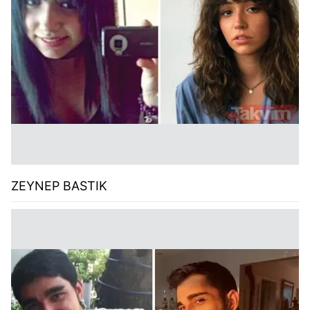
ZEYNEP BASTIK