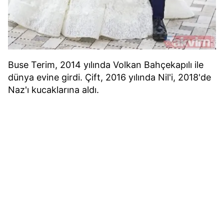
Buse Terim, 2014 yılında Volkan Bahçekapılı ile
dünya evine girdi. Çift, 2016 yılında Nil'i, 2018'de
Naz'ı kucaklarına aldı.