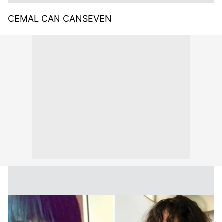
CEMAL CAN CANSEVEN