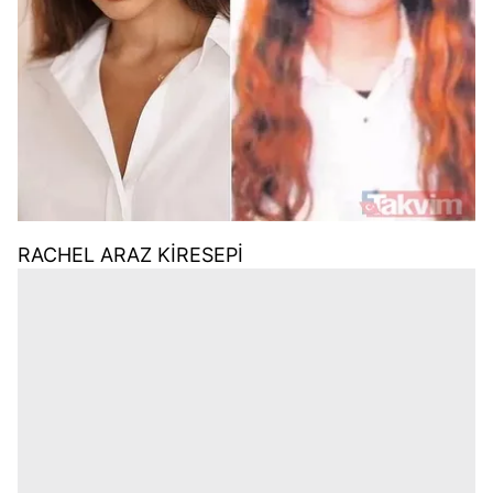
RACHEL ARAZ KİRESEPİ