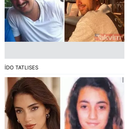
İDO TATLISES