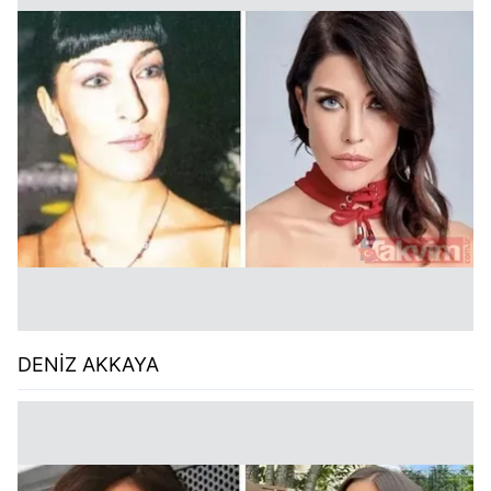
DENİZ AKKAYA