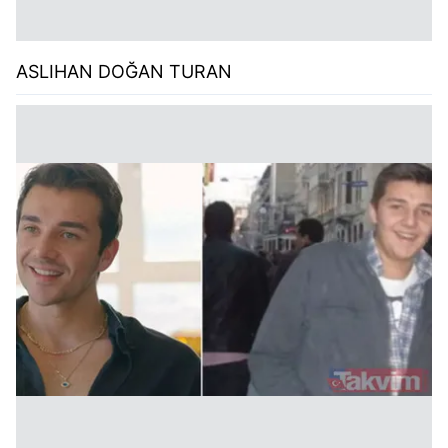
ASLIHAN DOĞAN TURAN