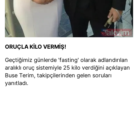
ORUÇLA KİLO VERMİŞ!
Geçtiğimiz günlerde 'fasting' olarak adlandırılan
aralıklı oruç sistemiyle 25 kilo verdiğini açıklayan
Buse Terim, takipçilerinden gelen soruları
yanıtladı.