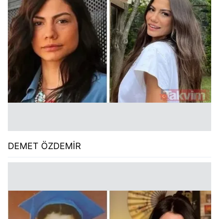
DEMET ÖZDEMİR