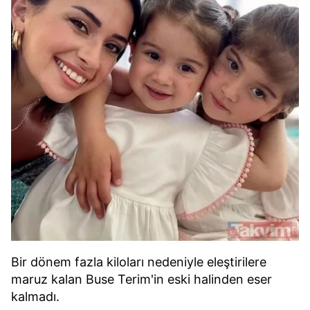
Bir dönem fazla kiloları nedeniyle eleştirilere
maruz kalan Buse Terim'in eski halinden eser
kalmadı.