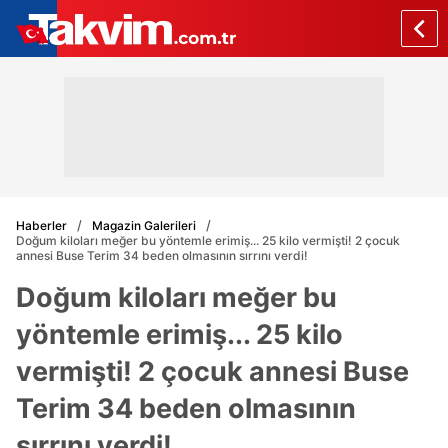
Haberler
Magazin Galerileri
Doğum kiloları meğer bu yöntemle erimiş... 25 kilo vermişti! 2 çocuk
annesi Buse Terim 34 beden olmasının sırrını verdi!
Doğum kiloları meğer bu
yöntemle erimiş... 25 kilo
vermişti! 2 çocuk annesi Buse
Terim 34 beden olmasının
sırrını verdi!