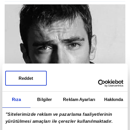
Reddet
Rıza
Bilgiler
Reklam Ayarları
Hakkında
"Sitelerimizde reklam ve pazarlama faaliyetlerinin
yürütülmesi amaçları ile çerezler kullanılmaktadır.