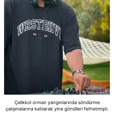
Çelikkol orman yangınlarında söndürme
çalışmalarına katılarak yine gönülleri fethetmişti.