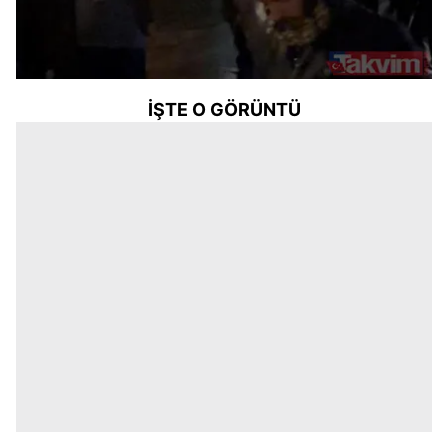
İŞTE O GÖRÜNTÜ