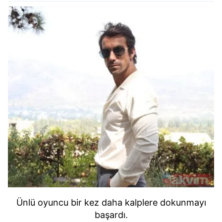
Ünlü oyuncu bir kez daha kalplere dokunmayı
başardı.