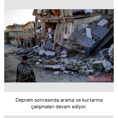
Deprem sonrasında arama ve kurtarma
çalışmaları devam ediyor.