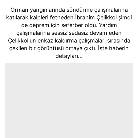
Orman yangınlarında söndürme çalışmalarına
katılarak kalpleri fetheden İbrahim Çelikkol şimdi
de deprem için seferber oldu. Yardım
çalışmalarına sessiz sedasız devam eden
Çelikkol'un enkaz kaldırma çalışmaları sırasında
çekilen bir görüntüsü ortaya çıktı. İşte haberin
detayları...