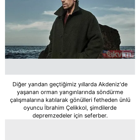
Diğer yandan geçtiğimiz yıllarda Akdeniz'de
yaşanan orman yangınlarında söndürme
çalışmalarına katılarak gönülleri fetheden ünlü
oyuncu İbrahim Çelikkol, şimdilerde
depremzedeler için seferber.