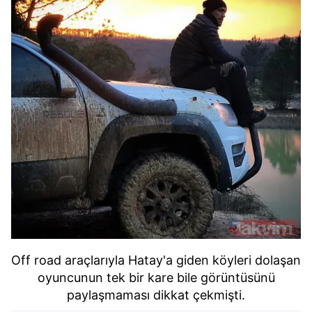
Off road araçlarıyla Hatay'a giden köyleri dolaşan
oyuncunun tek bir kare bile görüntüsünü
paylaşmaması dikkat çekmişti.