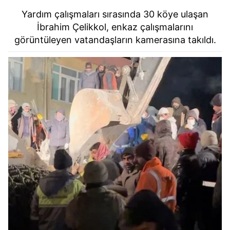
Yardım çalışmaları sırasında 30 köye ulaşan
İbrahim Çelikkol, enkaz çalışmalarını
görüntüleyen vatandaşların kamerasına takıldı.