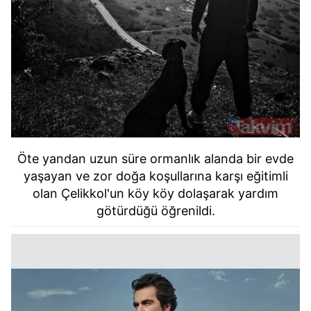
Öte yandan uzun süre ormanlık alanda bir evde
yaşayan ve zor doğa koşullarına karşı eğitimli
olan Çelikkol'un köy köy dolaşarak yardım
götürdüğü öğrenildi.