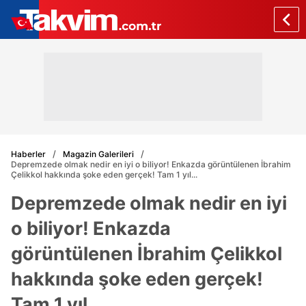
Haberler
Magazin Galerileri
Depremzede olmak nedir en iyi o biliyor! Enkazda görüntülenen İbrahim
Çelikkol hakkında şoke eden gerçek! Tam 1 yıl...
Depremzede olmak nedir en iyi
o biliyor! Enkazda
görüntülenen İbrahim Çelikkol
hakkında şoke eden gerçek!
Tam 1 yıl...