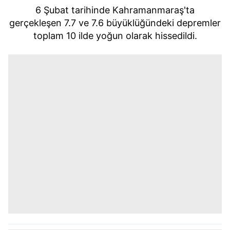
6 Şubat tarihinde Kahramanmaraş'ta
gerçekleşen 7.7 ve 7.6 büyüklüğündeki depremler
toplam 10 ilde yoğun olarak hissedildi.