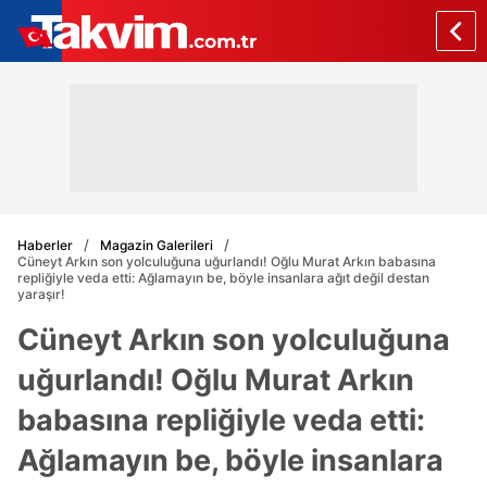
Haberler
Magazin Galerileri
Cüneyt Arkın son yolculuğuna uğurlandı! Oğlu Murat Arkın babasına
repliğiyle veda etti: Ağlamayın be, böyle insanlara ağıt değil destan
yaraşır!
Cüneyt Arkın son yolculuğuna
uğurlandı! Oğlu Murat Arkın
babasına repliğiyle veda etti:
Ağlamayın be, böyle insanlara