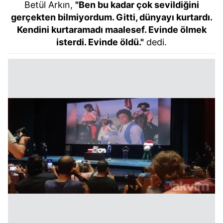
Betül Arkın,
"Ben bu kadar çok sevildiğini
gerçekten bilmiyordum. Gitti, dünyayı kurtardı.
Kendini kurtaramadı maalesef. Evinde ölmek
isterdi. Evinde öldü."
dedi.