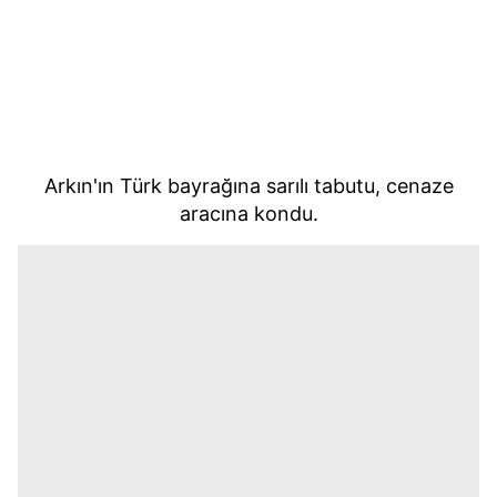
Arkın'ın Türk bayrağına sarılı tabutu, cenaze
aracına kondu.