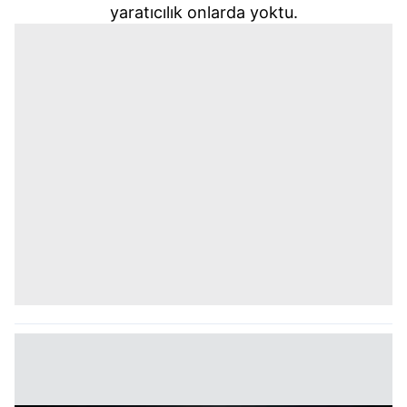
yaratıcılık onlarda yoktu.