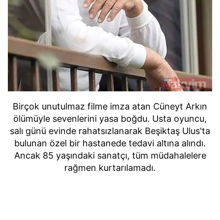
Birçok unutulmaz filme imza atan Cüneyt Arkın
ölümüyle sevenlerini yasa boğdu. Usta oyuncu,
salı günü evinde rahatsızlanarak Beşiktaş Ulus'ta
bulunan özel bir hastanede tedavi altına alındı.
Ancak 85 yaşındaki sanatçı, tüm müdahalelere
rağmen kurtarılamadı.