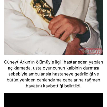
Cüneyt Arkın'ın ölümüyle ilgili hastaneden yapılan
açıklamada, usta oyuncunun kalbinin durması
sebebiyle ambulansla hastaneye getirildiği ve
bütün yeniden canlandırma çabalarına rağmen
hayatını kaybettiği belirtildi.