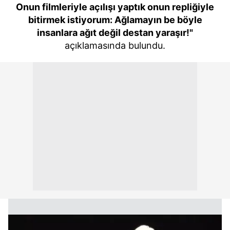
Onun filmleriyle açılışı yaptık onun repliğiyle
bitirmek istiyorum: Ağlamayın be böyle
insanlara ağıt değil destan yaraşır!"
açıklamasında bulundu.