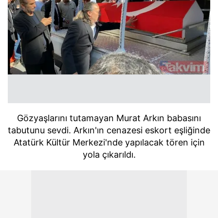
Gözyaşlarını tutamayan Murat Arkın babasını
tabutunu sevdi. Arkın'ın cenazesi eskort eşliğinde
Atatürk Kültür Merkezi'nde yapılacak tören için
yola çıkarıldı.