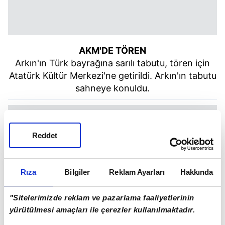
AKM'DE TÖREN
Arkın'ın Türk bayrağına sarılı tabutu, tören için
Atatürk Kültür Merkezi'ne getirildi. Arkın'ın tabutu
sahneye konuldu.
Reddet
Rıza
Bilgiler
Reklam Ayarları
Hakkında
"Sitelerimizde reklam ve pazarlama faaliyetlerinin
yürütülmesi amaçları ile çerezler kullanılmaktadır.