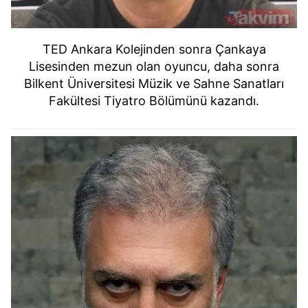
TED Ankara Kolejinden sonra Çankaya
Lisesinden mezun olan oyuncu, daha sonra
Bilkent Üniversitesi Müzik ve Sahne Sanatları
Fakültesi Tiyatro Bölümünü kazandı.