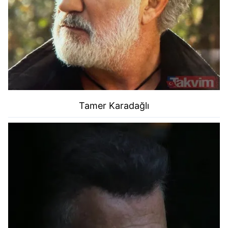
Tamer Karadağlı