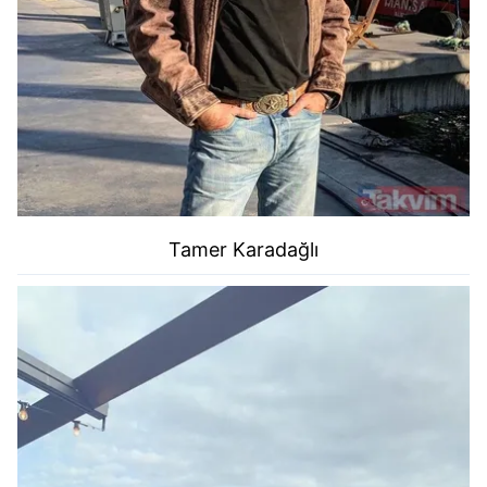
Tamer Karadağlı