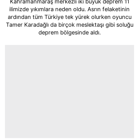
Kahramanmaraş merkezli iki büyük deprem 11
ilimizde yıkımlara neden oldu. Asrın felaketinin
ardından tüm Türkiye tek yürek olurken oyuncu
Tamer Karadağlı da birçok meslektaşı gibi soluğu
deprem bölgesinde aldı.