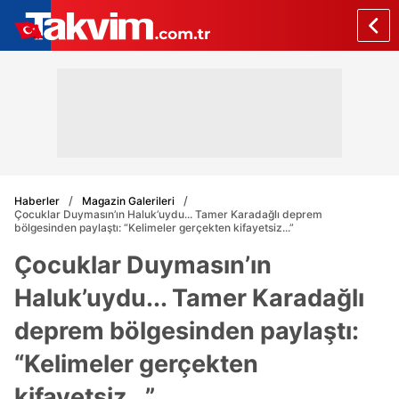
Haberler
Magazin Galerileri
Çocuklar Duymasın’ın Haluk’uydu... Tamer Karadağlı deprem
bölgesinden paylaştı: “Kelimeler gerçekten kifayetsiz...”
Çocuklar Duymasın’ın
Haluk’uydu... Tamer Karadağlı
deprem bölgesinden paylaştı:
“Kelimeler gerçekten
kifayetsiz...”