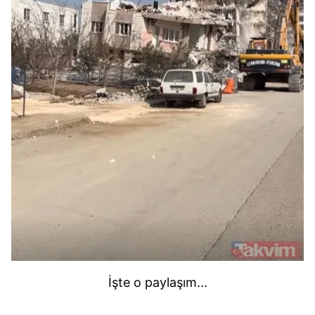
İşte o paylaşım...