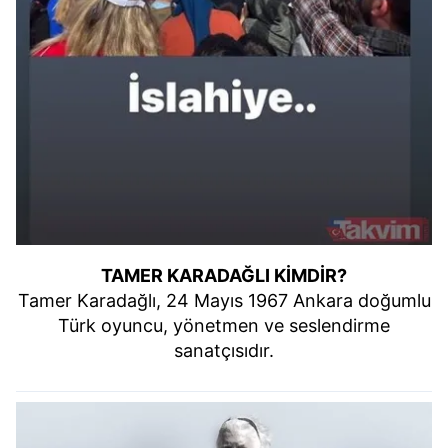
TAMER KARADAĞLI KİMDİR?
Tamer Karadağlı, 24 Mayıs 1967 Ankara doğumlu
Türk oyuncu, yönetmen ve seslendirme
sanatçısıdır.