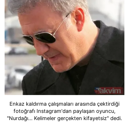
Enkaz kaldırma çalışmaları arasında çektirdiği
fotoğrafı Instagram'dan paylaşan oyuncu,
"Nurdağı... Kelimeler gerçekten kifayetsiz" dedi.