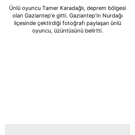
Ünlü oyuncu Tamer Karadağlı, deprem bölgesi
olan Gaziantep'e gitti. Gaziantep'in Nurdağı
ilçesinde çektirdiği fotoğrafı paylaşan ünlü
oyuncu, üzüntüsünü belirtti.