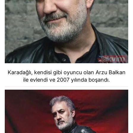
Karadağlı, kendisi gibi oyuncu olan Arzu Balkan
ile evlendi ve 2007 yılında boşandı.