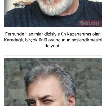
Ferhunde Hanımlar dizisiyle ün kazananmış olan
Karadağlı, birçok ünlü oyuncunun seslendirmesini
de yaptı.