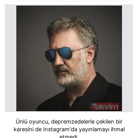
Ünlü oyuncu, depremzedelerle çekilen bir
karesini de Instagram'da yayınlamayı ihmal
etmedi.