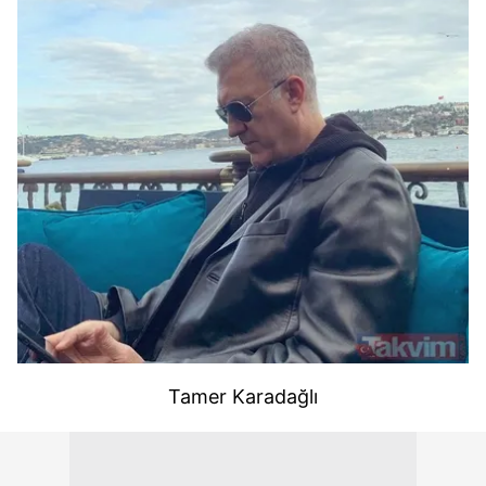
Tamer Karadağlı