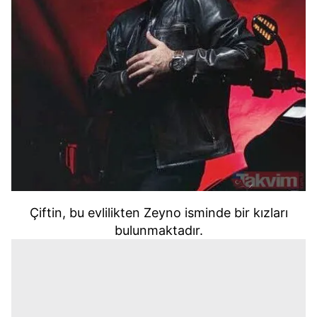
Çiftin, bu evlilikten Zeyno isminde bir kızları
bulunmaktadır.