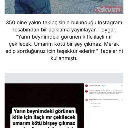
350 bine yakın takipçisinin bulunduğu Instagram
hesabından bir açıklama yayınlayan Toygar,
''Yarın beynimdeki görünen kitle ilaçlı mr
çekilecek. Umarım kötü bir şey çıkmaz. Merak
edip sorduğunuz için teşekkür ederim'' ifadelerini
kullanmıştı.