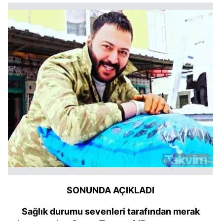
SONUNDA AÇIKLADI
Sağlık durumu sevenleri tarafından merak