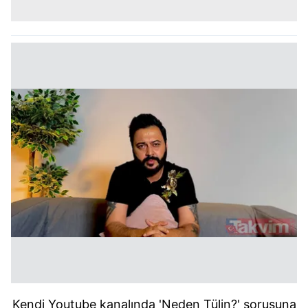
Kendi Youtube kanalında 'Neden Tülin?' sorusuna