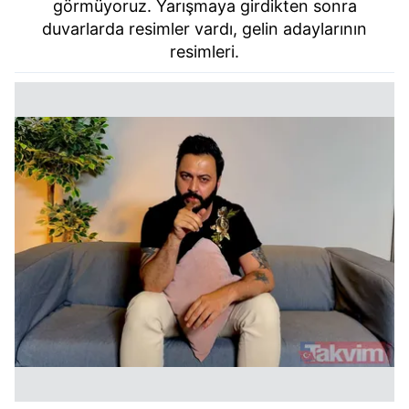
görmüyoruz. Yarışmaya girdikten sonra
duvarlarda resimler vardı, gelin adaylarının
resimleri.