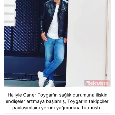
Haliyle Caner Toygar'ın sağlık durumuna ilişkin
endişeler artmaya başlamış, Toygar'ın takipçileri
paylaşımlaını yorum yağmuruna tutmuştu.