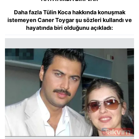
Daha fazla Tülin Koca hakkında konuşmak
istemeyen Caner Toygar şu sözleri kullandı ve
hayatında biri olduğunu açıkladı: