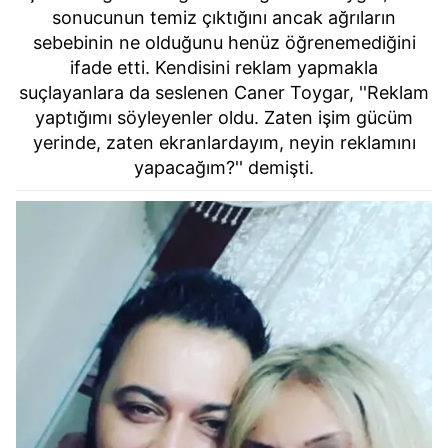
sonucunun temiz çıktığını ancak ağrıların
sebebinin ne olduğunu henüz öğrenemediğini
ifade etti. Kendisini reklam yapmakla
suçlayanlara da seslenen Caner Toygar, ''Reklam
yaptığımı söyleyenler oldu. Zaten işim gücüm
yerinde, zaten ekranlardayım, neyin reklamını
yapacağım?'' demişti.