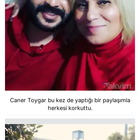
Caner Toygar bu kez de yaptığı bir paylaşımla
herkesi korkuttu.