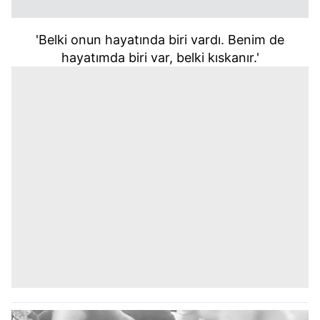
'Belki onun hayatında biri vardı. Benim de
hayatımda biri var, belki kıskanır.'