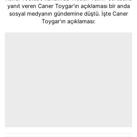
yanıt veren Caner Toygar'ın açıklaması bir anda
sosyal medyanın gündemine düştü. İşte Caner
Toygar'ın açıklaması: