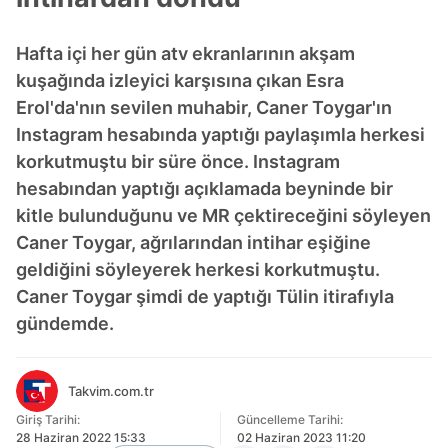
Hafta içi her gün atv ekranlarının akşam
kuşağında izleyici karşısına çıkan Esra
Erol'da'nın sevilen muhabir, Caner Toygar'ın
Instagram hesabında yaptığı paylaşımla herkesi
korkutmuştu bir süre önce. Instagram
hesabından yaptığı açıklamada beyninde bir
kitle bulunduğunu ve MR çektireceğini söyleyen
Caner Toygar, ağrılarından intihar eşiğine
geldiğini söyleyerek herkesi korkutmuştu.
Caner Toygar şimdi de yaptığı Tülin itirafıyla
gündemde.
Takvim.com.tr
Giriş Tarihi:
Güncelleme Tarihi:
28 Haziran 2022 15:33
02 Haziran 2023 11:20