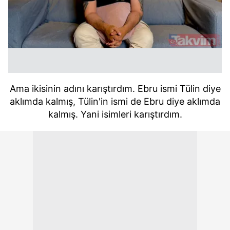
Ama ikisinin adını karıştırdım. Ebru ismi Tülin diye
aklımda kalmış, Tülin'in ismi de Ebru diye aklımda
kalmış. Yani isimleri karıştırdım.