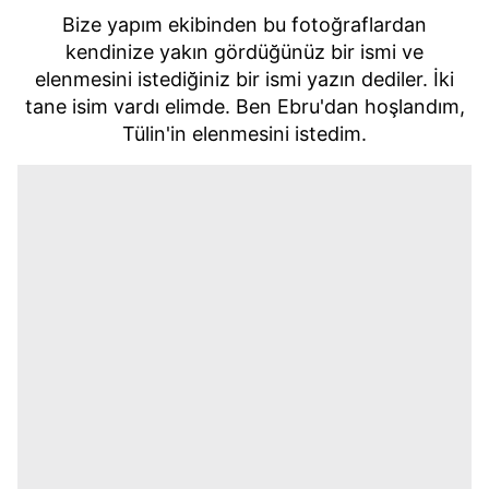
Bize yapım ekibinden bu fotoğraflardan
kendinize yakın gördüğünüz bir ismi ve
elenmesini istediğiniz bir ismi yazın dediler. İki
tane isim vardı elimde. Ben Ebru'dan hoşlandım,
Tülin'in elenmesini istedim.