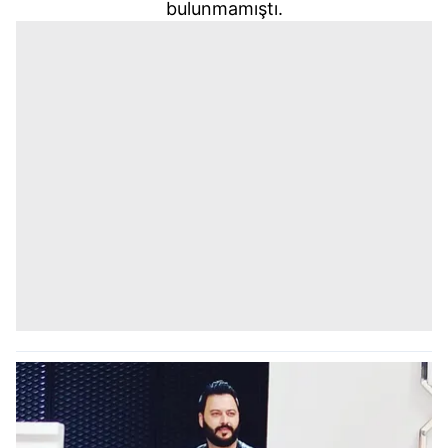
bulunmamıştı.