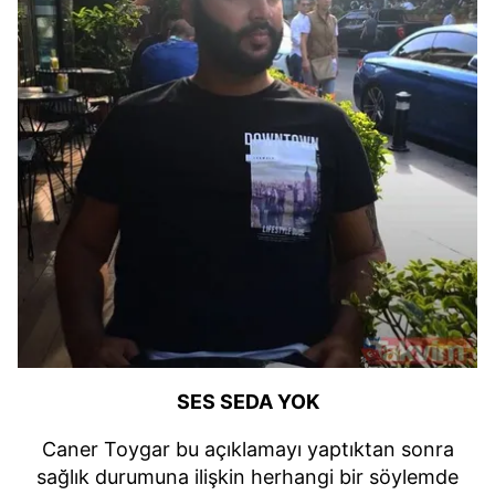
SES SEDA YOK
Caner Toygar bu açıklamayı yaptıktan sonra
sağlık durumuna ilişkin herhangi bir söylemde