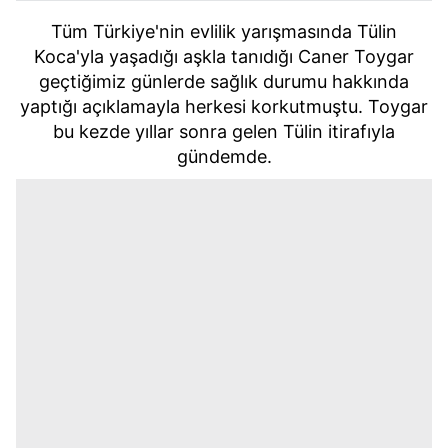
Tüm Türkiye'nin evlilik yarışmasında Tülin
Koca'yla yaşadığı aşkla tanıdığı Caner Toygar
geçtiğimiz günlerde sağlık durumu hakkında
yaptığı açıklamayla herkesi korkutmuştu. Toygar
bu kezde yıllar sonra gelen Tülin itirafıyla
gündemde.