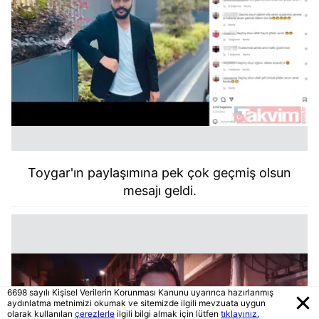
Toygar'ın paylaşımına pek çok geçmiş olsun
mesajı geldi.
6698 sayılı Kişisel Verilerin Korunması Kanunu uyarınca hazırlanmış
aydınlatma metnimizi okumak ve sitemizde ilgili mevzuata uygun
olarak kullanılan
çerezlerle
ilgili bilgi almak için lütfen
tıklayınız.