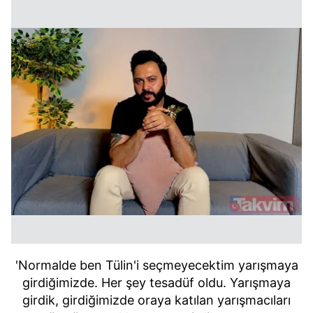
'Normalde ben Tülin'i seçmeyecektim yarışmaya
girdiğimizde. Her şey tesadüf oldu. Yarışmaya
girdik, girdiğimizde oraya katılan yarışmacıları