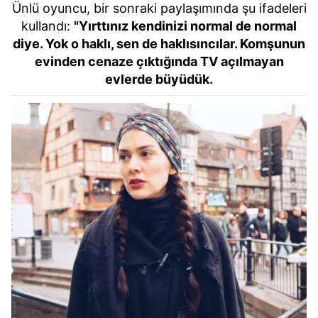
Ünlü oyuncu, bir sonraki paylaşımında şu ifadeleri
kullandı:
"Yırttınız kendinizi normal de normal
diye. Yok o haklı, sen de haklısıncılar. Komşunun
evinden cenaze çıktığında TV açılmayan
evlerde büyüdük.