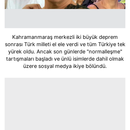
Kahramanmaraş merkezli iki büyük deprem
sonrası Türk milleti el ele verdi ve tüm Türkiye tek
yürek oldu. Ancak son günlerde "normalleşme"
tartışmaları başladı ve ünlü isimlerde dahil olmak
üzere sosyal medya ikiye bölündü.