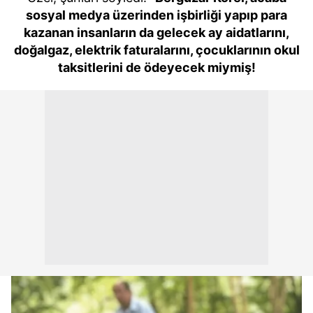
sosyal medya üzerinden işbirliği yapıp para
kazanan insanların da gelecek ay aidatlarını,
doğalgaz, elektrik faturalarını, çocuklarının okul
taksitlerini de ödeyecek miymiş!