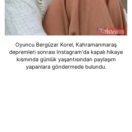
Oyuncu Bergüzar Korel, Kahramanmaraş
depremleri sonrası Instagram'da kapalı hikaye
kısmında günlük yaşantısından paylaşım
yapanlara göndermede bulundu.