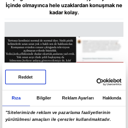
İçinde olmayınca hele uzaklardan konuşmak ne
kadar kolay.
Reddet
Rıza
Bilgiler
Reklam Ayarları
Hakkında
"Sitelerimizde reklam ve pazarlama faaliyetlerinin
yürütülmesi amaçları ile çerezler kullanılmaktadır.