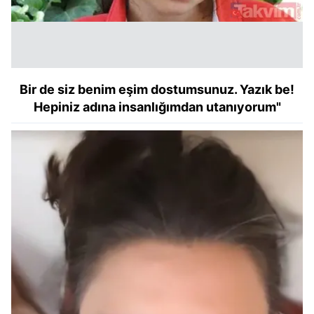
Bir de siz benim eşim dostumsunuz. Yazık be!
Hepiniz adına insanlığımdan utanıyorum"