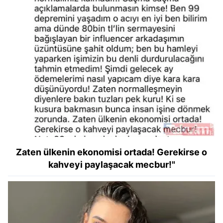
Zaten ülkenin ekonomisi ortada! Gerekirse o
kahveyi paylaşacak mecbur!"