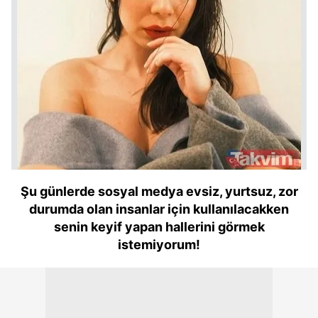
Şu günlerde sosyal medya evsiz, yurtsuz, zor
durumda olan insanlar için kullanılacakken
senin keyif yapan hallerini görmek
istemiyorum!