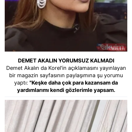
DEMET AKALIN YORUMSUZ KALMADI
Demet Akalın da Korel'in açıklamasını yayınlayan
bir magazin sayfasının paylaşımına şu yorumu
yaptı:
"Keşke daha çok para kazansam da
yardımlarımı kendi gözlerimle yapsam.