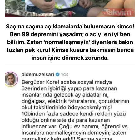
Saçma saçma açıklamalarda bulunmasın kimse!
Ben 99 depremini yaşadım; o acıyı en iyi ben
bilirim. Zaten 'normalleşmeyin' diyenlere bakın
tuzları pek kuru! Kimse kusura bakmasın bunca
insan işine dönmek zorunda.