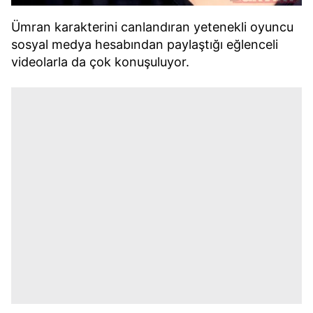
Ümran karakterini canlandıran yetenekli oyuncu
sosyal medya hesabından paylaştığı eğlenceli
videolarla da çok konuşuluyor.