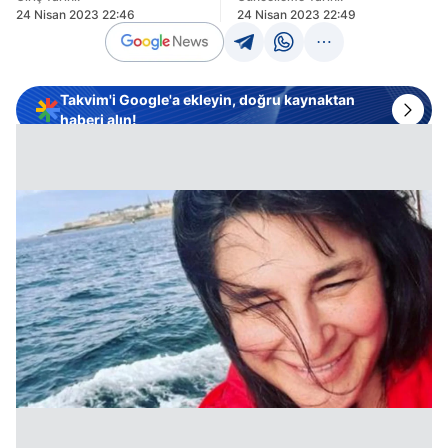
24 Nisan 2023 22:46
24 Nisan 2023 22:49
Takvim'i Google'a ekleyin, doğru kaynaktan
haberi alın!