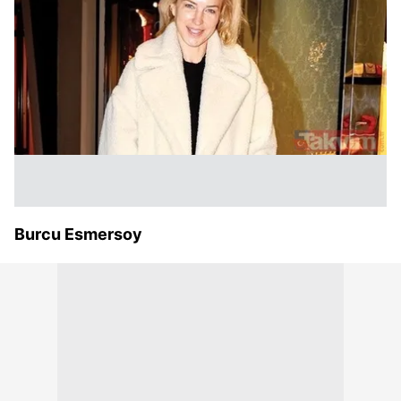
Burcu Esmersoy