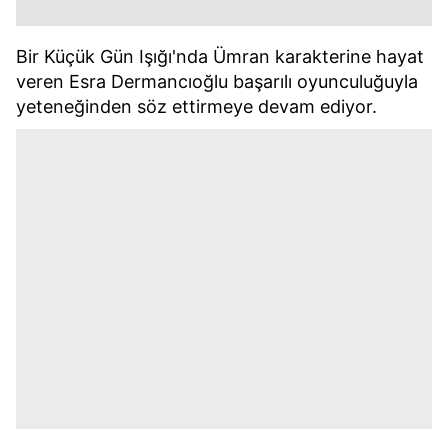
Bir Küçük Gün Işığı'nda Ümran karakterine hayat
veren Esra Dermancıoğlu başarılı oyunculuğuyla
yeteneğinden söz ettirmeye devam ediyor.