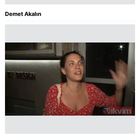
Demet Akalın