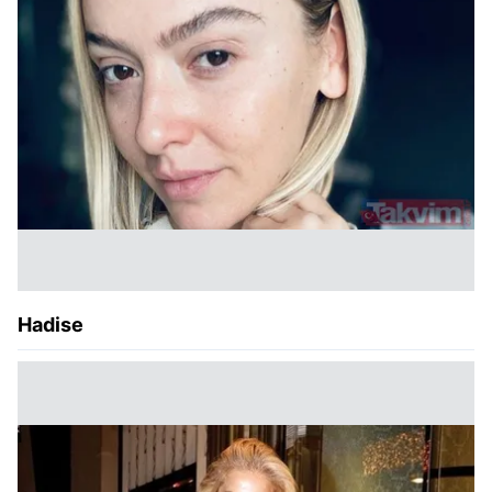
Hadise