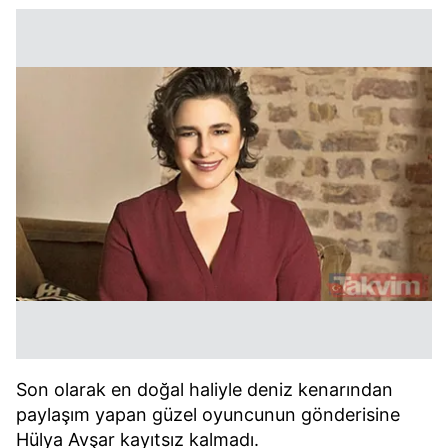
Son olarak en doğal haliyle deniz kenarından
paylaşım yapan güzel oyuncunun gönderisine
Hülya Avşar kayıtsız kalmadı.