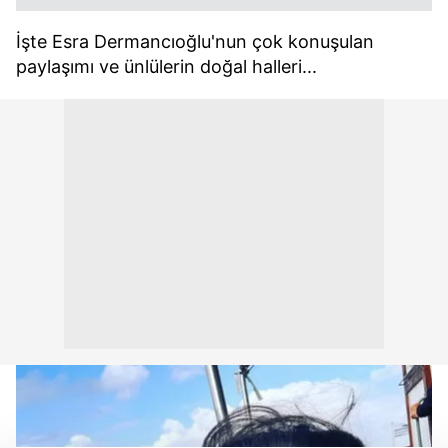
İşte Esra Dermancıoğlu'nun çok konuşulan
paylaşımı ve ünlülerin doğal halleri...