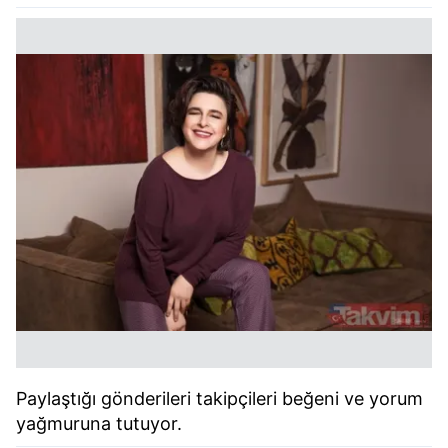
Paylaştığı gönderileri takipçileri beğeni ve yorum
yağmuruna tutuyor.