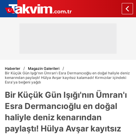
Haberler
Magazin Galerileri
Bir Küçük Gün Işığı'nın Ümran'ı Esra Dermancıoğlu en doğal haliyle deniz
kenarından paylaştı! Hülya Avşar kayıtsız kalamadı! Kırmızılar içindeki
Esra'ya beğeni yağdı
Bir Küçük Gün Işığı'nın Ümran'ı
Esra Dermancıoğlu en doğal
haliyle deniz kenarından
paylaştı! Hülya Avşar kayıtsız