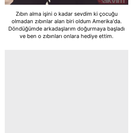
Zıbın alma işini o kadar sevdim ki çocuğu
olmadan zıbınlar alan biri oldum Amerika'da.
Döndüğümde arkadaşlarım doğurmaya başladı
ve ben o zıbınları onlara hediye ettim.