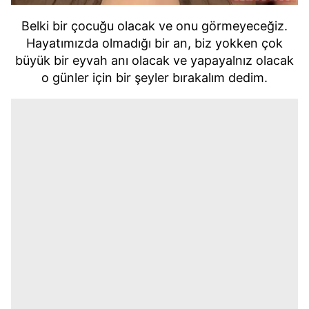
Belki bir çocuğu olacak ve onu görmeyeceğiz.
Hayatımızda olmadığı bir an, biz yokken çok
büyük bir eyvah anı olacak ve yapayalnız olacak
o günler için bir şeyler bırakalım dedim.