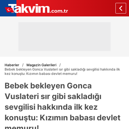
Haberler
Magazin Galerileri
Bebek bekleyen Gonca Vuslateri sır gibi sakladığı sevgilisi hakkında ilk
kez konuştu: Kızımın babası devlet memuru!
Bebek bekleyen Gonca
Vuslateri sır gibi sakladığı
sevgilisi hakkında ilk kez
konuştu: Kızımın babası devlet
memuru!