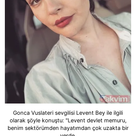
Gonca Vuslateri sevgilisi Levent Bey ile ilgili
olarak şöyle konuştu: "Levent devlet memuru,
benim sektörümden hayatımdan çok uzakta bir
yerde.