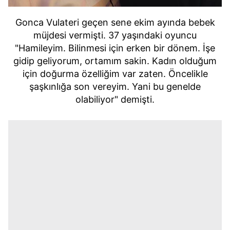
Gonca Vulateri geçen sene ekim ayında bebek
müjdesi vermişti. 37 yaşındaki oyuncu
"Hamileyim. Bilinmesi için erken bir dönem. İşe
gidip geliyorum, ortamım sakin. Kadın olduğum
için doğurma özelliğim var zaten. Öncelikle
şaşkınlığa son vereyim. Yani bu genelde
olabiliyor" demişti.