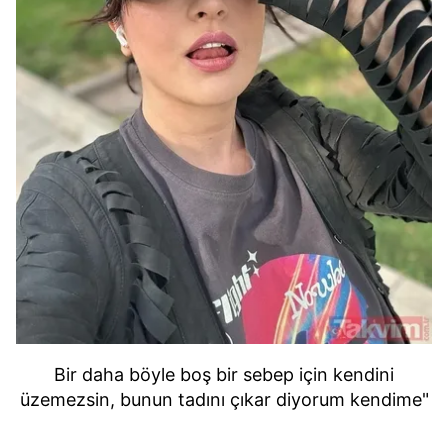
Bir daha böyle boş bir sebep için kendini
üzemezsin, bunun tadını çıkar diyorum kendime"