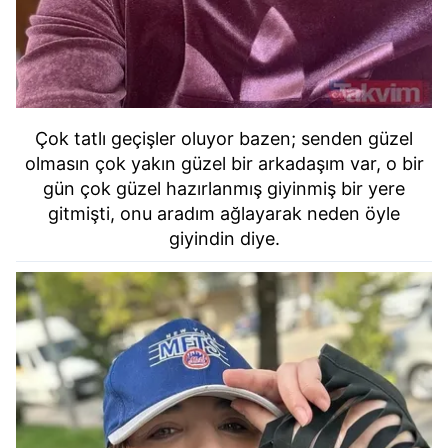
Çok tatlı geçişler oluyor bazen; senden güzel
olmasın çok yakın güzel bir arkadaşım var, o bir
gün çok güzel hazırlanmış giyinmiş bir yere
gitmişti, onu aradım ağlayarak neden öyle
giyindin diye.