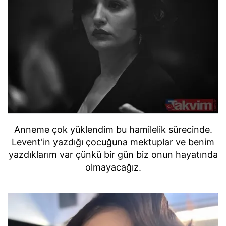
Anneme çok yüklendim bu hamilelik sürecinde.
Levent'in yazdığı çocuğuna mektuplar ve benim
yazdıklarım var çünkü bir gün biz onun hayatında
olmayacağız.