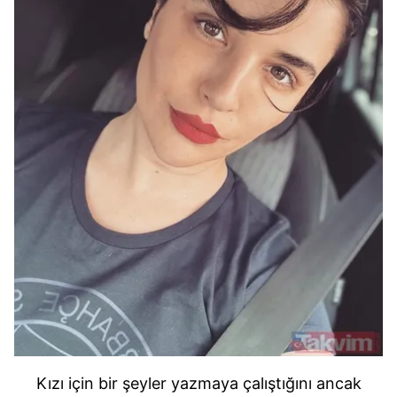
Kızı için bir şeyler yazmaya çalıştığını ancak