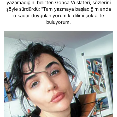
yazamadığını belirten Gonca Vuslateri, sözlerini
şöyle sürdürdü: "Tam yazmaya başladığım anda
o kadar duygulanıyorum ki dilimi çok ajite
buluyorum.