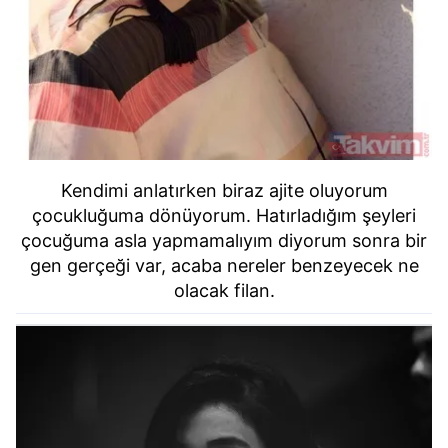
Kendimi anlatırken biraz ajite oluyorum
çocukluğuma dönüyorum. Hatırladığım şeyleri
çocuğuma asla yapmamalıyım diyorum sonra bir
gen gerçeği var, acaba nereler benzeyecek ne
olacak filan.