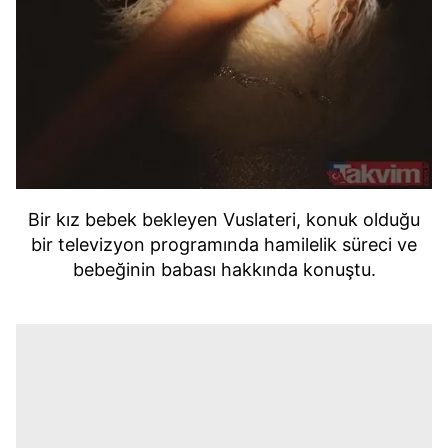
Bir kız bebek bekleyen Vuslateri, konuk olduğu
bir televizyon programında hamilelik süreci ve
bebeğinin babası hakkında konuştu.