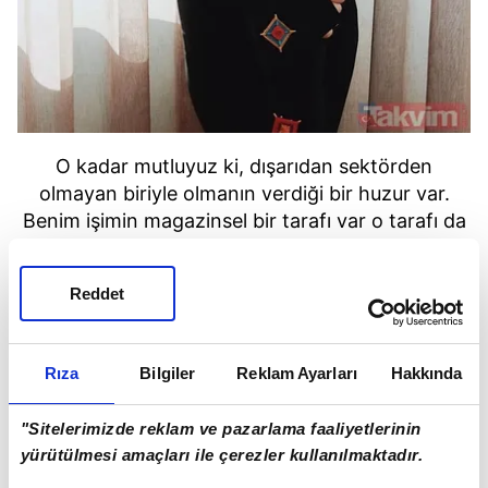
O kadar mutluyuz ki, dışarıdan sektörden
olmayan biriyle olmanın verdiği bir huzur var.
Benim işimin magazinsel bir tarafı var o tarafı da
kışkırtıcı.
Reddet
Rıza
Bilgiler
Reklam Ayarları
Hakkında
"Sitelerimizde reklam ve pazarlama faaliyetlerinin
yürütülmesi amaçları ile çerezler kullanılmaktadır.